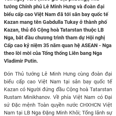
tướng Chính phủ Lê Minh Hưng và đoàn đại
biểu cấp cao Việt Nam đã tới sân bay quốc tế
Kazan mang tên Gabdulla Tukay ở thành phố
Kazan, thủ đô Cộng hoà Tatarstan thuộc LB
Nga, bắt đầu chương trình tham dự Hội nghị
Cấp cao kỷ niệm 35 năm quan hệ ASEAN - Nga
theo lời mời của Tổng thống Liên bang Nga
Vladimir Putin.
Đón Thủ tướng Lê Minh Hưng cùng đoàn đại
biểu cấp cao Việt Nam tại sân bay quốc tế
Kazan có Người đứng đầu Cộng hoà Tatarstan
Rustam Minikhanov. Về phía Việt Nam có Đại
sứ Đặc mệnh Toàn quyền nước CHXHCN Việt
Nam tại LB Nga Đặng Minh Khôi; Tổng lãnh sự