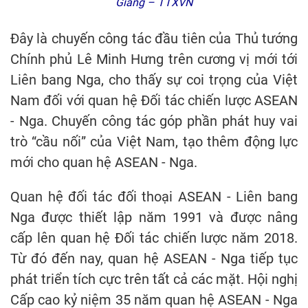
Giang – TTXVN
Đây là chuyến công tác đầu tiên của Thủ tướng
Chính phủ Lê Minh Hưng trên cương vị mới tới
Liên bang Nga, cho thấy sự coi trọng của Việt
Nam đối với quan hệ Đối tác chiến lược ASEAN
- Nga. Chuyến công tác góp phần phát huy vai
trò “cầu nối” của Việt Nam, tạo thêm động lực
mới cho quan hệ ASEAN - Nga.
Quan hệ đối tác đối thoại ASEAN - Liên bang
Nga được thiết lập năm 1991 và được nâng
cấp lên quan hệ Đối tác chiến lược năm 2018.
Từ đó đến nay, quan hệ ASEAN - Nga tiếp tục
phát triển tích cực trên tất cả các mặt. Hội nghị
Cấp cao kỷ niệm 35 năm quan hệ ASEAN - Nga