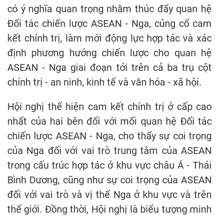
có ý nghĩa quan trọng nhằm thúc đẩy quan hệ
Đối tác chiến lược ASEAN - Nga, củng cố cam
kết chính trị, làm mới động lực hợp tác và xác
định phương hướng chiến lược cho quan hệ
ASEAN - Nga giai đoạn tới trên cả ba trụ cột
chính trị - an ninh, kinh tế và văn hóa - xã hội.
Hội nghị thể hiện cam kết chính trị ở cấp cao
nhất của hai bên đối với mối quan hệ Đối tác
chiến lược ASEAN - Nga, cho thấy sự coi trọng
của Nga đối với vai trò trung tâm của ASEAN
trong cấu trúc hợp tác ở khu vực châu Á - Thái
Bình Dương, cũng như sự coi trọng của ASEAN
đối với vai trò và vị thế Nga ở khu vực và trên
thế giới. Đồng thời, Hội nghị là biểu tượng minh