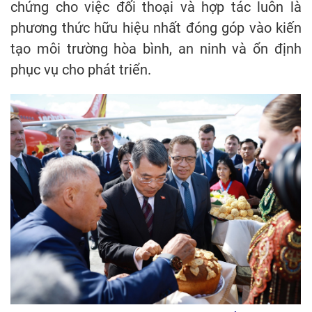
chứng cho việc đối thoại và hợp tác luôn là
phương thức hữu hiệu nhất đóng góp vào kiến
tạo môi trường hòa bình, an ninh và ổn định
phục vụ cho phát triển.