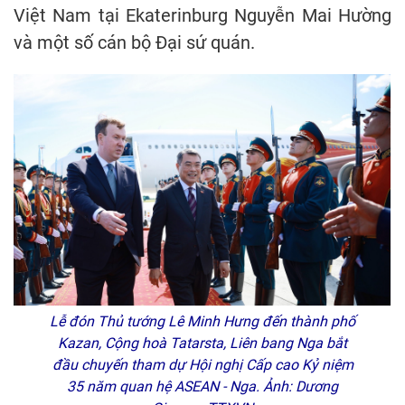
Việt Nam tại Ekaterinburg Nguyễn Mai Hường
và một số cán bộ Đại sứ quán.
Lễ đón Thủ tướng Lê Minh Hưng đến thành phố
Kazan, Cộng hoà Tatarsta, Liên bang Nga bắt
đầu chuyến tham dự Hội nghị Cấp cao Kỷ niệm
35 năm quan hệ ASEAN - Nga. Ảnh: Dương