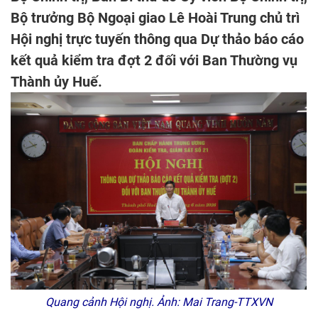
Bộ trưởng Bộ Ngoại giao Lê Hoài Trung chủ trì
Hội nghị trực tuyến thông qua Dự thảo báo cáo
kết quả kiểm tra đợt 2 đối với Ban Thường vụ
Thành ủy Huế.
Quang cảnh Hội nghị. Ảnh: Mai Trang-TTXVN