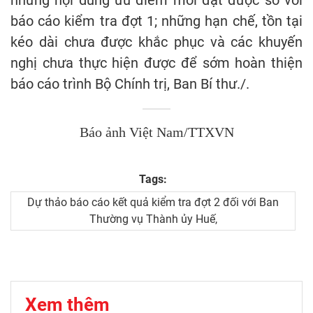
báo cáo kiểm tra đợt 1; những hạn chế, tồn tại
kéo dài chưa được khắc phục và các khuyến
nghị chưa thực hiện được để sớm hoàn thiện
báo cáo trình Bộ Chính trị, Ban Bí thư./.
Báo ảnh Việt Nam/TTXVN
Tags:
Dự thảo báo cáo kết quả kiểm tra đợt 2 đối với Ban
Thường vụ Thành ủy Huế,
Xem thêm