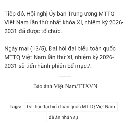
Tiếp đó, Hội nghị Ủy ban Trung ương MTTQ
Việt Nam lần thứ nhất khóa XI, nhiệm kỳ 2026-
2031 đã được tổ chức.
Ngày mai (13/5), Đại hội đại biểu toàn quốc
MTTQ Việt Nam lần thứ XI, nhiệm kỳ 2026-
2031 sẽ tiến hành phiên bế mạc./.
Báo ảnh Việt Nam/TTXVN
Tags:
Đại hội đại biểu toàn quốc MTTQ Việt Nam
đề án nhân sự