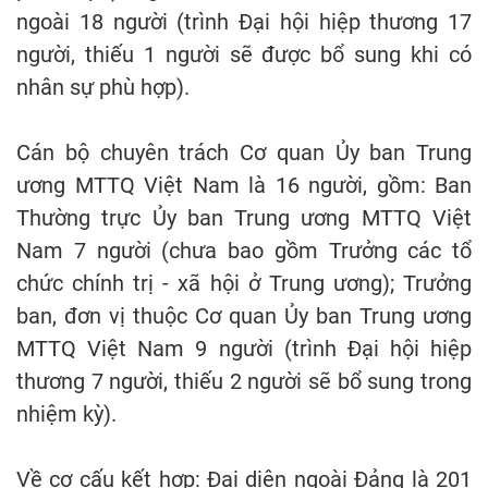
ngoài 18 người (trình Đại hội hiệp thương 17
người, thiếu 1 người sẽ được bổ sung khi có
nhân sự phù hợp).
Cán bộ chuyên trách Cơ quan Ủy ban Trung
ương MTTQ Việt Nam là 16 người, gồm: Ban
Thường trực Ủy ban Trung ương MTTQ Việt
Nam 7 người (chưa bao gồm Trưởng các tổ
chức chính trị - xã hội ở Trung ương); Trưởng
ban, đơn vị thuộc Cơ quan Ủy ban Trung ương
MTTQ Việt Nam 9 người (trình Đại hội hiệp
thương 7 người, thiếu 2 người sẽ bổ sung trong
nhiệm kỳ).
Về cơ cấu kết hợp: Đại diện ngoài Đảng là 201