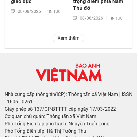
giáo dục
trọng điểm phía Nam
Thủ đô
08/08/2026
TIN TỨC
08/08/2026
TIN TỨC
Xem thêm
Nhà cung cấp thông tin(ICP): Thông tấn xã Việt Nam | ISSN
: 1606 - 0261
Giấy phép số 137/GP-BTTTT cấp ngày 17/03/2022
Cơ quan chủ quản: Thông tấn xã Việt Nam
Phó Tổng Biên tập phụ trách: Nguyễn Tuấn Long
Phó Tổng Biên tập: Hà Thị Tường Thu