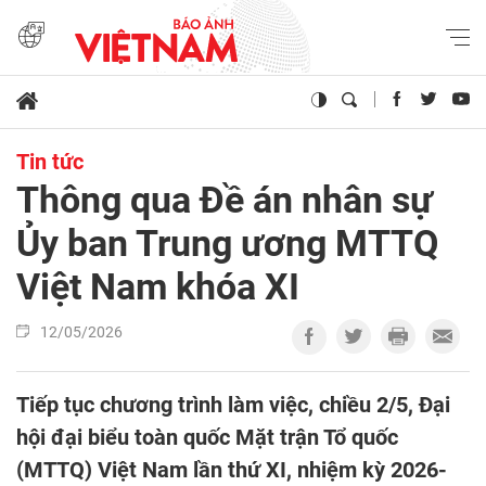
Tin tức
Thông qua Đề án nhân sự
Ủy ban Trung ương MTTQ
Việt Nam khóa XI
12/05/2026
Tiếp tục chương trình làm việc, chiều 2/5, Đại
hội đại biểu toàn quốc Mặt trận Tổ quốc
(MTTQ) Việt Nam lần thứ XI, nhiệm kỳ 2026-