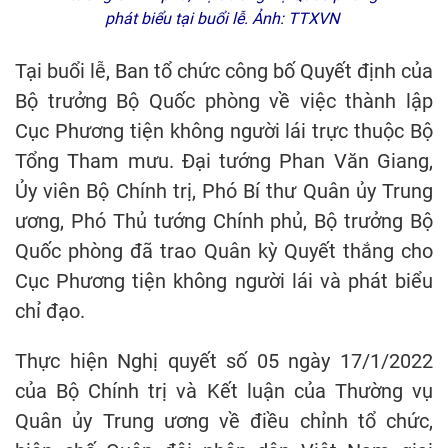
phát biểu tại buổi lễ. Ảnh: TTXVN
Tại buổi lễ, Ban tổ chức công bố Quyết định của
Bộ trưởng Bộ Quốc phòng về việc thành lập
Cục Phương tiện không người lái trực thuộc Bộ
Tổng Tham mưu. Đại tướng Phan Văn Giang,
Ủy viên Bộ Chính trị, Phó Bí thư Quân ủy Trung
ương, Phó Thủ tướng Chính phủ, Bộ trưởng Bộ
Quốc phòng đã trao Quân kỳ Quyết thắng cho
Cục Phương tiện không người lái và phát biểu
chỉ đạo.
Thực hiện Nghị quyết số 05 ngày 17/1/2022
của Bộ Chính trị và Kết luận của Thường vụ
Quân ủy Trung ương về điều chỉnh tổ chức,