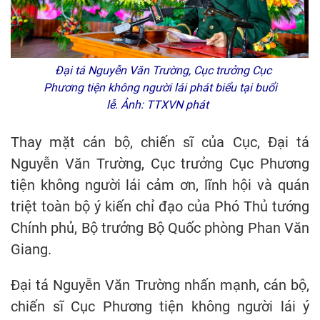
Đại tá Nguyễn Văn Trường, Cục trưởng Cục
Phương tiện không người lái phát biểu tại buổi
lễ. Ảnh: TTXVN phát
Thay mặt cán bộ, chiến sĩ của Cục, Đại tá
Nguyễn Văn Trường, Cục trưởng Cục Phương
tiện không người lái cảm ơn, lĩnh hội và quán
triệt toàn bộ ý kiến chỉ đạo của Phó Thủ tướng
Chính phủ, Bộ trưởng Bộ Quốc phòng Phan Văn
Giang.
Đại tá Nguyễn Văn Trường nhấn mạnh, cán bộ,
chiến sĩ Cục Phương tiện không người lái ý