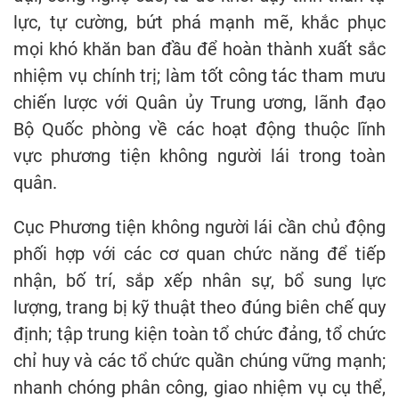
lực, tự cường, bứt phá mạnh mẽ, khắc phục
mọi khó khăn ban đầu để hoàn thành xuất sắc
nhiệm vụ chính trị; làm tốt công tác tham mưu
chiến lược với Quân ủy Trung ương, lãnh đạo
Bộ Quốc phòng về các hoạt động thuộc lĩnh
vực phương tiện không người lái trong toàn
quân.
Cục Phương tiện không người lái cần chủ động
phối hợp với các cơ quan chức năng để tiếp
nhận, bố trí, sắp xếp nhân sự, bổ sung lực
lượng, trang bị kỹ thuật theo đúng biên chế quy
định; tập trung kiện toàn tổ chức đảng, tổ chức
chỉ huy và các tổ chức quần chúng vững mạnh;
nhanh chóng phân công, giao nhiệm vụ cụ thể,