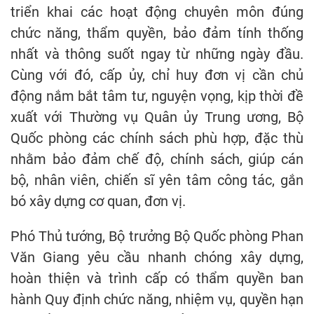
triển khai các hoạt động chuyên môn đúng
chức năng, thẩm quyền, bảo đảm tính thống
nhất và thông suốt ngay từ những ngày đầu.
Cùng với đó, cấp ủy, chỉ huy đơn vị cần chủ
động nắm bắt tâm tư, nguyện vọng, kịp thời đề
xuất với Thường vụ Quân ủy Trung ương, Bộ
Quốc phòng các chính sách phù hợp, đặc thù
nhằm bảo đảm chế độ, chính sách, giúp cán
bộ, nhân viên, chiến sĩ yên tâm công tác, gắn
bó xây dựng cơ quan, đơn vị.
Phó Thủ tướng, Bộ trưởng Bộ Quốc phòng Phan
Văn Giang yêu cầu nhanh chóng xây dựng,
hoàn thiện và trình cấp có thẩm quyền ban
hành Quy định chức năng, nhiệm vụ, quyền hạn