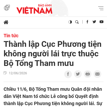
Tin tức
Thành lập Cục Phương tiện
không người lái trực thuộc
Bộ Tổng Tham mưu
12/06/2026
Chiều 11/6, Bộ Tổng Tham mưu Quân đội nhân
dân Việt Nam tổ chức Lễ công bố Quyết định
thành lập Cục Phương tiện không người lái. Sự