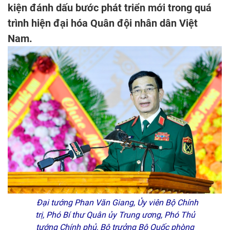
kiện đánh dấu bước phát triển mới trong quá
trình hiện đại hóa Quân đội nhân dân Việt
Nam.
Đại tướng Phan Văn Giang, Ủy viên Bộ Chính
trị, Phó Bí thư Quân ủy Trung ương, Phó Thủ
tướng Chính phủ, Bộ trưởng Bộ Quốc phòng