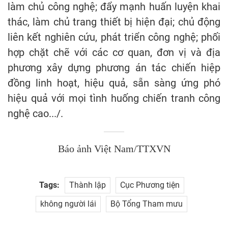
làm chủ công nghệ; đẩy mạnh huấn luyện khai
thác, làm chủ trang thiết bị hiện đại; chủ động
liên kết nghiên cứu, phát triển công nghệ; phối
hợp chặt chẽ với các cơ quan, đơn vị và địa
phương xây dựng phương án tác chiến hiệp
đồng linh hoạt, hiệu quả, sẵn sàng ứng phó
hiệu quả với mọi tình huống chiến tranh công
nghệ cao.../.
Báo ảnh Việt Nam/TTXVN
Tags:
Thành lập
Cục Phương tiện
không người lái
Bộ Tổng Tham mưu