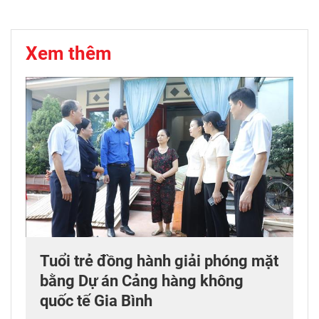
Xem thêm
Tuổi trẻ đồng hành giải phóng mặt
bằng Dự án Cảng hàng không
quốc tế Gia Bình