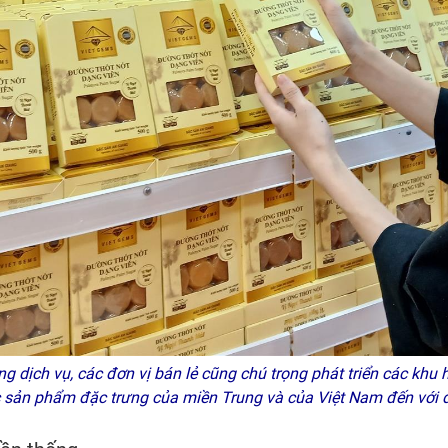
ng dịch vụ, các đơn vị bán lẻ cũng chú trọng phát triển các k
sản phẩm đặc trưng của miền Trung và của Việt Nam đến với 