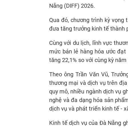
Nẵng (DIFF) 2026.
Qua đó, chương trình kỳ vọng t
đưa tăng trưởng kinh tế thành
Cùng với du lịch, lĩnh vực thươ
mức bán lẻ hàng hóa ước đạt 
tăng 22,1% so với cùng kỳ năm 
Theo ông Trần Văn Vũ, Trưởng
thương mại và dịch vụ trên địa
quy mô, nhiều ngành dịch vụ g
nghệ và đa dạng hóa sản phẩm.
dịch vụ và phát triển kinh tế - 
Kinh tế dịch vụ của Đà Nẵng gh