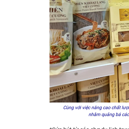
Cùng với việc nâng cao chất lượ
nhằm quảng bá các 