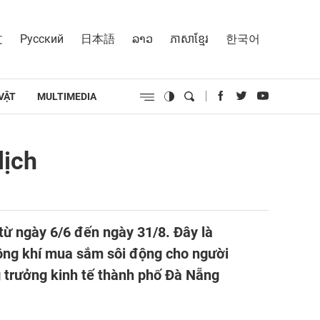
文
Русский
日本語
ລາວ
ភាសាខ្មែរ
한국어
VẬT
MULTIMEDIA
lịch
ừ ngày 6/6 đến ngày 31/8. Đây là
hông khí mua sắm sôi động cho người
g trưởng kinh tế thành phố Đà Nẵng