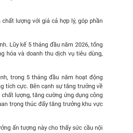
 chất lượng với giá cả hợp lý, góp phần
 định. Lũy kế 5 tháng đầu năm 2026, tổng
g hóa và doanh thu dịch vụ tiêu dùng,
ịnh, trong 5 tháng đầu năm hoạt động
ng tích cực. Bên cạnh sự tăng trưởng về
 chất lượng, tăng cường ứng dụng công
uan trọng thúc đẩy tăng trưởng khu vực
rưởng ấn tượng này cho thấy sức cầu nội