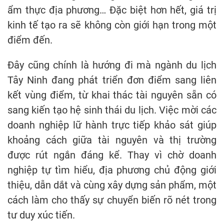
ẩm thực địa phương… Đặc biệt hơn hết, giá trị
kinh tế tạo ra sẽ không còn giới hạn trong một
điểm đến.
Đây cũng chính là hướng đi mà ngành du lịch
Tây Ninh đang phát triển đơn điểm sang liên
kết vùng điểm, từ khai thác tài nguyên sẵn có
sang kiến tạo hệ sinh thái du lịch. Việc mời các
doanh nghiệp lữ hành trực tiếp khảo sát giúp
khoảng cách giữa tài nguyên và thị trường
được rút ngắn đáng kể. Thay vì chờ doanh
nghiệp tự tìm hiểu, địa phương chủ động giới
thiệu, dẫn dắt và cùng xây dựng sản phẩm, một
cách làm cho thấy sự chuyển biến rõ nét trong
tư duy xúc tiến.