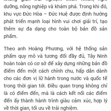
dưỡng, nông nghiệp và khám phá. Trong khi đó,
khu vực Đức Hòa – Đức Huệ được định hướng
phát triển mạnh loại hình vui chơi giải trí, tạo
thêm sự đa dạng cho toàn bộ bản đồ sản
phẩm.
Theo anh Hoàng Phương, với hệ thống sản
phẩm quy mô và tương đối đầy đủ, Tây Ninh
hoàn toàn có cơ sở để xây dựng những bản đồ
điểm đến một cách chỉnh chu, hấp dẫn dành
cho các đơn vị lữ hành trong nước và quốc tế
trong thời gian tới. Điều quan trọng không chỉ
là có điểm đến, mà là cách kết nối các điểm
đến ấy thành hành trình giàu cảm xúc, hợp lý
về thời gian, tối ưu về trải nghiệm.