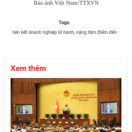
Báo ảnh Việt Nam/TTXVN
Tags:
liên kết doanh nghiệp lữ hành, nâng tầm điểm đến
Xem thêm