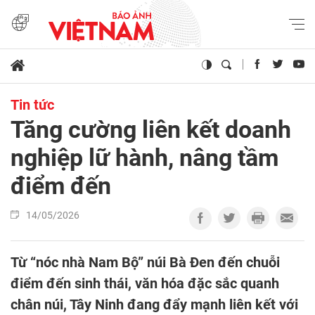
Tin tức
Tăng cường liên kết doanh
nghiệp lữ hành, nâng tầm
điểm đến
14/05/2026
Từ “nóc nhà Nam Bộ” núi Bà Đen đến chuỗi
điểm đến sinh thái, văn hóa đặc sắc quanh
chân núi, Tây Ninh đang đẩy mạnh liên kết với