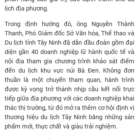
lịch địa phương.
Trong định hướng đó, ông Nguyễn Thành
Thanh, Phó Giám đốc Sở Văn hóa, Thể thao và
Du lịch tỉnh Tây Ninh đã dẫn đầu đoàn gồm đại
diện gần 40 doanh nghiệp lữ hành quốc tế và
nội địa tham gia chương trình khảo sát điểm
đến du lịch khu vực núi Bà Đen. Không đơn
thuần là một chuyến tham quan, hành trình
được kỳ vọng trở thành nhịp cầu kết nối trực
tiếp giữa địa phương với các doanh nghiệp khai
thác thị trường, từ đó mở ra thêm cơ hội định vị
thương hiệu du lịch Tây Ninh bằng những sản
phẩm mới, thực chất và giàu trải nghiệm.