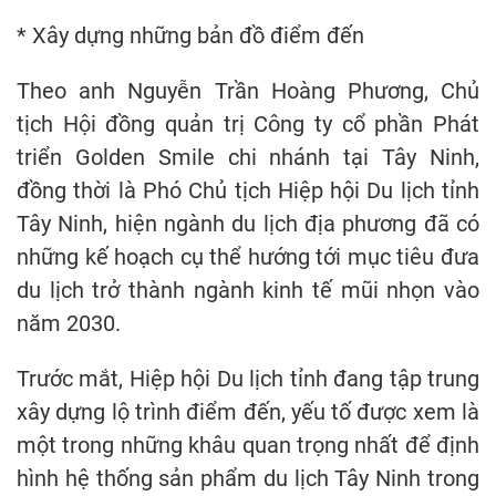
* Xây dựng những bản đồ điểm đến
Theo anh Nguyễn Trần Hoàng Phương, Chủ
tịch Hội đồng quản trị Công ty cổ phần Phát
triển Golden Smile chi nhánh tại Tây Ninh,
đồng thời là Phó Chủ tịch Hiệp hội Du lịch tỉnh
Tây Ninh, hiện ngành du lịch địa phương đã có
những kế hoạch cụ thể hướng tới mục tiêu đưa
du lịch trở thành ngành kinh tế mũi nhọn vào
năm 2030.
Trước mắt, Hiệp hội Du lịch tỉnh đang tập trung
xây dựng lộ trình điểm đến, yếu tố được xem là
một trong những khâu quan trọng nhất để định
hình hệ thống sản phẩm du lịch Tây Ninh trong