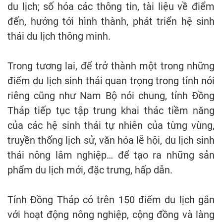
du lịch; số hóa các thông tin, tài liệu về điểm
đến, hướng tới hình thành, phát triển hệ sinh
thái du lịch thông minh.
Trong tương lai, để trở thành một trong những
điểm du lịch sinh thái quan trọng trong tỉnh nói
riêng cũng như Nam Bộ nói chung, tỉnh Đồng
Tháp tiếp tục tập trung khai thác tiềm năng
của các hệ sinh thái tự nhiên của từng vùng,
truyền thống lịch sử, văn hóa lễ hội, du lịch sinh
thái nông lâm nghiệp… để tạo ra những sản
phẩm du lịch mới, đặc trưng, hấp dẫn.
Tỉnh Đồng Tháp có trên 150 điểm du lịch gắn
với hoạt động nông nghiệp, cộng đồng và làng