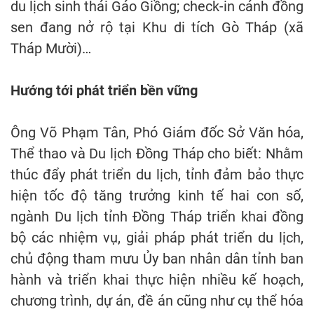
du lịch sinh thái Gáo Giồng; check-in cánh đồng
sen đang nở rộ tại Khu di tích Gò Tháp (xã
Tháp Mười)…
Hướng tới phát triển bền vững
Ông Võ Phạm Tân, Phó Giám đốc Sở Văn hóa,
Thể thao và Du lịch Đồng Tháp cho biết: Nhằm
thúc đẩy phát triển du lịch, tỉnh đảm bảo thực
hiện tốc độ tăng trưởng kinh tế hai con số,
ngành Du lịch tỉnh Đồng Tháp triển khai đồng
bộ các nhiệm vụ, giải pháp phát triển du lịch,
chủ động tham mưu Ủy ban nhân dân tỉnh ban
hành và triển khai thực hiện nhiều kế hoạch,
chương trình, dự án, đề án cũng như cụ thể hóa