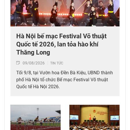
Hà Nội bế mạc Festival Võ thuật
Quốc tế 2026, lan tỏa hào khí
Thăng Long
09/08/2026
TIN TỨC
Tối 9/8, tại Vườn hoa Đền Bà Kiệu, UBND thành
phố Hà Nội tổ chức Bế mạc Festival Võ thuật
Quốc tế Hà Nội 2026.