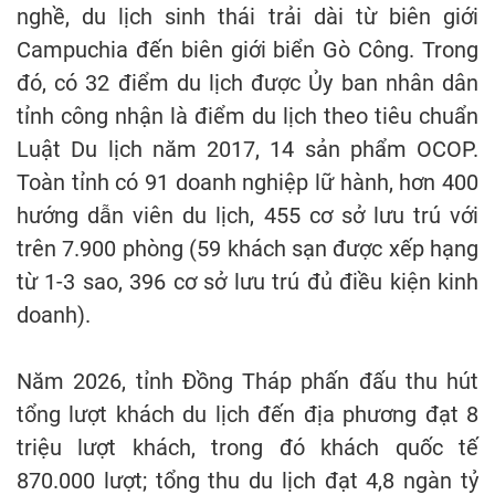
nghề, du lịch sinh thái trải dài từ biên giới
Campuchia đến biên giới biển Gò Công. Trong
đó, có 32 điểm du lịch được Ủy ban nhân dân
tỉnh công nhận là điểm du lịch theo tiêu chuẩn
Luật Du lịch năm 2017, 14 sản phẩm OCOP.
Toàn tỉnh có 91 doanh nghiệp lữ hành, hơn 400
hướng dẫn viên du lịch, 455 cơ sở lưu trú với
trên 7.900 phòng (59 khách sạn được xếp hạng
từ 1-3 sao, 396 cơ sở lưu trú đủ điều kiện kinh
doanh).
Năm 2026, tỉnh Đồng Tháp phấn đấu thu hút
tổng lượt khách du lịch đến địa phương đạt 8
triệu lượt khách, trong đó khách quốc tế
870.000 lượt; tổng thu du lịch đạt 4,8 ngàn tỷ