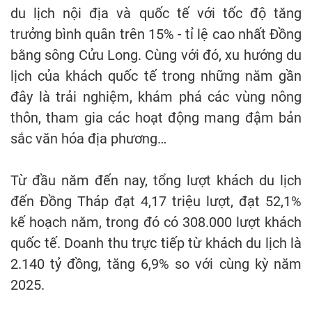
du lịch nội địa và quốc tế với tốc độ tăng
trưởng bình quân trên 15% - tỉ lệ cao nhất Đồng
bằng sông Cửu Long. Cùng với đó, xu hướng du
lịch của khách quốc tế trong những năm gần
đây là trải nghiệm, khám phá các vùng nông
thôn, tham gia các hoạt động mang đậm bản
sắc văn hóa địa phương…
Từ đầu năm đến nay, tổng lượt khách du lịch
đến Đồng Tháp đạt 4,17 triệu lượt, đạt 52,1%
kế hoạch năm, trong đó có 308.000 lượt khách
quốc tế. Doanh thu trực tiếp từ khách du lịch là
2.140 tỷ đồng, tăng 6,9% so với cùng kỳ năm
2025.