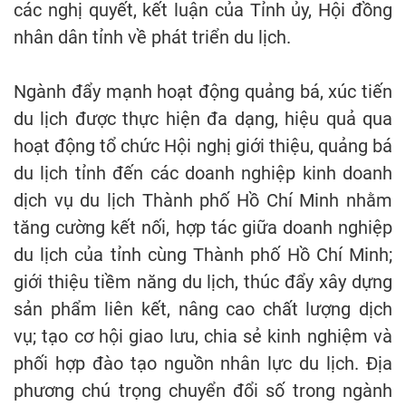
các nghị quyết, kết luận của Tỉnh ủy, Hội đồng
nhân dân tỉnh về phát triển du lịch.
Ngành đẩy mạnh hoạt động quảng bá, xúc tiến
du lịch được thực hiện đa dạng, hiệu quả qua
hoạt động tổ chức Hội nghị giới thiệu, quảng bá
du lịch tỉnh đến các doanh nghiệp kinh doanh
dịch vụ du lịch Thành phố Hồ Chí Minh nhằm
tăng cường kết nối, hợp tác giữa doanh nghiệp
du lịch của tỉnh cùng Thành phố Hồ Chí Minh;
giới thiệu tiềm năng du lịch, thúc đẩy xây dựng
sản phẩm liên kết, nâng cao chất lượng dịch
vụ; tạo cơ hội giao lưu, chia sẻ kinh nghiệm và
phối hợp đào tạo nguồn nhân lực du lịch. Địa
phương chú trọng chuyển đổi số trong ngành