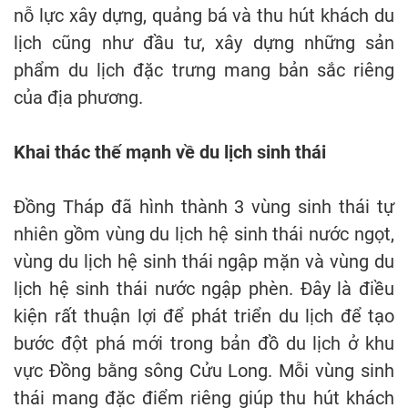
nỗ lực xây dựng, quảng bá và thu hút khách du
lịch cũng như đầu tư, xây dựng những sản
phẩm du lịch đặc trưng mang bản sắc riêng
của địa phương.
Khai thác thế mạnh về du lịch sinh thái
Đồng Tháp đã hình thành 3 vùng sinh thái tự
nhiên gồm vùng du lịch hệ sinh thái nước ngọt,
vùng du lịch hệ sinh thái ngập mặn và vùng du
lịch hệ sinh thái nước ngập phèn. Đây là điều
kiện rất thuận lợi để phát triển du lịch để tạo
bước đột phá mới trong bản đồ du lịch ở khu
vực Đồng bằng sông Cửu Long. Mỗi vùng sinh
thái mang đặc điểm riêng giúp thu hút khách