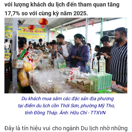
với lượng khách du lịch đến tham quan tăng
17,7% so với cùng kỳ năm 2025.
Du khách mua sắm các đặc sản địa phương
tại điểm du lịch cồn Thới Sơn, phường Mỹ Tho,
tỉnh Đồng Tháp. Ảnh: Hữu Chí - TTXVN
Đây là tín hiệu vui cho ngành Du lịch nhờ những