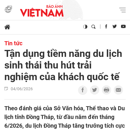
Tin tức
Tận dụng tiềm năng du lịch
sinh thái thu hút trải
nghiệm của khách quốc tế
04/06/2026
Theo đánh giá của Sở Văn hóa, Thể thao và Du
lịch tỉnh Đồng Tháp, từ đầu năm đến tháng
6/2026, du lịch Đồng Tháp tăng trưởng tích cực