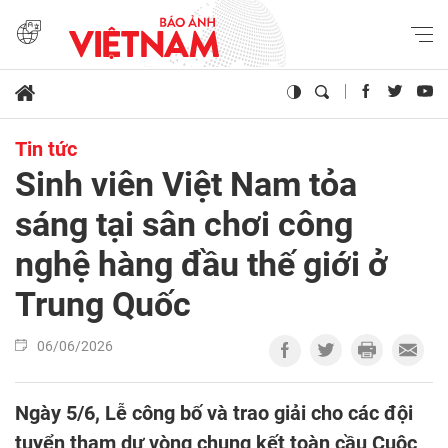
Tin tức
Sinh viên Việt Nam tỏa
sáng tại sân chơi công
nghệ hàng đầu thế giới ở
Trung Quốc
06/06/2026
Ngày 5/6, Lễ công bố và trao giải cho các đội
tuyển tham dự vòng chung kết toàn cầu Cuộc