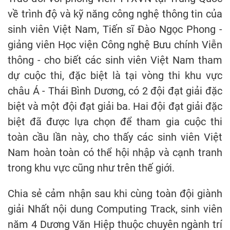
về trình độ và kỹ năng công nghệ thông tin của
sinh viên Việt Nam, Tiến sĩ Đào Ngọc Phong -
giảng viên Học viện Công nghệ Bưu chính Viễn
thông - cho biết các sinh viên Việt Nam tham
dự cuộc thi, đặc biệt là tại vòng thi khu vực
châu Á - Thái Bình Dương, có 2 đội đạt giải đặc
biệt và một đội đạt giải ba. Hai đội đạt giải đặc
biệt đã được lựa chọn để tham gia cuộc thi
toàn cầu lần này, cho thấy các sinh viên Việt
Nam hoàn toàn có thể hội nhập và cạnh tranh
trong khu vực cũng như trên thế giới.
Chia sẻ cảm nhận sau khi cùng toàn đội giành
giải Nhất nội dung Computing Track, sinh viên
năm 4 Dương Văn Hiệp thuộc chuyên ngành trí