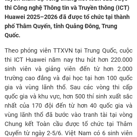
thi Công nghệ Thông tin và Truyền thông (ICT)
Huawei 2025–2026 đã được tổ chức tại thành
phố Thâm Quyến, tỉnh Quảng Đông, Trung
Quốc.
Theo phóng viên TTXVN tại Trung Quốc, cuộc
thi ICT Huawei năm nay thu hút hơn 220.000
sinh viên và giảng viên đến từ hơn 2.000
trường cao đẳng và đại học tại hơn 100 quốc
gia và vùng lãnh thổ. Sau các vòng thi cấp
quốc gia và khu vực, hơn 500 thí sinh xuất sắc
nhất của 170 đội đến từ hơn 40 quốc gia và
vùng lãnh thổ đã bước vào tranh tài tại vòng
Chung kết Toàn cầu được tổ chức tại Thâm
Quyến từ ngày 2-5/6. Việt Nam có 6 sinh viên