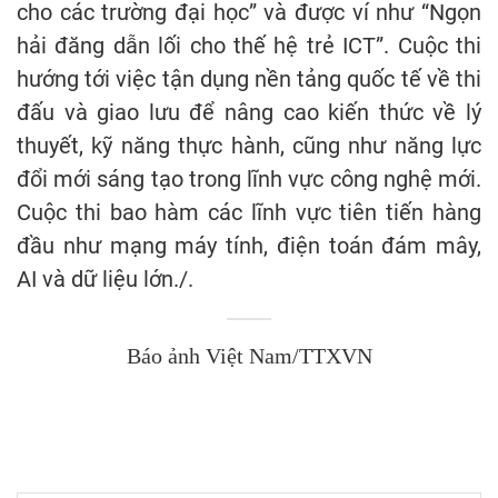
cho các trường đại học” và được ví như “Ngọn
hải đăng dẫn lối cho thế hệ trẻ ICT”. Cuộc thi
hướng tới việc tận dụng nền tảng quốc tế về thi
đấu và giao lưu để nâng cao kiến thức về lý
thuyết, kỹ năng thực hành, cũng như năng lực
đổi mới sáng tạo trong lĩnh vực công nghệ mới.
Cuộc thi bao hàm các lĩnh vực tiên tiến hàng
đầu như mạng máy tính, điện toán đám mây,
AI và dữ liệu lớn./.
Báo ảnh Việt Nam/TTXVN