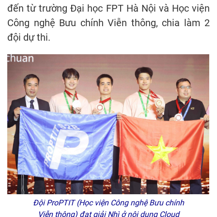
đến từ trường Đại học FPT Hà Nội và Học viện
Công nghệ Bưu chính Viễn thông, chia làm 2
đội dự thi.
Đội ProPTIT (Học viện Công nghệ Bưu chính
Viễn thông) đạt giải Nhì ở nội dung Cloud