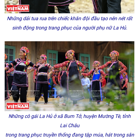
Những dải tua rua trên chiếc khăn đội đầu tạo nên nét rất
sinh động trong trang phục của người phụ nữ La Hủ.
Những cô gái La Hủ ở xã Bum Tở, huyện Mường Tè, tỉnh
Lai Châu
trong trang phục truyền thống đang tập múa, hát trong sân