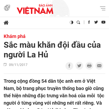
Khám phá
Sắc màu khăn đội đầu của
người La Hủ
09/11/2017
Trong cộng đồng 54 dân tộc anh em ở Việt
Nam, bộ trang phục truyền thống bao giờ cũng
thể hiện những đặc trưng văn hoá của mỗi tộc
người ở từng vùng với những nét rất riêng. Và