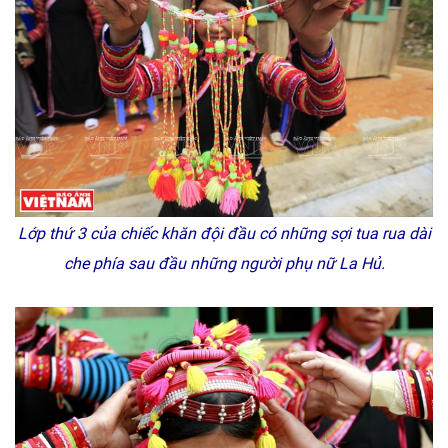
Lớp thứ 3 của chiếc khăn đội đầu có những sợi tua rua dài
che phía sau đầu những người phụ nữ La Hủ.