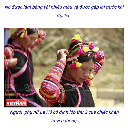
Nó được làm bằng vài nhiều màu và được gấp lại trước khi
đội lên.
Người phụ nữ La Hủ cố định lớp thứ 2 của chiếc khăn
truyền thống.