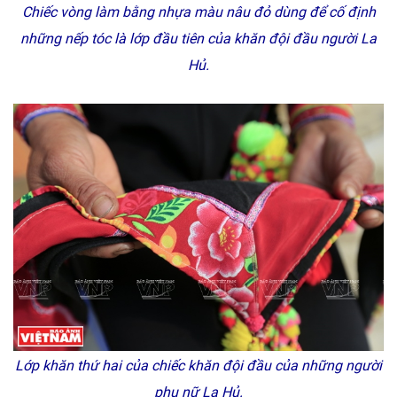
Chiếc vòng làm bằng nhựa màu nâu đỏ dùng để cố định
những nếp tóc là lớp đầu tiên của khăn đội đầu người La
Hủ.
Lớp khăn thứ hai của chiếc khăn đội đầu của những người
phụ nữ La Hủ.