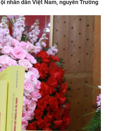
đội nhân dân Việt Nam, nguyên Trưởng