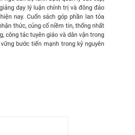
giảng dạy lý luận chính trị và đông đảo
hiện nay. Cuốn sách góp phần lan tỏa
hận thức, củng cố niềm tin, thống nhất
ng, công tác tuyên giáo và dân vận trong
c vững bước tiến mạnh trong kỷ nguyên