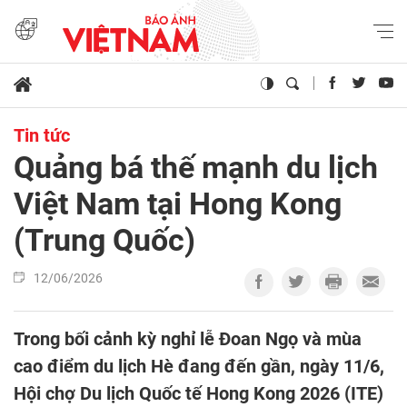
Tin tức
Quảng bá thế mạnh du lịch
Việt Nam tại Hong Kong
(Trung Quốc)
12/06/2026
Trong bối cảnh kỳ nghỉ lễ Đoan Ngọ và mùa
cao điểm du lịch Hè đang đến gần, ngày 11/6,
Hội chợ Du lịch Quốc tế Hong Kong 2026 (ITE)