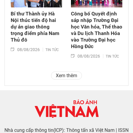
Bí thư Thành ủy Hà
Công bố Quyết định
Nội thúc tiến độ hai
sáp nhập Trường Đại
dự án giao thông
học Văn hóa, Thể thao
trọng điểm phía Nam
và Du lịch Thanh Hóa
Thủ đô
vào Trường Đại học
Hồng Đức
08/08/2026
TIN TỨC
08/08/2026
TIN TỨC
Xem thêm
Nhà cung cấp thông tin(ICP): Thông tấn xã Việt Nam | ISSN