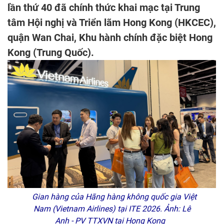
lần thứ 40 đã chính thức khai mạc tại Trung
tâm Hội nghị và Triển lãm Hong Kong (HKCEC),
quận Wan Chai, Khu hành chính đặc biệt Hong
Kong (Trung Quốc).
Gian hàng của Hãng hàng không quốc gia Việt
Nam (Vietnam Airlines) tại ITE 2026. Ảnh: Lê
Anh - PV TTXVN tại Hong Kong