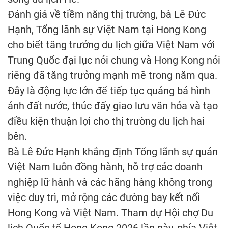
Đánh giá về tiềm năng thị trường, bà Lê Đức
Hạnh, Tổng lãnh sự Việt Nam tại Hong Kong
cho biết tăng trưởng du lịch giữa Việt Nam với
Trung Quốc đại lục nói chung và Hong Kong nói
riêng đã tăng trưởng mạnh mẽ trong năm qua.
Đây là động lực lớn để tiếp tục quảng bá hình
ảnh đất nước, thúc đẩy giao lưu văn hóa và tạo
điều kiện thuận lợi cho thị trường du lịch hai
bên.
Bà Lê Đức Hạnh khẳng định Tổng lãnh sự quán
Việt Nam luôn đồng hành, hỗ trợ các doanh
nghiệp lữ hành và các hãng hàng không trong
việc duy trì, mở rộng các đường bay kết nối
Hong Kong và Việt Nam. Tham dự Hội chợ Du