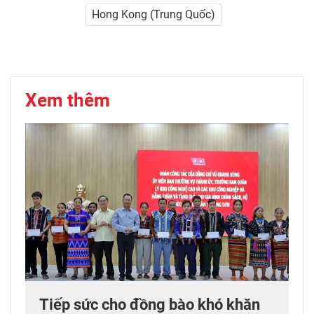
Hong Kong (Trung Quốc)
Xem thêm
Tiếp sức cho đồng bào khó khăn