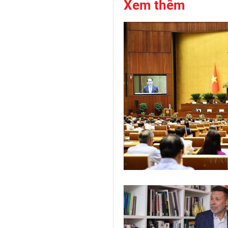
Xem thêm