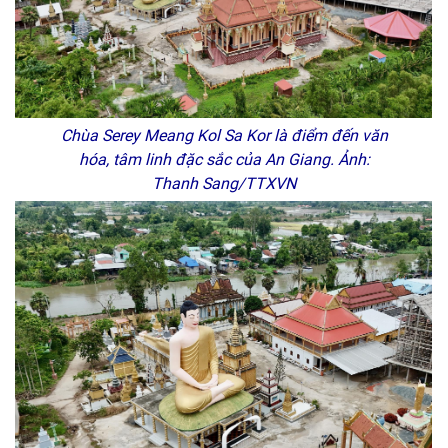
Chùa Serey Meang Kol Sa Kor là điểm đến văn
hóa, tâm linh đặc sắc của An Giang. Ảnh:
Thanh Sang/TTXVN