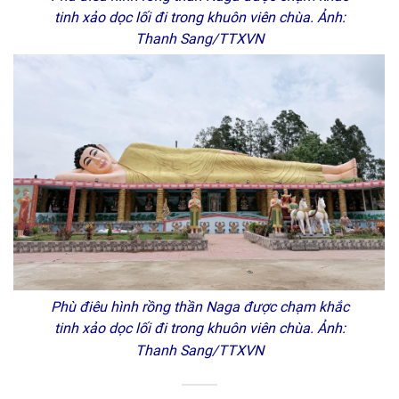
tinh xảo dọc lối đi trong khuôn viên chùa. Ảnh:
Thanh Sang/TTXVN
Phù điêu hình rồng thần Naga được chạm khắc
tinh xảo dọc lối đi trong khuôn viên chùa. Ảnh:
Thanh Sang/TTXVN