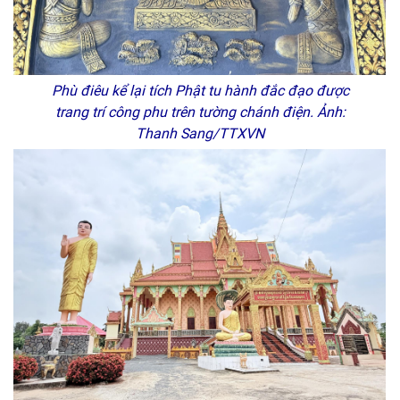
Phù điêu kể lại tích Phật tu hành đắc đạo được
trang trí công phu trên tường chánh điện. Ảnh:
Thanh Sang/TTXVN