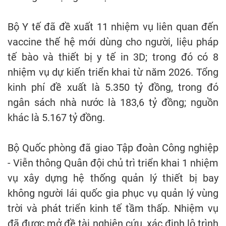
Bộ Y tế đã đề xuất 11 nhiệm vụ liên quan đến
vaccine thế hệ mới dùng cho người, liệu pháp
tế bào và thiết bị y tế in 3D; trong đó có 8
nhiệm vụ dự kiến triển khai từ năm 2026. Tổng
kinh phí đề xuất là 5.350 tỷ đồng, trong đó
ngân sách nhà nước là 183,6 tỷ đồng; nguồn
khác là 5.167 tỷ đồng.
Bộ Quốc phòng đã giao Tập đoàn Công nghiệp
- Viễn thông Quân đội chủ trì triển khai 1 nhiệm
vụ xây dựng hệ thống quản lý thiết bị bay
không người lái quốc gia phục vụ quản lý vùng
trời và phát triển kinh tế tầm thấp. Nhiệm vụ
đã được mở đề tài nghiên cứu, xác định lộ trình