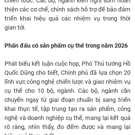
chiến lược. Các bộ, ngành kiến nghị sớm hoàn
thiện các cơ chế, chính sách hỗ trợ để bảo đảm
triển khai hiệu quả các nhiệm vụ trong thời
gian tới.
Phấn đấu có sản phẩm cụ thể trong năm 2026
Phát biểu kết luận cuộc họp, Phó Thủ tướng Hồ
Quốc Dũng cho biết, Chính phủ đã lựa chọn 20
lĩnh vực công nghệ chiến lược và giao nhiệm vụ
cụ thể cho 10 bộ, ngành. Các bộ, ngành cần
chuyển ngay từ giai đoạn chuẩn bị sang triển
khai thực tế, tập trung tạo ra sản phẩm, công
nghệ và doanh nghiệp cụ thể, mang lại kết quả
rõ ràng, nhìn thấy, đo đếm được và mang lại