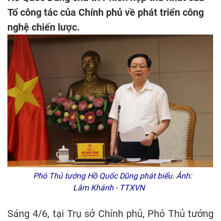
Tổ công tác của Chính phủ về phát triển công
nghệ chiến lược.
Phó Thủ tướng Hồ Quốc Dũng phát biểu. Ảnh:
Lâm Khánh - TTXVN
Sáng 4/6, tại Trụ sở Chính phủ, Phó Thủ tướng