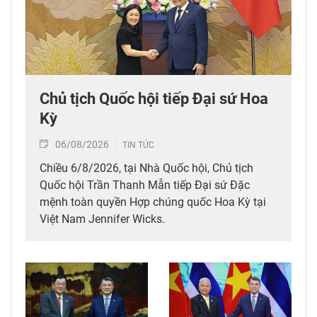
Chủ tịch Quốc hội tiếp Đại sứ Hoa
Kỳ
06/08/2026
TIN TỨC
Chiều 6/8/2026, tại Nhà Quốc hội, Chủ tịch
Quốc hội Trần Thanh Mẫn tiếp Đại sứ Đặc
mệnh toàn quyền Hợp chúng quốc Hoa Kỳ tại
Việt Nam Jennifer Wicks.