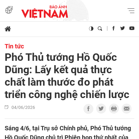
Tin tức
Phó Thủ tướng Hồ Quốc
Dũng: Lấy kết quả thực
chất làm thước đo phát
triển công nghệ chiến lược
04/06/2026
Sáng 4/6, tại Trụ sở Chính phủ, Phó Thủ tướng
Hồ Quốc Dũng chủ trì Phiên họp thứ nhất của