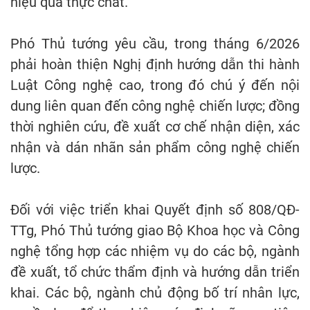
hiệu quả thực chất.
Phó Thủ tướng yêu cầu, trong tháng 6/2026
phải hoàn thiện Nghị định hướng dẫn thi hành
Luật Công nghệ cao, trong đó chú ý đến nội
dung liên quan đến công nghệ chiến lược; đồng
thời nghiên cứu, đề xuất cơ chế nhận diện, xác
nhận và dán nhãn sản phẩm công nghệ chiến
lược.
Đối với việc triển khai Quyết định số 808/QĐ-
TTg, Phó Thủ tướng giao Bộ Khoa học và Công
nghệ tổng hợp các nhiệm vụ do các bộ, ngành
đề xuất, tổ chức thẩm định và hướng dẫn triển
khai. Các bộ, ngành chủ động bố trí nhân lực,