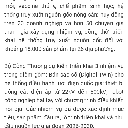
mới; vaccine thú y, chế phẩm sinh học; hệ
thống truy xuất nguồn gốc nông sản; huy động
trên 20 doanh nghiệp và hơn 50 chuyên gia
tham gia xây dựng nhiệm vụ; đồng thời triển
khai hệ thống truy xuất nguồn gốc đối với
khoảng 18.000 sản phẩm tại 26 địa phương.
Bộ Công Thương dự kiến triển khai 3 nhiệm vụ
trọng điểm gồm: Bản sao số (Digital Twin) cho
hệ thống điều hành lưới điện quốc gia; thiết bị
đóng cắt điện áp từ 22kV đến 500kV; robot
công nghiệp hai tay với chương trình điều khiển
nội địa. Các nhiệm vụ đã được xác định mục
tiêu, sản phẩm đầu ra, lộ trình triển khai và nhu
cầu nguồn lực giai đoạn 2026-2030.