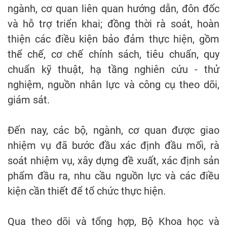
ngành, cơ quan liên quan hướng dẫn, đôn đốc
và hỗ trợ triển khai; đồng thời rà soát, hoàn
thiện các điều kiện bảo đảm thực hiện, gồm
thể chế, cơ chế chính sách, tiêu chuẩn, quy
chuẩn kỹ thuật, hạ tầng nghiên cứu - thử
nghiệm, nguồn nhân lực và công cụ theo dõi,
giám sát.
Đến nay, các bộ, ngành, cơ quan được giao
nhiệm vụ đã bước đầu xác định đầu mối, rà
soát nhiệm vụ, xây dựng đề xuất, xác định sản
phẩm đầu ra, nhu cầu nguồn lực và các điều
kiện cần thiết để tổ chức thực hiện.
Qua theo dõi và tổng hợp, Bộ Khoa học và