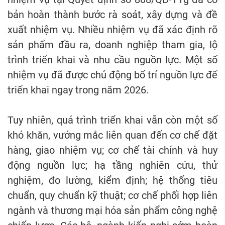
bản hoàn thành bước rà soát, xây dựng và đề
xuất nhiệm vụ. Nhiều nhiệm vụ đã xác định rõ
sản phẩm đầu ra, doanh nghiệp tham gia, lộ
trình triển khai và nhu cầu nguồn lực. Một số
nhiệm vụ đã được chủ động bố trí nguồn lực để
triển khai ngay trong năm 2026.
Tuy nhiên, quá trình triển khai vẫn còn một số
khó khăn, vướng mắc liên quan đến cơ chế đặt
hàng, giao nhiệm vụ; cơ chế tài chính và huy
động nguồn lực; hạ tầng nghiên cứu, thử
nghiệm, đo lường, kiểm định; hệ thống tiêu
chuẩn, quy chuẩn kỹ thuật; cơ chế phối hợp liên
ngành và thương mại hóa sản phẩm công nghệ