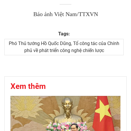
Báo ảnh Việt Nam/TTXVN
Tags:
Phó Thủ tướng Hồ Quốc Dũng, Tổ công tác của Chính
phủ về phát triển công nghệ chiến lược
Xem thêm