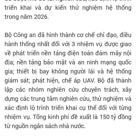
triển khai và dự kiến thử nghiệm hệ thống
trong năm 2026.
Bộ Công an đã hình thành cơ chế chỉ đạo, điều
hành thống nhất đối với 3 nhiệm vụ được giao
về phát triển nền tảng điện toán đám mây nội
địa; nền tảng bảo mật và an ninh mạng quốc
gia; thiết bị bay không người lái và hệ thống
giám sát; phát hiện, chế áp UAV. Bộ đã thành
lập các nhóm nghiên cứu chuyên trách, xây
dựng các trung tâm nghiên cứu, thử nghiệm và
xác định lộ trình triển khai cụ thể đối với từng
nhiệm vụ. Tổng kinh phí đề xuất là 150 tỷ đồng
từ nguồn ngân sách nhà nước.