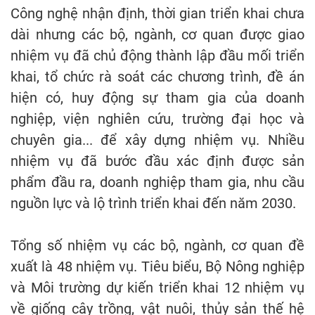
Công nghệ nhận định, thời gian triển khai chưa
dài nhưng các bộ, ngành, cơ quan được giao
nhiệm vụ đã chủ động thành lập đầu mối triển
khai, tổ chức rà soát các chương trình, đề án
hiện có, huy động sự tham gia của doanh
nghiệp, viện nghiên cứu, trường đại học và
chuyên gia... để xây dựng nhiệm vụ. Nhiều
nhiệm vụ đã bước đầu xác định được sản
phẩm đầu ra, doanh nghiệp tham gia, nhu cầu
nguồn lực và lộ trình triển khai đến năm 2030.
Tổng số nhiệm vụ các bộ, ngành, cơ quan đề
xuất là 48 nhiệm vụ. Tiêu biểu, Bộ Nông nghiệp
và Môi trường dự kiến triển khai 12 nhiệm vụ
về giống cây trồng, vật nuôi, thủy sản thế hệ