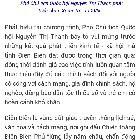
Phó Chủ tịch Quốc hội Nguyễn Thị Thanh phát
biểu. Ảnh: Xuân Tư - TTXVN
Phát biểu tại chương trình, Phó Chủ tịch Quốc
hội Nguyễn Thị Thanh bày tỏ vui mừng trước
những kết quả phát triển kinh tế - xã hội mà
tỉnh Điện Biên đạt được trong thời gian qua;
đồng thời đánh giá cao việc tỉnh luôn quan tâm
thực hiện đầy đủ các chính sách đối với người
có công với cách mạng, gia đình chính sách, hộ
nghèo, đồng bào dân tộc thiểu số và trẻ em có
hoàn cảnh khó khăn.
Điện Biên là vùng đất giàu truyền thống lịch sử,
văn hóa và cách mạng, nơi ghi dấu Chiến thắng
Điện Biên Phủ “lừng lẫy năm châu, chấn động