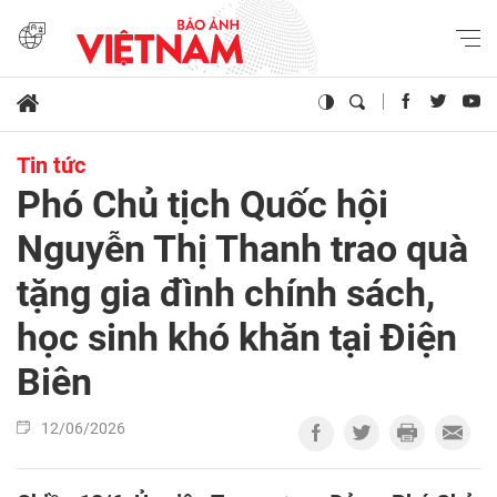
Tin tức
Phó Chủ tịch Quốc hội
Nguyễn Thị Thanh trao quà
tặng gia đình chính sách,
học sinh khó khăn tại Điện
Biên
12/06/2026