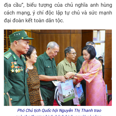
địa cầu”, biểu tượng của chủ nghĩa anh hùng
cách mạng, ý chí độc lập tự chủ và sức mạnh
đại đoàn kết toàn dân tộc.
Phó Chủ tịch Quốc hội Nguyễn Thị Thanh trao