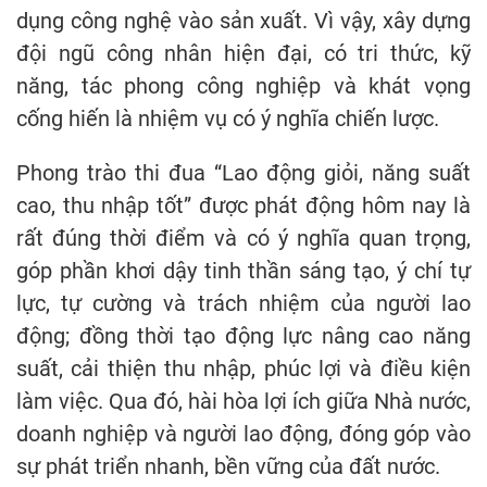
dụng công nghệ vào sản xuất. Vì vậy, xây dựng
đội ngũ công nhân hiện đại, có tri thức, kỹ
năng, tác phong công nghiệp và khát vọng
cống hiến là nhiệm vụ có ý nghĩa chiến lược.
Phong trào thi đua “Lao động giỏi, năng suất
cao, thu nhập tốt” được phát động hôm nay là
rất đúng thời điểm và có ý nghĩa quan trọng,
góp phần khơi dậy tinh thần sáng tạo, ý chí tự
lực, tự cường và trách nhiệm của người lao
động; đồng thời tạo động lực nâng cao năng
suất, cải thiện thu nhập, phúc lợi và điều kiện
làm việc. Qua đó, hài hòa lợi ích giữa Nhà nước,
doanh nghiệp và người lao động, đóng góp vào
sự phát triển nhanh, bền vững của đất nước.