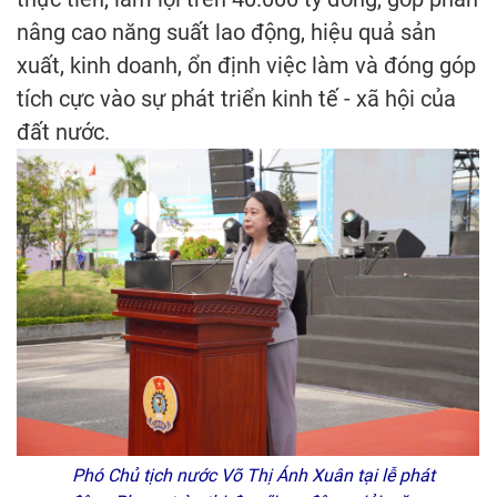
nâng cao năng suất lao động, hiệu quả sản
xuất, kinh doanh, ổn định việc làm và đóng góp
tích cực vào sự phát triển kinh tế - xã hội của
đất nước.
Phó Chủ tịch nước Võ Thị Ánh Xuân tại lễ phát