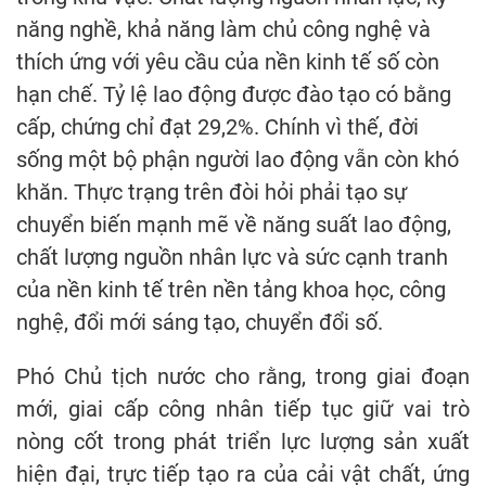
năng nghề, khả năng làm chủ công nghệ và
thích ứng với yêu cầu của nền kinh tế số còn
hạn chế. Tỷ lệ lao động được đào tạo có bằng
cấp, chứng chỉ đạt 29,2%. Chính vì thế, đời
sống một bộ phận người lao động vẫn còn khó
khăn. Thực trạng trên đòi hỏi phải tạo sự
chuyển biến mạnh mẽ về năng suất lao động,
chất lượng nguồn nhân lực và sức cạnh tranh
của nền kinh tế trên nền tảng khoa học, công
nghệ, đổi mới sáng tạo, chuyển đổi số.
Phó Chủ tịch nước cho rằng, trong giai đoạn
mới, giai cấp công nhân tiếp tục giữ vai trò
nòng cốt trong phát triển lực lượng sản xuất
hiện đại, trực tiếp tạo ra của cải vật chất, ứng