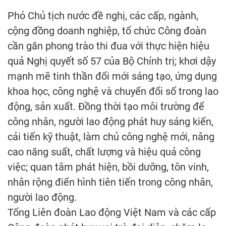
Phó Chủ tịch nước đề nghị, các cấp, ngành,
cộng đồng doanh nghiệp, tổ chức Công đoàn
cần gắn phong trào thi đua với thực hiện hiệu
quả Nghị quyết số 57 của Bộ Chính trị; khơi dậy
mạnh mẽ tinh thần đổi mới sáng tạo, ứng dụng
khoa học, công nghệ và chuyển đổi số trong lao
động, sản xuất. Đồng thời tạo môi trường để
công nhân, người lao động phát huy sáng kiến,
cải tiến kỹ thuật, làm chủ công nghệ mới, nâng
cao năng suất, chất lượng và hiệu quả công
việc; quan tâm phát hiện, bồi dưỡng, tôn vinh,
nhân rộng điển hình tiên tiến trong công nhân,
người lao động.
Tổng Liên đoàn Lao động Việt Nam và các cấp