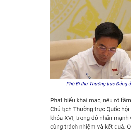
Phó Bí thư Thường trực Đảng ủy,
Phát biểu khai mạc, nêu rõ tầm
Chủ tịch Thường trực Quốc hội 
khóa XVI, trong đó nhấn mạnh Q
cùng trách nhiệm và kết quả. Q