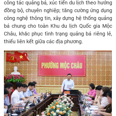
công tác quảng bá, xúc tiến du lịch theo hướng
đồng bộ, chuyên nghiệp; tăng cường ứng dụng
công nghệ thông tin, xây dựng hệ thống quảng
bá chung cho toàn Khu du lịch Quốc gia Mộc
Châu, khắc phục tình trạng quảng bá riêng lẻ,
thiếu liên kết giữa các địa phương.