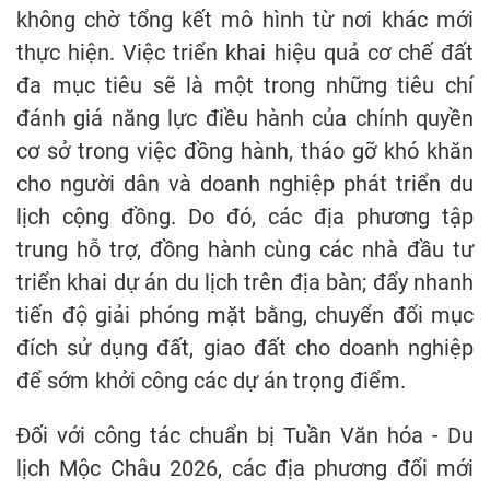
không chờ tổng kết mô hình từ nơi khác mới
thực hiện. Việc triển khai hiệu quả cơ chế đất
đa mục tiêu sẽ là một trong những tiêu chí
đánh giá năng lực điều hành của chính quyền
cơ sở trong việc đồng hành, tháo gỡ khó khăn
cho người dân và doanh nghiệp phát triển du
lịch cộng đồng. Do đó, các địa phương tập
trung hỗ trợ, đồng hành cùng các nhà đầu tư
triển khai dự án du lịch trên địa bàn; đẩy nhanh
tiến độ giải phóng mặt bằng, chuyển đổi mục
đích sử dụng đất, giao đất cho doanh nghiệp
để sớm khởi công các dự án trọng điểm.
Đối với công tác chuẩn bị Tuần Văn hóa - Du
lịch Mộc Châu 2026, các địa phương đổi mới