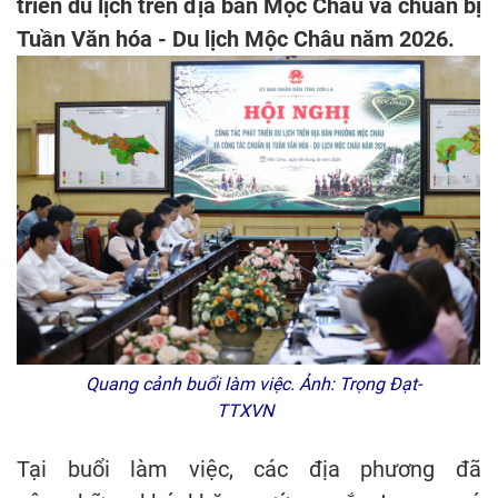
triển du lịch trên địa bàn Mộc Châu và chuẩn bị
Tuần Văn hóa - Du lịch Mộc Châu năm 2026.
Quang cảnh buổi làm việc. Ảnh: Trọng Đạt-
TTXVN
Tại buổi làm việc, các địa phương đã