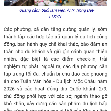
Quang cảnh buổi làm việc. Ảnh: Trọng Đạt-
TTXVN
Các phường, xã cần tăng cường quản lý, sớm
thành lập các hợp tác xã quản lý du lịch cộng
đồng, ban hành quy chế khai thác, bảo đảm an
toàn cho du khách và giữ gìn cảnh quan thiên
nhiên, đặc biệt là các điểm check-in, trải
nghiệm tự phát. Ngoài ra, các địa phương cần
tập trung tối đa, chuẩn bị chu đáo các phương
án cho Tuần Văn hóa - Du lịch Mộc Châu năm
2026 và các hoạt động dịp Quốc khánh 2/9;
chủ động phối hợp với các sở, ngành tháo gỡ
khó khăn, xây dựng các sản phẩm du lịch hấp