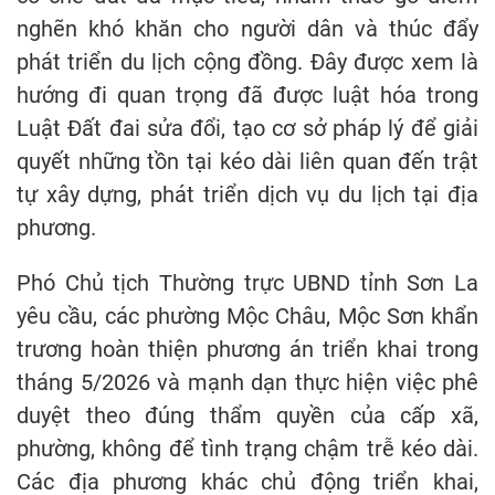
nghẽn khó khăn cho người dân và thúc đẩy
phát triển du lịch cộng đồng. Đây được xem là
hướng đi quan trọng đã được luật hóa trong
Luật Đất đai sửa đổi, tạo cơ sở pháp lý để giải
quyết những tồn tại kéo dài liên quan đến trật
tự xây dựng, phát triển dịch vụ du lịch tại địa
phương.
Phó Chủ tịch Thường trực UBND tỉnh Sơn La
yêu cầu, các phường Mộc Châu, Mộc Sơn khẩn
trương hoàn thiện phương án triển khai trong
tháng 5/2026 và mạnh dạn thực hiện việc phê
duyệt theo đúng thẩm quyền của cấp xã,
phường, không để tình trạng chậm trễ kéo dài.
Các địa phương khác chủ động triển khai,