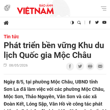
Tin tức
Phát triển bền vững Khu du
lịch Quốc gia Mộc Châu
08/05/2026
Ngày 8/5, tại phường Mộc Châu, UBND tỉnh
Sơn La đã làm việc với các phường Mộc Châu,
Mộc Sơn, Thảo Nguyên, Vân Sơn và các xã
Đoàn Kết, Lóng Sập, Vân Hồ về công tác phát