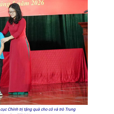
ục Chính trị tặng quà cho cô và trò Trung