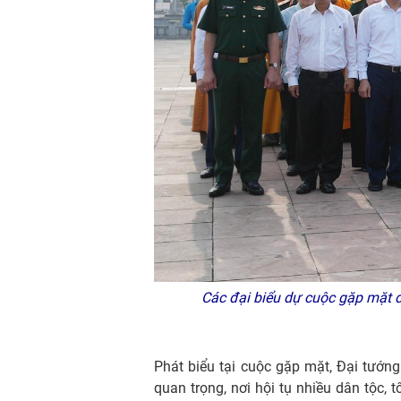
Các đại biểu dự cuộc gặp mặt dâ
Phát biểu tại cuộc gặp mặt, Đại tướng
quan trọng, nơi hội tụ nhiều dân tộc,