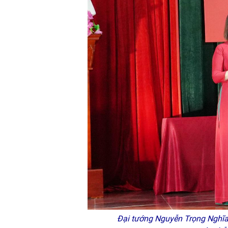
Đại tướng Nguyễn Trọng Nghĩa, 