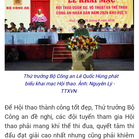
Thứ trưởng Bộ Công an Lê Quốc Hùng phát
biểu khai mạc Hội thao. Ảnh: Nguyên Lý -
TTXVN
Để Hội thao thành công tốt đẹp, Thứ trưởng Bộ
Công an đề nghị, các đội tuyển tham gia Hội
thao phải mang khí thế thi đua, quyết tâm thi
đấu đạt giải cao nhất nhưng cũng phải khiêm