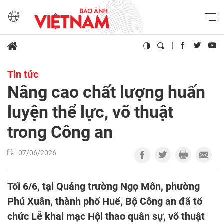
Tin tức
Nâng cao chất lượng huấn
luyện thể lực, võ thuật
trong Công an
07/06/2026
Tối 6/6, tại Quảng trường Ngọ Môn, phường
Phú Xuân, thành phố Huế, Bộ Công an đã tổ
chức Lễ khai mạc Hội thao quân sự, võ thuật