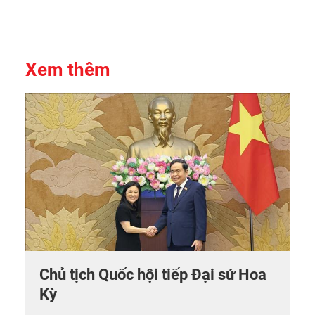
Xem thêm
Chủ tịch Quốc hội tiếp Đại sứ Hoa
Kỳ