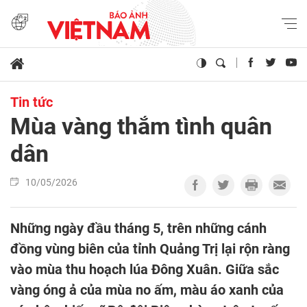
Tin tức
Mùa vàng thắm tình quân
dân
10/05/2026
Những ngày đầu tháng 5, trên những cánh
đồng vùng biên của tỉnh Quảng Trị lại rộn ràng
vào mùa thu hoạch lúa Đông Xuân. Giữa sắc
vàng óng ả của mùa no ấm, màu áo xanh của