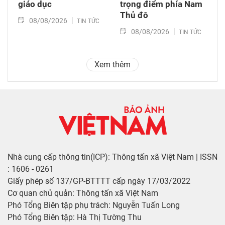
giáo dục
trọng điểm phía Nam
Thủ đô
08/08/2026
TIN TỨC
08/08/2026
TIN TỨC
Xem thêm
Nhà cung cấp thông tin(ICP): Thông tấn xã Việt Nam | ISSN
: 1606 - 0261
Giấy phép số 137/GP-BTTTT cấp ngày 17/03/2022
Cơ quan chủ quản: Thông tấn xã Việt Nam
Phó Tổng Biên tập phụ trách: Nguyễn Tuấn Long
Phó Tổng Biên tập: Hà Thị Tường Thu