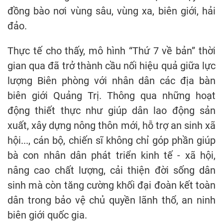
đồng bào nơi vùng sâu, vùng xa, biên giới, hải
đảo.
Thực tế cho thấy, mô hình “Thứ 7 về bản” thời
gian qua đã trở thành cầu nối hiệu quả giữa lực
lượng Biên phòng với nhân dân các địa bàn
biên giới Quảng Trị. Thông qua những hoạt
động thiết thực như giúp dân lao động sản
xuất, xây dựng nông thôn mới, hỗ trợ an sinh xã
hội..., cán bộ, chiến sĩ không chỉ góp phần giúp
bà con nhân dân phát triển kinh tế - xã hội,
nâng cao chất lượng, cải thiện đời sống dân
sinh mà còn tăng cường khối đại đoàn kết toàn
dân trong bảo vệ chủ quyền lãnh thổ, an ninh
biên giới quốc gia.