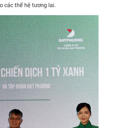
 các thế hệ tương lai.