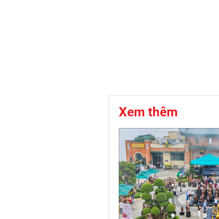
Xem thêm