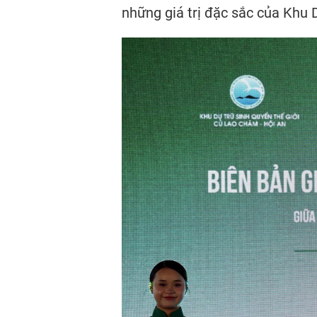
những giá trị đặc sắc của Khu 