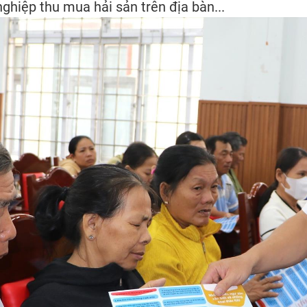
ghiệp thu mua hải sản trên địa bàn...