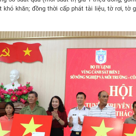
khó khăn; đồng thời cấp phát tài liệu, tờ rơi, tờ