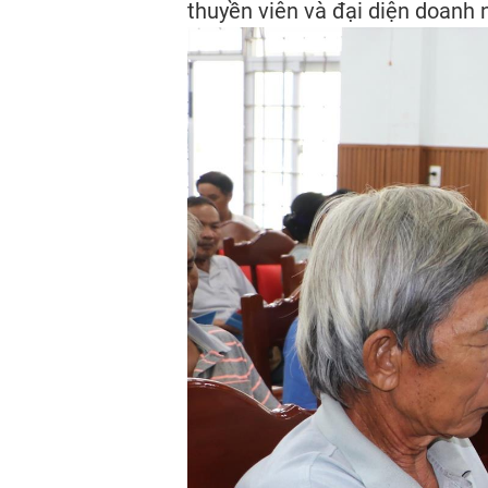
thuyền viên và đại diện doanh n