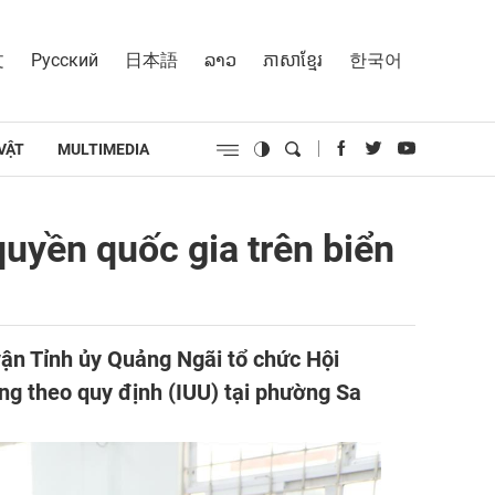
文
Русский
日本語
ລາວ
ភាសាខ្មែរ
한국어
VẬT
MULTIMEDIA
uyền quốc gia trên biển
vận Tỉnh ủy Quảng Ngãi tổ chức Hội
ng theo quy định (IUU) tại phường Sa