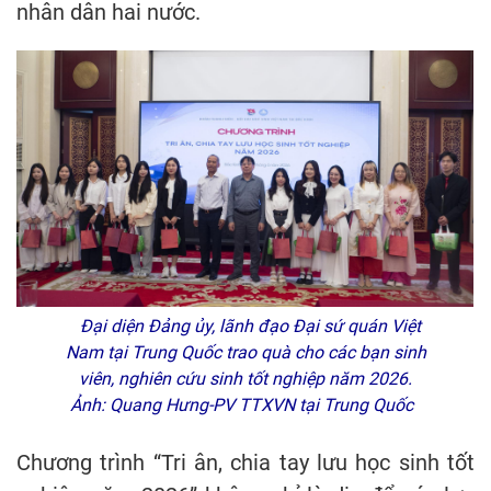
nhân dân hai nước.
Đại diện Đảng ủy, lãnh đạo Đại sứ quán Việt
Nam tại Trung Quốc trao quà cho các bạn sinh
viên, nghiên cứu sinh tốt nghiệp năm 2026.
Ảnh: Quang Hưng-PV TTXVN tại Trung Quốc
Chương trình “Tri ân, chia tay lưu học sinh tốt