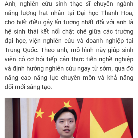
Anh, nghiên cứu sinh thạc sĩ chuyên ngành
năng lượng hạt nhân tại Đại học Thanh Hoa,
cho biết điều gây ấn tượng nhất đối với anh là
hệ sinh thái kết nối chặt chẽ giữa các trường
đại học, viện nghiên cứu và doanh nghiệp tại
Trung Quốc. Theo anh, mô hình này giúp sinh
viên có cơ hội tiếp cận thực tiễn nghề nghiệp
và định hướng nghiên cứu ngay từ sớm, qua đó
nâng cao năng lực chuyên môn và khả năng
đổi mới sáng tạo.