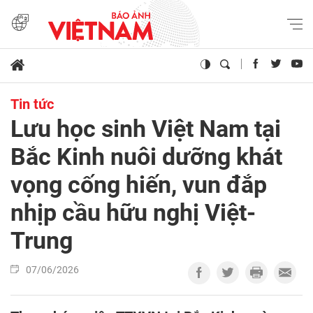
Tin tức
Lưu học sinh Việt Nam tại
Bắc Kinh nuôi dưỡng khát
vọng cống hiến, vun đắp
nhịp cầu hữu nghị Việt-
Trung
07/06/2026