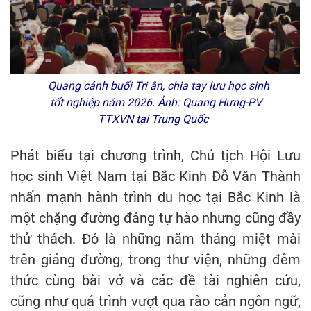
Quang cảnh buổi Tri ân, chia tay lưu học sinh
tốt nghiệp năm 2026. Ảnh: Quang Hưng-PV
TTXVN tại Trung Quốc
Phát biểu tại chương trình, Chủ tịch Hội Lưu
học sinh Việt Nam tại Bắc Kinh Đỗ Văn Thành
nhấn mạnh hành trình du học tại Bắc Kinh là
một chặng đường đáng tự hào nhưng cũng đầy
thử thách. Đó là những năm tháng miệt mài
trên giảng đường, trong thư viện, những đêm
thức cùng bài vở và các đề tài nghiên cứu,
cũng như quá trình vượt qua rào cản ngôn ngữ,