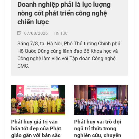
Doanh nghiệp phải là lực lượng
nòng cốt phát triển công nghệ
chiến lược
07/08/2026
TIN TỨC
Sáng 7/8, tại Hà Nội, Phó Thủ tướng Chính phủ
Hồ Quốc Dũng cùng lãnh đạo Bộ Khoa học và
Công nghệ làm việc với Tập đoàn Công nghệ
CMC.
Phát huy giá trị văn
Phát huy vai trò đội
hóa tốt đẹp của Phật
ngũ trí thức trong
giáo gắn với bản sắc
nghiên cứu, chuyển