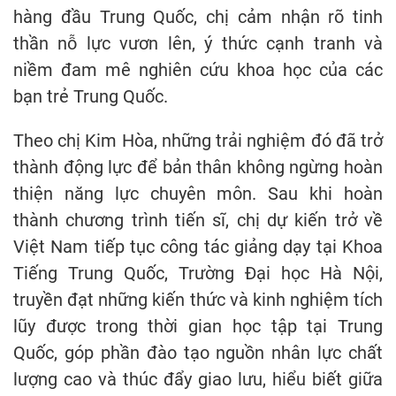
hàng đầu Trung Quốc, chị cảm nhận rõ tinh
thần nỗ lực vươn lên, ý thức cạnh tranh và
niềm đam mê nghiên cứu khoa học của các
bạn trẻ Trung Quốc.
Theo chị Kim Hòa, những trải nghiệm đó đã trở
thành động lực để bản thân không ngừng hoàn
thiện năng lực chuyên môn. Sau khi hoàn
thành chương trình tiến sĩ, chị dự kiến trở về
Việt Nam tiếp tục công tác giảng dạy tại Khoa
Tiếng Trung Quốc, Trường Đại học Hà Nội,
truyền đạt những kiến thức và kinh nghiệm tích
lũy được trong thời gian học tập tại Trung
Quốc, góp phần đào tạo nguồn nhân lực chất
lượng cao và thúc đẩy giao lưu, hiểu biết giữa