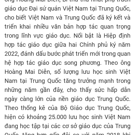
giáo dục Đại sứ quán Việt Nam tại Trung Quốc,
cho biết Việt Nam và Trung Quốc đã ký kết và
triển khai nhiều văn bản hợp tác quan trọng
trong lĩnh vực giáo dục. Nổi bật là Hiệp định
hợp tác giáo dục giữa hai Chính phủ ký năm
2022, đánh dấu bước phát triển mới trong quan
hệ hợp tác giáo dục song phương. Theo ông
Hoàng Mai Diễn, số lượng lưu học sinh Việt
Nam tại Trung Quốc tăng trưởng mạnh trong
những năm gần đây, cho thấy sức hấp dẫn
ngày càng lớn của nền giáo dục Trung Quốc.
Theo thống kê của Bộ Giáo dục Trung Quốc,
hiện có khoảng 25.000 lưu học sinh Việt Nam
đang học tập tại các cơ sở giáo dục của Trung