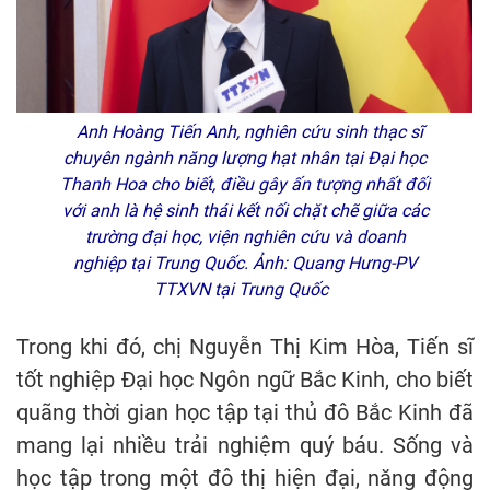
Anh Hoàng Tiến Anh, nghiên cứu sinh thạc sĩ
chuyên ngành năng lượng hạt nhân tại Đại học
Thanh Hoa cho biết, điều gây ấn tượng nhất đối
với anh là hệ sinh thái kết nối chặt chẽ giữa các
trường đại học, viện nghiên cứu và doanh
nghiệp tại Trung Quốc. Ảnh: Quang Hưng-PV
TTXVN tại Trung Quốc
Trong khi đó, chị Nguyễn Thị Kim Hòa, Tiến sĩ
tốt nghiệp Đại học Ngôn ngữ Bắc Kinh, cho biết
quãng thời gian học tập tại thủ đô Bắc Kinh đã
mang lại nhiều trải nghiệm quý báu. Sống và
học tập trong một đô thị hiện đại, năng động