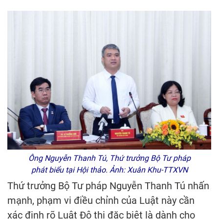
Ông Nguyễn Thanh Tú, Thứ trưởng Bộ Tư pháp
phát biểu tại Hội thảo. Ảnh: Xuân Khu-TTXVN
Thứ trưởng Bộ Tư pháp Nguyễn Thanh Tú nhấn
mạnh, phạm vi điều chỉnh của Luật này cần
xác định rõ Luật Đô thị đặc biệt là dành cho