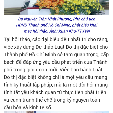
Bà Nguyễn Trần Nhật Phượng, Phó chủ tịch
HĐND Thành phố Hồ Chí Minh, phát biểu khai
mạc hội thảo. Ảnh: Xuân Khu-TTXVN
Tại hội thảo, các đại biểu đều nhất trí cho rằng,
việc xây dựng Dự thảo Luật Đô thị đặc biệt cho
Thành phố Hồ Chí Minh có tầm quan trọng, cấp
bách để đáp ứng yêu cầu phát triển của Thành
phố trong giai đoạn mới. Việc ban hành Luật
Đô thị đặc biệt không chỉ là một yêu cầu mang
tính kỹ thuật lập pháp, mà là một đòi hỏi mang
tính tất yếu khách quan từ thực tiễn phát triển
và cạnh tranh thể chế trong kỷ nguyên toàn
cầu hóa và kinh tế số.