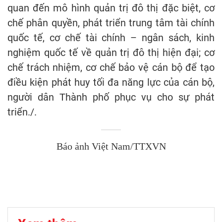
quan đến mô hình quản trị đô thị đặc biệt, cơ
chế phân quyền, phát triển trung tâm tài chính
quốc tế, cơ chế tài chính – ngân sách, kinh
nghiệm quốc tế về quản trị đô thị hiện đại; cơ
chế trách nhiệm, cơ chế bảo vệ cán bộ để tạo
điều kiện phát huy tối đa năng lực của cán bộ,
người dân Thành phố phục vụ cho sự phát
triển./.
Báo ảnh Việt Nam/TTXVN