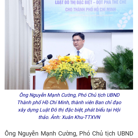
Ông Nguyễn Mạnh Cường, Phó Chủ tịch UBND
Thành phố Hồ Chí Minh, thành viên Ban chỉ đạo
xây dựng Luật Đô thị đặc biệt, phát biểu tại Hội
thảo. Ảnh: Xuân Khu-TTXVN
Ông Nguyễn Mạnh Cường, Phó Chủ tịch UBND