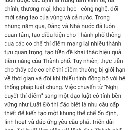
chính, thương mại, khoa học - công nghệ, đổi
mới sáng tạo của vùng và cả nước. Trong
những năm qua, Đảng và Nhà nước đã luôn
quan tâm, tạo điều kiện cho Thành phố thông
qua các cơ chế thí điểm mang lại nhiều thành
tựu quan trọng, tạo tiền đề khai thác hiệu quả
tiềm năng của Thành phố. Tuy nhiên, thực tiễn
cho thấy các cơ chế thí điểm thường bị giới hạn
về thời gian và đôi khi thiếu tính đồng bộ với hệ
thống pháp luật chung. Việc chuyển từ "Nghị
quyết thí điểm" sang một đạo luật có tính bền
vững như Luật Đô thị đặc biệt là nhu cầu cấp
thiết để kiến tạo một khung thể chế ổn định,
linh hoạt và đáp ứng yêu cầu phát triển dài