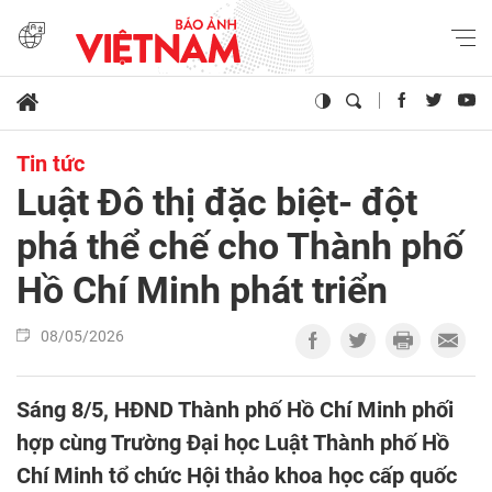
Tin tức
Luật Đô thị đặc biệt- đột
phá thể chế cho Thành phố
Hồ Chí Minh phát triển
08/05/2026
Sáng 8/5, HĐND Thành phố Hồ Chí Minh phối
hợp cùng Trường Đại học Luật Thành phố Hồ
Chí Minh tổ chức Hội thảo khoa học cấp quốc