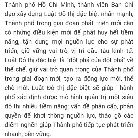
Thành phố Hồ Chí Minh, thành viên Ban Chỉ
đạo xây dựng Luật Đô thị đặc biệt nhấn mạnh,
Thành phố trong giai đoạn phát triển mới cần
có những điều kiện mới để phát huy hết tiềm
năng, tận dụng mọi nguồn lực cho sự phát
triển, giữ vững vai trò, vị trí đầu tàu kinh tế.
Luật Đô thị đặc biệt là “đột phá của đột phá” về
thể chế, giữ vai trò quan trọng của Thành phố
trong giai đoạn mới, tạo ra động lực mới, thể
chế mới. Luật Đô thị đặc biệt sẽ giúp Thành
phố xác định được mô hình quản trị một siêu
đô thị nhiều tiềm năng; vấn đề phân cấp, phân
quyền để khơi thông nguồn lực, tháo gỡ các
điểm nghẽn giúp Thành phố tiếp tục phát triển
nhanh, bền vững.