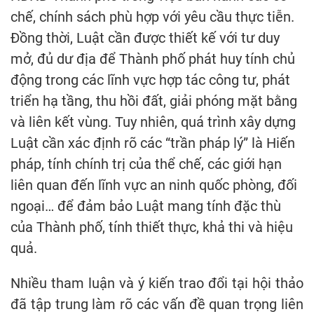
chế, chính sách phù hợp với yêu cầu thực tiễn.
Đồng thời, Luật cần được thiết kế với tư duy
mở, đủ dư địa để Thành phố phát huy tính chủ
động trong các lĩnh vực hợp tác công tư, phát
triển hạ tầng, thu hồi đất, giải phóng mặt bằng
và liên kết vùng. Tuy nhiên, quá trình xây dựng
Luật cần xác định rõ các “trần pháp lý” là Hiến
pháp, tính chính trị của thể chế, các giới hạn
liên quan đến lĩnh vực an ninh quốc phòng, đối
ngoại… để đảm bảo Luật mang tính đặc thù
của Thành phố, tính thiết thực, khả thi và hiệu
quả.
Nhiều tham luận và ý kiến trao đổi tại hội thảo
đã tập trung làm rõ các vấn đề quan trọng liên