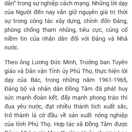
dân” trong sự nghiệp cách mạng. Những lời dạy
của Người đến nay vẫn giữ nguyên giá trị thời
sự trong công tác xây dựng, chỉnh đốn Đảng,
phòng chống tham nhũng, tiêu cực, củng cố
niềm tin của nhân dân đối với Đảng và Nhà
nước.
Theo ông Lương Đức Minh, Trưởng ban Tuyên
giáo và Dân vận Tỉnh ủy Phú Thọ, thực hiện lời
dạy của Bác, trong những năm 1961-1965,
Đảng bộ và nhân dân Đồng Tâm đã phát huy
sức mạnh đoàn kết, đẩy mạnh phong trào thi
đua yêu nước, đạt nhiều thành tích xuất sắc,
trở thành lá cờ đầu về sản xuất nông nghiệp
của tỉnh Phú Thọ. Hợp tác xã Đồng Tâm được