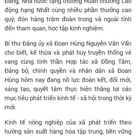
Đảng, Nhà nước tặng thưởng Huân chương Lao
động hạng Nhất cùng nhiều phần thưởng cao
quý; đón hàng trăm đoàn trong và ngoài tỉnh
đến tham quan, học tập kinh nghiệm.
Bí thư Đảng ủy xã Đoan Hùng Nguyễn Văn Vấn
cho biết, kế thừa và phát huy truyền thống vẻ
vang cùng tinh thần Hợp tác xã Đồng Tâm,
Đảng bộ, chính quyền và nhân dân xã Đoan
Hùng hôm nay đang nỗ lực đoàn kết, đổi mới,
sáng tạo, quyết tâm thực hiện thắng lợi các
mục tiêu phát triển kinh tế - xã hội trong thời kỳ
mới.
Kinh tế nông nghiệp của xã phát triển theo
hướng sản xuất hàng hóa tập trung, bền vững