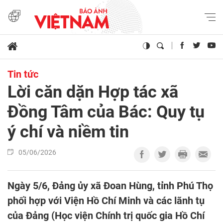
Tin tức
Lời căn dặn Hợp tác xã
Đồng Tâm của Bác: Quy tụ
ý chí và niềm tin
05/06/2026
Ngày 5/6, Đảng ủy xã Đoan Hùng, tỉnh Phú Thọ
phối hợp với Viện Hồ Chí Minh và các lãnh tụ
của Đảng (Học viện Chính trị quốc gia Hồ Chí