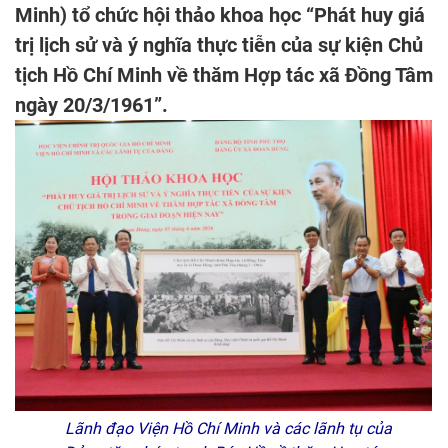
Minh) tổ chức hội thảo khoa học “Phát huy giá
trị lịch sử và ý nghĩa thực tiễn của sự kiện Chủ
tịch Hồ Chí Minh về thăm Hợp tác xã Đồng Tâm
ngày 20/3/1961”.
Lãnh đạo Viện Hồ Chí Minh và các lãnh tụ của