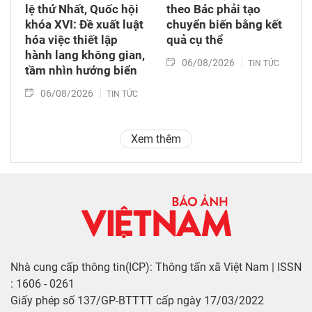
lệ thứ Nhất, Quốc hội
theo Bác phải tạo
khóa XVI: Đề xuất luật
chuyển biến bằng kết
hóa việc thiết lập
quả cụ thể
hành lang không gian,
06/08/2026
TIN TỨC
tầm nhìn hướng biển
06/08/2026
TIN TỨC
Xem thêm
Nhà cung cấp thông tin(ICP): Thông tấn xã Việt Nam | ISSN
: 1606 - 0261
Giấy phép số 137/GP-BTTTT cấp ngày 17/03/2022