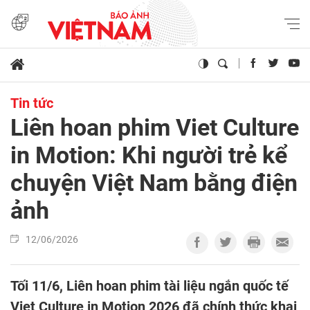
Tin tức
Liên hoan phim Viet Culture
in Motion: Khi người trẻ kể
chuyện Việt Nam bằng điện
ảnh
12/06/2026
Tối 11/6, Liên hoan phim tài liệu ngắn quốc tế
Viet Culture in Motion 2026 đã chính thức khai