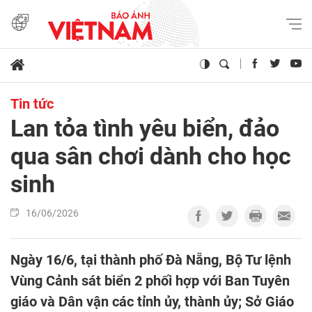
Tin tức
Lan tỏa tình yêu biển, đảo
qua sân chơi dành cho học
sinh
16/06/2026
Ngày 16/6, tại thành phố Đà Nẵng, Bộ Tư lệnh
Vùng Cảnh sát biển 2 phối hợp với Ban Tuyên
giáo và Dân vận các tỉnh ủy, thành ủy; Sở Giáo