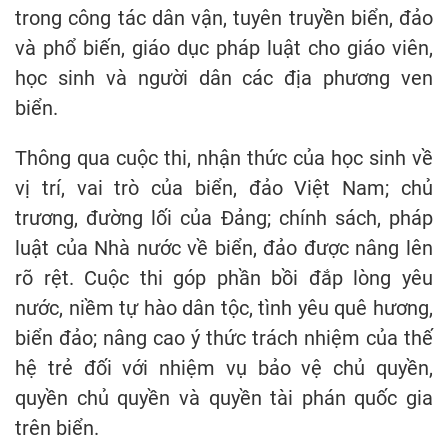
trong công tác dân vận, tuyên truyền biển, đảo
và phổ biến, giáo dục pháp luật cho giáo viên,
học sinh và người dân các địa phương ven
biển.
Thông qua cuộc thi, nhận thức của học sinh về
vị trí, vai trò của biển, đảo Việt Nam; chủ
trương, đường lối của Đảng; chính sách, pháp
luật của Nhà nước về biển, đảo được nâng lên
rõ rệt. Cuộc thi góp phần bồi đắp lòng yêu
nước, niềm tự hào dân tộc, tình yêu quê hương,
biển đảo; nâng cao ý thức trách nhiệm của thế
hệ trẻ đối với nhiệm vụ bảo vệ chủ quyền,
quyền chủ quyền và quyền tài phán quốc gia
trên biển.