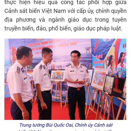
thực hiện hiệu quả công tác phối hợp giữa
Cảnh sát biển Việt Nam với cấp ủy, chính quyền
địa phương và ngành giáo dục trong tuyên
truyền biển, đảo, phổ biến, giáo dục pháp luật.
Trung tướng Bùi Quốc Oai, Chính ủy Cảnh sát