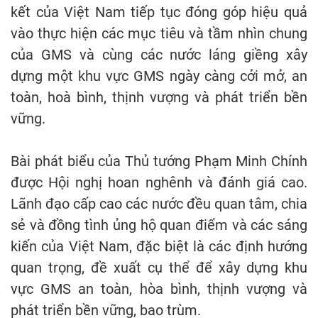
kết của Việt Nam tiếp tục đóng góp hiệu quả
vào thực hiện các mục tiêu và tầm nhìn chung
của GMS và cùng các nước láng giềng xây
dựng một khu vực GMS ngày càng cởi mở, an
toàn, hoà bình, thịnh vượng và phát triển bền
vững.
Bài phát biểu của Thủ tướng Phạm Minh Chính
được Hội nghị hoan nghênh và đánh giá cao.
Lãnh đạo cấp cao các nước đều quan tâm, chia
sẻ và đồng tình ủng hộ quan điểm và các sáng
kiến của Việt Nam, đặc biệt là các định hướng
quan trọng, đề xuất cụ thể để xây dựng khu
vực GMS an toàn, hòa bình, thịnh vượng và
phát triển bền vững, bao trùm.