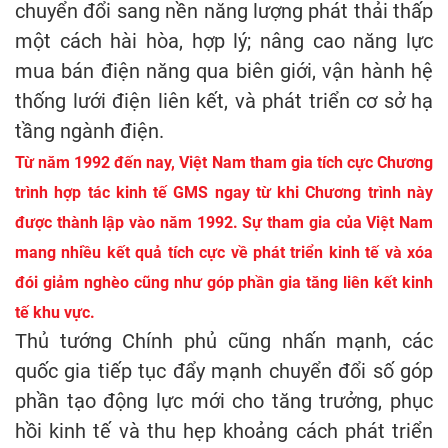
chuyển đổi sang nền năng lượng phát thải thấp
một cách hài hòa, hợp lý; nâng cao năng lực
mua bán điện năng qua biên giới, vận hành hệ
thống lưới điện liên kết, và phát triển cơ sở hạ
tầng ngành điện.
Từ năm 1992 đến nay, Việt Nam tham gia tích cực Chương
trình hợp tác kinh tế GMS ngay từ khi Chương trình này
được thành lập vào năm 1992. Sự tham gia của Việt Nam
mang nhiều kết quả tích cực về phát triển kinh tế và xóa
đói giảm nghèo cũng như góp phần gia tăng liên kết kinh
tế khu vực.
Thủ tướng Chính phủ cũng nhấn mạnh, các
quốc gia tiếp tục đẩy mạnh chuyển đổi số góp
phần tạo động lực mới cho tăng trưởng, phục
hồi kinh tế và thu hẹp khoảng cách phát triển