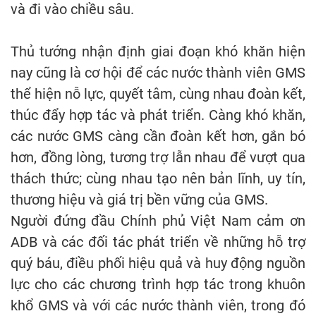
và đi vào chiều sâu.
Thủ tướng nhận định giai đoạn khó khăn hiện
nay cũng là cơ hội để các nước thành viên GMS
thể hiện nỗ lực, quyết tâm, cùng nhau đoàn kết,
thúc đẩy hợp tác và phát triển. Càng khó khăn,
các nước GMS càng cần đoàn kết hơn, gắn bó
hơn, đồng lòng, tương trợ lẫn nhau để vượt qua
thách thức; cùng nhau tạo nên bản lĩnh, uy tín,
thương hiệu và giá trị bền vững của GMS.
Người đứng đầu Chính phủ Việt Nam cảm ơn
ADB và các đối tác phát triển về những hỗ trợ
quý báu, điều phối hiệu quả và huy động nguồn
lực cho các chương trình hợp tác trong khuôn
khổ GMS và với các nước thành viên, trong đó