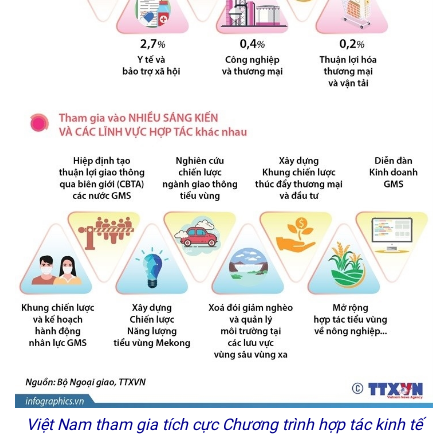
Việt Nam tham gia tích cực Chương trình hợp tác kinh tế