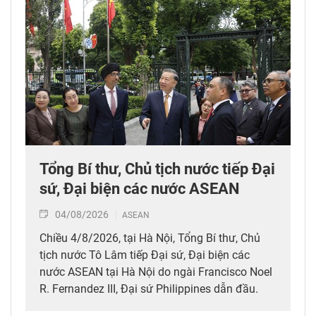
Tổng Bí thư, Chủ tịch nước tiếp Đại
sứ, Đại biện các nước ASEAN
04/08/2026
ASEAN
Chiều 4/8/2026, tại Hà Nội, Tổng Bí thư, Chủ
tịch nước Tô Lâm tiếp Đại sứ, Đại biện các
nước ASEAN tại Hà Nội do ngài Francisco Noel
R. Fernandez III, Đại sứ Philippines dẫn đầu.