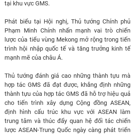
tại khu vực GMS.
Phát biểu tại Hội nghị, Thủ tướng Chính phủ
Phạm Minh Chính nhấn mạnh vai trò chiến
lược của tiểu vùng Mekong mở rộng trong tiến
trình hội nhập quốc tế và tăng trưởng kinh tế
mạnh mẽ của châu Á.
Thủ tướng đánh giá cao những thành tựu mà
hợp tác GMS đã đạt được, khẳng định những
thành tựu của hợp tác GMS đã hỗ trợ hiệu quả
cho tiến trình xây dựng Cộng đồng ASEAN,
định hình cấu trúc khu vực với ASEAN làm
trung tâm và thúc đẩy quan hệ đối tác chiến
lược ASEAN-Trung Quốc ngày càng phát triển