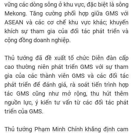
vững các dòng sông ở khu vực, đặc biệt là sông
Mekong. Tăng cường phối hợp giữa GMS với
ASEAN và các cơ chế khu vực khác; khuyến
khích sự tham gia của đối tác phát triển và
cộng đồng doanh nghiệp.
Thủ tướng đã đề xuất tổ chức Diễn đàn cấp
cao thường niên phát triển GMS với sự tham
gia của các thành viên GMS và các đối tác
phát triển để đánh giá, rà soát tiến trình hợp
tác GMS cũng như mở rộng, thu hút thêm
nguồn lực, ý kiến tư vấn từ các đối tác phát
triển của GMS.
Thủ tướng Phạm Minh Chính khẳng định cam