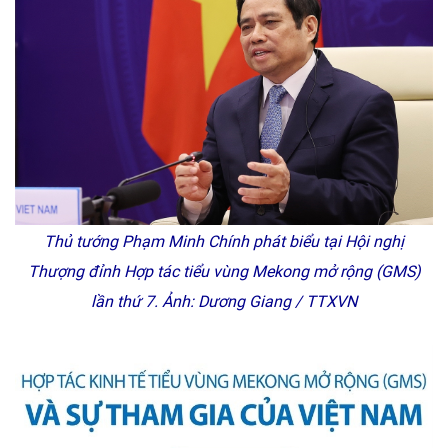
Thủ tướng Phạm Minh Chính phát biểu tại Hội nghị
Thượng đỉnh Hợp tác tiểu vùng Mekong mở rộng (GMS)
lần thứ 7. Ảnh: Dương Giang / TTXVN