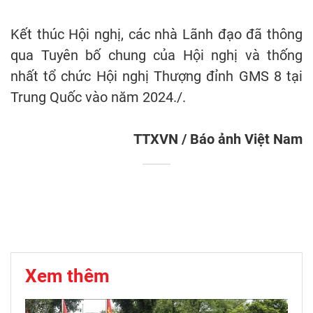
Kết thúc Hội nghị, các nhà Lãnh đạo đã thông
qua Tuyên bố chung của Hội nghị và thống
nhất tổ chức Hội nghị Thượng đỉnh GMS 8 tại
Trung Quốc vào năm 2024./.
TTXVN / Báo ảnh Việt Nam
Xem thêm