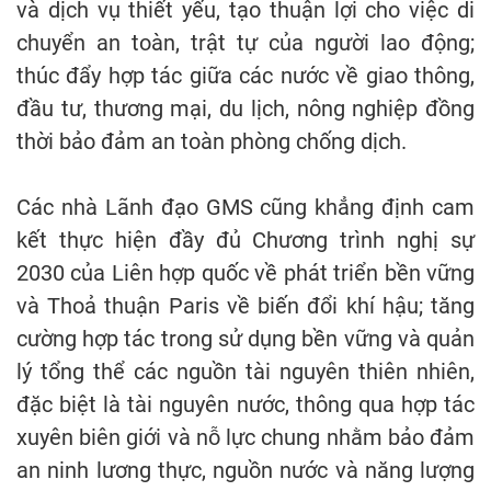
và dịch vụ thiết yếu, tạo thuận lợi cho việc di
chuyển an toàn, trật tự của người lao động;
thúc đẩy hợp tác giữa các nước về giao thông,
đầu tư, thương mại, du lịch, nông nghiệp đồng
thời bảo đảm an toàn phòng chống dịch.
Các nhà Lãnh đạo GMS cũng khẳng định cam
kết thực hiện đầy đủ Chương trình nghị sự
2030 của Liên hợp quốc về phát triển bền vững
và Thoả thuận Paris về biến đổi khí hậu; tăng
cường hợp tác trong sử dụng bền vững và quản
lý tổng thể các nguồn tài nguyên thiên nhiên,
đặc biệt là tài nguyên nước, thông qua hợp tác
xuyên biên giới và nỗ lực chung nhằm bảo đảm
an ninh lương thực, nguồn nước và năng lượng