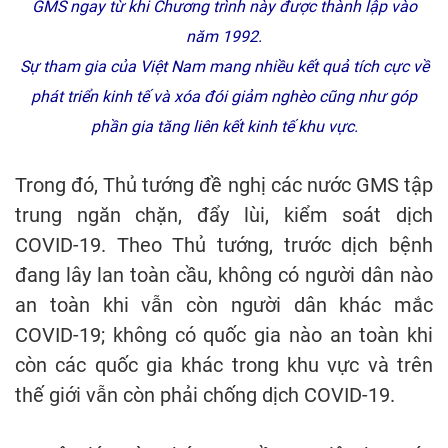
GMS ngay từ khi Chương trình này được thành lập vào
năm 1992.
Sự tham gia của Việt Nam mang nhiều kết quả tích cực về
phát triển kinh tế và xóa đói giảm nghèo cũng như góp
phần gia tăng liên kết kinh tế khu vực.
Trong đó, Thủ tướng đề nghị các nước GMS tập
trung ngăn chặn, đẩy lùi, kiểm soát dịch
COVID-19. Theo Thủ tướng, trước dịch bệnh
đang lây lan toàn cầu, không có người dân nào
an toàn khi vẫn còn người dân khác mắc
COVID-19; không có quốc gia nào an toàn khi
còn các quốc gia khác trong khu vực và trên
thế giới vẫn còn phải chống dịch COVID-19.