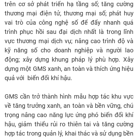
trên cơ sở phát triển hạ tầng số; tăng cường
thương mại điện tử, thương mại số; phát huy
vai trò của công nghệ số để đẩy nhanh quá
trình phục hồi sau đại dịch nhất là trong lĩnh
vực thương mại dịch vụ; nâng cao trình độ và
kỹ năng số cho doanh nghiệp và người lao
động; xây dựng khung pháp lý phù hợp. Xây
dựng một GMS xanh, an toàn và thích ứng hiệu
quả với biến đổi khí hậu.
GMS cần trở thành hình mẫu hợp tác khu vực
về tăng trưởng xanh, an toàn và bền vững, chú
trọng nâng cao năng lực ứng phó biến đổi khí
hậu, giảm thiểu rủi ro thiên tai và tăng cường
hợp tác trong quản lý, khai thác và sử dụng bền