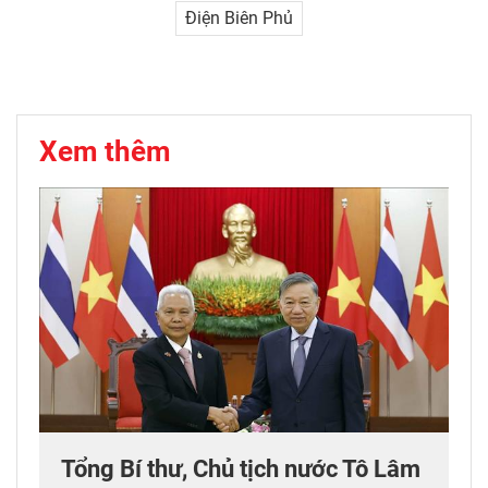
Điện Biên Phủ
Xem thêm
Tổng Bí thư, Chủ tịch nước Tô Lâm