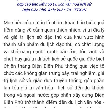
hợp cáp treo kết hợp Du lịch văn hóa lịch sử
Điện Biên Phủ. Ảnh: Xuân Tư - TTXVN
Mục tiêu của dự án là nhằm khai thác hiệu quả
tiềm năng về cảnh quan thiên nhiên, vị trí địa lý
và giá trị lịch sử đặc thù của khu vực; hình
thành sản phẩm du lịch đặc thù, có chất lượng
và khả năng cạnh tranh; bảo tồn, tôn vinh và
phát huy giá trị di tích lịch sử quốc gia đặc biệt
Chiến thắng Điện Biên Phủ thông qua việc tổ
chức các không gian trưng bày, trải nghiệm, giá
trị lịch sử và giáo dục truyền thống; góp phần
lan tỏa giá trị văn hóa - lịch sử đến du khách
trong và ngoài nước; góp phần xây dựng Điện
Biên Phủ trở thành điểm đến du lịch văn hóa -