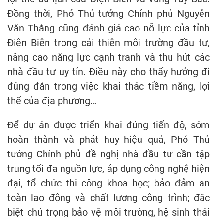
Đồng thời, Phó Thủ tướng Chính phủ Nguyễn
Văn Thắng cũng đánh giá cao nỗ lực của tỉnh
Điện Biên trong cải thiện môi trường đầu tư,
nâng cao năng lực cạnh tranh và thu hút các
nhà đầu tư uy tín. Điều này cho thấy hướng đi
đúng đắn trong việc khai thác tiềm năng, lợi
thế của địa phương…
Để dự án được triển khai đúng tiến độ, sớm
hoàn thành và phát huy hiệu quả, Phó Thủ
tướng Chính phủ đề nghị nhà đầu tư cần tập
trung tối đa nguồn lực, áp dụng công nghệ hiện
đại, tổ chức thi công khoa học; bảo đảm an
toàn lao động và chất lượng công trình; đặc
biệt chú trọng bảo vệ môi trường, hệ sinh thái