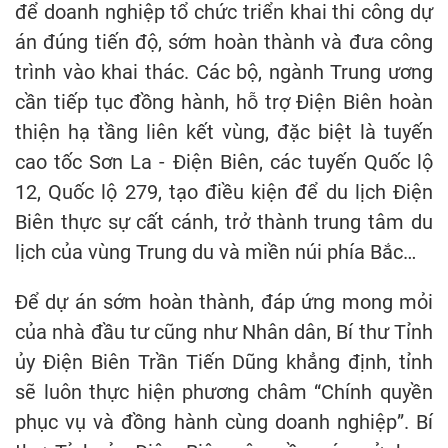
để doanh nghiệp tổ chức triển khai thi công dự
án đúng tiến độ, sớm hoàn thành và đưa công
trình vào khai thác. Các bộ, ngành Trung ương
cần tiếp tục đồng hành, hỗ trợ Điện Biên hoàn
thiện hạ tầng liên kết vùng, đặc biệt là tuyến
cao tốc Sơn La - Điện Biên, các tuyến Quốc lộ
12, Quốc lộ 279, tạo điều kiện để du lịch Điện
Biên thực sự cất cánh, trở thành trung tâm du
lịch của vùng Trung du và miền núi phía Bắc…
Để dự án sớm hoàn thành, đáp ứng mong mỏi
của nhà đầu tư cũng như Nhân dân, Bí thư Tỉnh
ủy Điện Biên Trần Tiến Dũng khẳng định, tỉnh
sẽ luôn thực hiện phương châm “Chính quyền
phục vụ và đồng hành cùng doanh nghiệp”. Bí