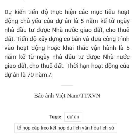
Dự kiến tiến độ thực hiện các mục tiêu hoạt
động chủ yếu của dự án là 5 năm kể từ ngày
nhà đầu tư được Nhà nước giao đất, cho thuê
đất. Tiến độ xây dựng cơ bản và đưa công trình
vào hoạt động hoặc khai thác vận hành là 5
năm kể từ ngày nhà đầu tư được Nhà nước
giao đất, cho thuê đất. Thời hạn hoạt động của
dự án là 70 năm./.
Báo ảnh Việt Nam/TTXVN
Tags:
dự án
tổ hợp cáp treo kết hợp du lịch văn hóa lịch sử