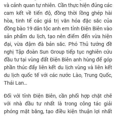
và cảnh quan tự nhiên. Cần thực hiện đúng các
cam kết về tiến độ, đồng thời lồng ghép hài
hòa, tinh tế các giá trị văn hóa đặc sắc của
đồng bào 19 dân tộc anh em tỉnh Điện Biên vào
sản phẩm du lịch, tạo nên điểm đến vừa hiện
đại, vừa đậm đà bản sắc. Phó Thủ tướng đề
nghị Tập đoàn Sun Group tiếp tục nghiên cứu
đầu tư tại vùng đất Điện Biên anh hùng để góp
phần thúc đẩy liên kết du lịch vùng và liên kết
du lịch quốc tế với các nước Lào, Trung Quốc,
Thái Lan…
Đối với tỉnh Điện Biên, cần phối hợp chặt chẽ
với nhà đầu tư nhất là trong công tác giải
phóng mặt bằng, tạo điều kiện thuận lợi nhất