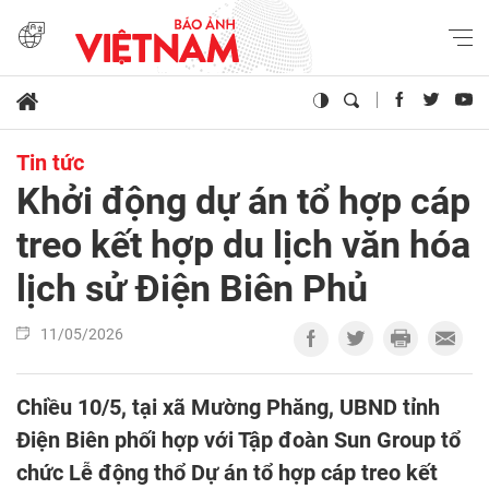
Tin tức
Khởi động dự án tổ hợp cáp
treo kết hợp du lịch văn hóa
lịch sử Điện Biên Phủ
11/05/2026
Chiều 10/5, tại xã Mường Phăng, UBND tỉnh
Điện Biên phối hợp với Tập đoàn Sun Group tổ
chức Lễ động thổ Dự án tổ hợp cáp treo kết