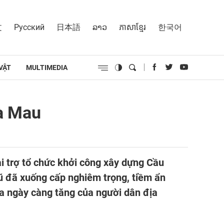
文
Русский
日本語
ລາວ
ភាសាខ្មែរ
한국어
VẬT
MULTIMEDIA
Cà Mau
ài trợ tổ chức khởi công xây dựng Cầu
ũ đã xuống cấp nghiêm trọng, tiềm ẩn
óa ngày càng tăng của người dân địa