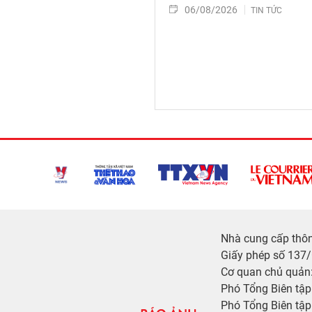
06/08/2026
TIN TỨC
Nhà cung cấp thông
Giấy phép số 137
Cơ quan chủ quản:
Phó Tổng Biên tậ
Phó Tổng Biên tập