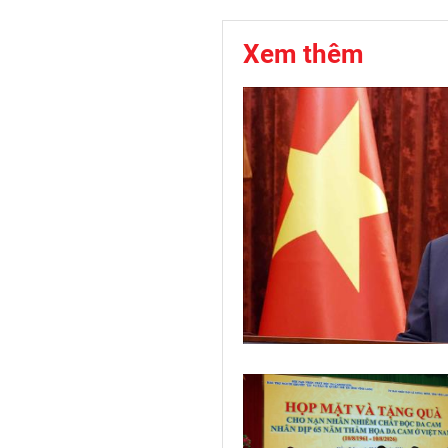
Xem thêm