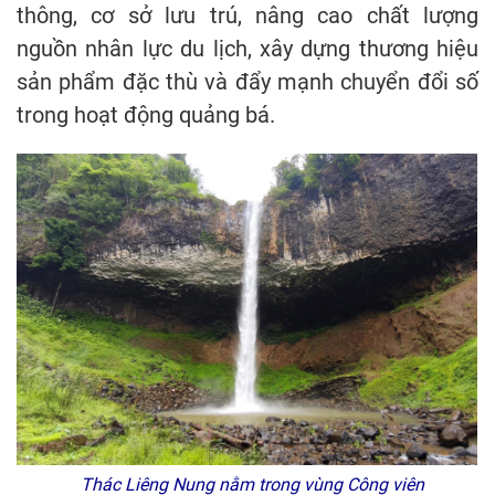
thông, cơ sở lưu trú, nâng cao chất lượng
nguồn nhân lực du lịch, xây dựng thương hiệu
sản phẩm đặc thù và đẩy mạnh chuyển đổi số
trong hoạt động quảng bá.
Thác Liêng Nung nằm trong vùng Công viên