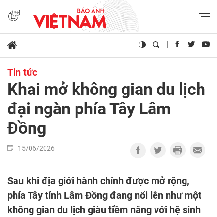
Tin tức
Khai mở không gian du lịch
đại ngàn phía Tây Lâm
Đồng
15/06/2026
Sau khi địa giới hành chính được mở rộng,
phía Tây tỉnh Lâm Đồng đang nổi lên như một
không gian du lịch giàu tiềm năng với hệ sinh