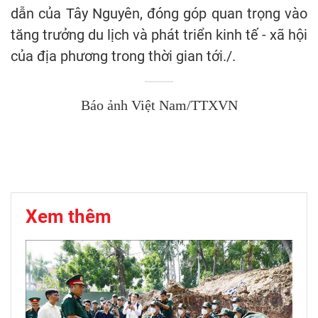
dẫn của Tây Nguyên, đóng góp quan trọng vào
tăng trưởng du lịch và phát triển kinh tế - xã hội
của địa phương trong thời gian tới./.
Báo ảnh Việt Nam/TTXVN
Xem thêm