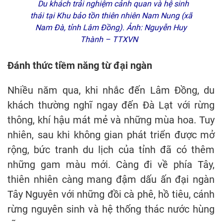
Du khách trải nghiệm cảnh quan và hệ sinh
thái tại Khu bảo tồn thiên nhiên Nam Nung (xã
Nam Đà, tỉnh Lâm Đồng). Ảnh: Nguyễn Huy
Thành – TTXVN
Đánh thức tiềm năng từ đại ngàn
Nhiều năm qua, khi nhắc đến Lâm Đồng, du
khách thường nghĩ ngay đến Đà Lạt với rừng
thông, khí hậu mát mẻ và những mùa hoa. Tuy
nhiên, sau khi không gian phát triển được mở
rộng, bức tranh du lịch của tỉnh đã có thêm
những gam màu mới. Càng đi về phía Tây,
thiên nhiên càng mang đậm dấu ấn đại ngàn
Tây Nguyên với những đồi cà phê, hồ tiêu, cánh
rừng nguyên sinh và hệ thống thác nước hùng