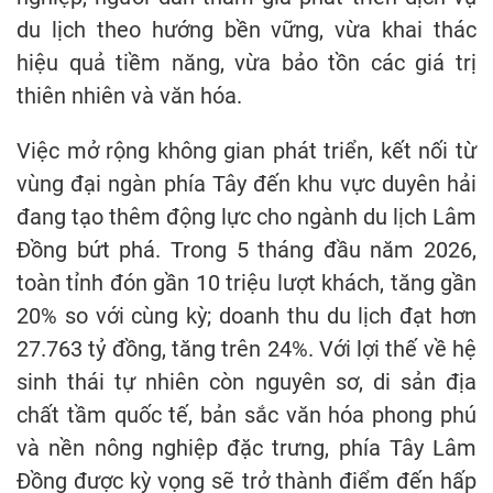
du lịch theo hướng bền vững, vừa khai thác
hiệu quả tiềm năng, vừa bảo tồn các giá trị
thiên nhiên và văn hóa.
Việc mở rộng không gian phát triển, kết nối từ
vùng đại ngàn phía Tây đến khu vực duyên hải
đang tạo thêm động lực cho ngành du lịch Lâm
Đồng bứt phá. Trong 5 tháng đầu năm 2026,
toàn tỉnh đón gần 10 triệu lượt khách, tăng gần
20% so với cùng kỳ; doanh thu du lịch đạt hơn
27.763 tỷ đồng, tăng trên 24%. Với lợi thế về hệ
sinh thái tự nhiên còn nguyên sơ, di sản địa
chất tầm quốc tế, bản sắc văn hóa phong phú
và nền nông nghiệp đặc trưng, phía Tây Lâm
Đồng được kỳ vọng sẽ trở thành điểm đến hấp