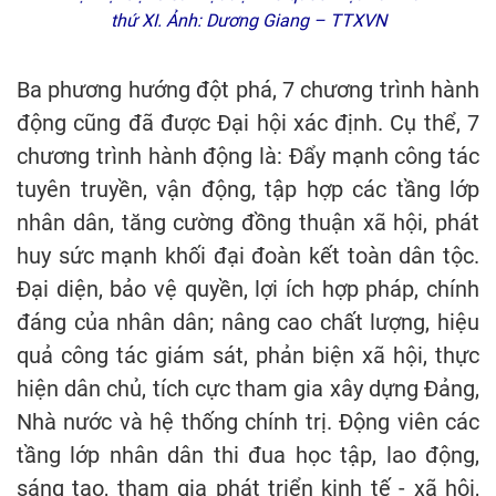
thứ XI. Ảnh: Dương Giang – TTXVN
Ba phương hướng đột phá, 7 chương trình hành
động cũng đã được Đại hội xác định. Cụ thể, 7
chương trình hành động là: Đẩy mạnh công tác
tuyên truyền, vận động, tập hợp các tầng lớp
nhân dân, tăng cường đồng thuận xã hội, phát
huy sức mạnh khối đại đoàn kết toàn dân tộc.
Đại diện, bảo vệ quyền, lợi ích hợp pháp, chính
đáng của nhân dân; nâng cao chất lượng, hiệu
quả công tác giám sát, phản biện xã hội, thực
hiện dân chủ, tích cực tham gia xây dựng Đảng,
Nhà nước và hệ thống chính trị. Động viên các
tầng lớp nhân dân thi đua học tập, lao động,
sáng tạo, tham gia phát triển kinh tế - xã hội,