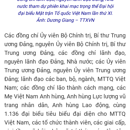
nước tham dự phiên khai mạc trọng thể Đại hội
đại biểu Mặt trận Tổ quốc Việt Nam lần thứ XI.
Ảnh: Dương Giang – TTXVN
Các đồng chí Ủy viên Bộ Chính trị, Bí thư Trung
ương Đảng, nguyên Ủy viên Bộ Chính trị, Bí thư
Trung ương Đảng, các đồng chí lãnh đạo,
nguyên lãnh đạo Đảng, Nhà nước; các Ủy viên
Trung ương Đảng, nguyên Ủy viên Trung ương
Đảng; lãnh đạo các ban, bộ, ngành, MTTQ Việt
Nam; các đồng chí lão thành cách mạng, các
Mẹ Việt Nam Anh hùng, Anh hùng Lực lượng vũ
trang nhân dân, Anh hùng Lao động, cùng
1.136 đại biểu tiêu biểu đại diện cho MTTQ
Việt Nam, các tổ chức thành viên, các giai cấp,