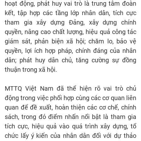
hoạt động, phát huy vai trò là trung tâm đoàn
kết, tập hợp các tầng lớp nhân dân, tích cực
tham gia xây dựng Đảng, xây dựng chính
quyền, nâng cao chất lượng, hiệu quả công tác
giám sát, phản biện xã hội; chăm lo, bảo vệ
quyền, lợi ích hợp pháp, chính đáng của nhân
dân; phát huy dân chủ, tăng cường sự đồng
thuận trong xã hội.
MTTQ Việt Nam đã thể hiện rõ vai trò chủ
động trong việc phối hợp cùng các cơ quan liên
quan để đề xuất, hoàn thiện các cơ chế, chính
sách, trong đó điểm nhấn nổi bật là tham gia
tích cực, hiệu quả vào quá trình xây dựng, tổ
chức lấy ý kiến của nhân dân đối với dự thảo