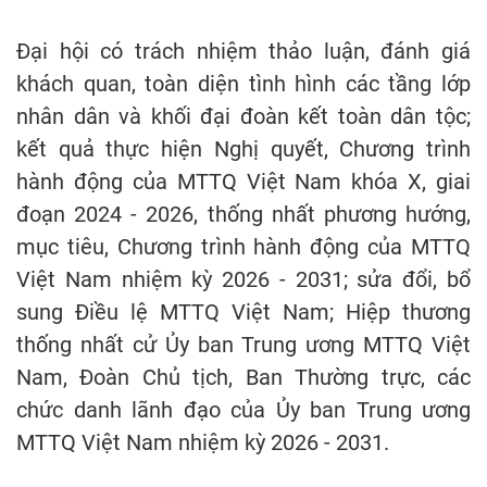
Đại hội có trách nhiệm thảo luận, đánh giá
khách quan, toàn diện tình hình các tầng lớp
nhân dân và khối đại đoàn kết toàn dân tộc;
kết quả thực hiện Nghị quyết, Chương trình
hành động của MTTQ Việt Nam khóa X, giai
đoạn 2024 - 2026, thống nhất phương hướng,
mục tiêu, Chương trình hành động của MTTQ
Việt Nam nhiệm kỳ 2026 - 2031; sửa đổi, bổ
sung Điều lệ MTTQ Việt Nam; Hiệp thương
thống nhất cử Ủy ban Trung ương MTTQ Việt
Nam, Đoàn Chủ tịch, Ban Thường trực, các
chức danh lãnh đạo của Ủy ban Trung ương
MTTQ Việt Nam nhiệm kỳ 2026 - 2031.