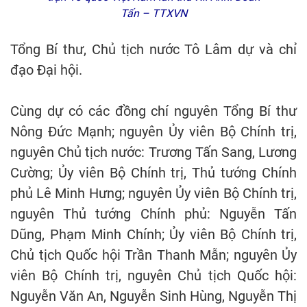
Tấn – TTXVN
Tổng Bí thư, Chủ tịch nước Tô Lâm dự và chỉ
đạo Đại hội.
Cùng dự có các đồng chí nguyên Tổng Bí thư
Nông Đức Mạnh; nguyên Ủy viên Bộ Chính trị,
nguyên Chủ tịch nước: Trương Tấn Sang, Lương
Cường; Ủy viên Bộ Chính trị, Thủ tướng Chính
phủ Lê Minh Hưng; nguyên Ủy viên Bộ Chính trị,
nguyên Thủ tướng Chính phủ: Nguyễn Tấn
Dũng, Phạm Minh Chính; Ủy viên Bộ Chính trị,
Chủ tịch Quốc hội Trần Thanh Mẫn; nguyên Ủy
viên Bộ Chính trị, nguyên Chủ tịch Quốc hội:
Nguyễn Văn An, Nguyễn Sinh Hùng, Nguyễn Thị