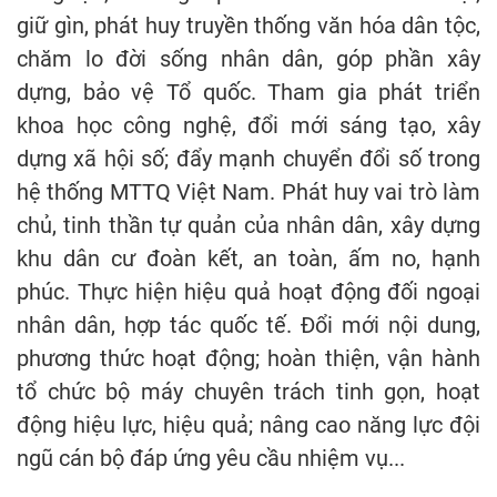
giữ gìn, phát huy truyền thống văn hóa dân tộc,
chăm lo đời sống nhân dân, góp phần xây
dựng, bảo vệ Tổ quốc. Tham gia phát triển
khoa học công nghệ, đổi mới sáng tạo, xây
dựng xã hội số; đẩy mạnh chuyển đổi số trong
hệ thống MTTQ Việt Nam. Phát huy vai trò làm
chủ, tinh thần tự quản của nhân dân, xây dựng
khu dân cư đoàn kết, an toàn, ấm no, hạnh
phúc. Thực hiện hiệu quả hoạt động đối ngoại
nhân dân, hợp tác quốc tế. Đổi mới nội dung,
phương thức hoạt động; hoàn thiện, vận hành
tổ chức bộ máy chuyên trách tinh gọn, hoạt
động hiệu lực, hiệu quả; nâng cao năng lực đội
ngũ cán bộ đáp ứng yêu cầu nhiệm vụ...