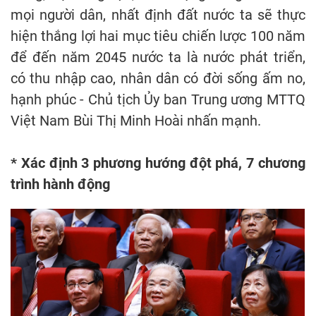
mọi người dân, nhất định đất nước ta sẽ thực
hiện thắng lợi hai mục tiêu chiến lược 100 năm
để đến năm 2045 nước ta là nước phát triển,
có thu nhập cao, nhân dân có đời sống ấm no,
hạnh phúc - Chủ tịch Ủy ban Trung ương MTTQ
Việt Nam Bùi Thị Minh Hoài nhấn mạnh.
* Xác định 3 phương hướng đột phá, 7 chương
trình hành động