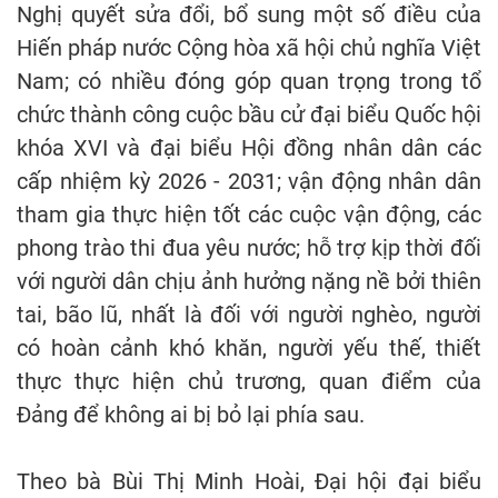
Nghị quyết sửa đổi, bổ sung một số điều của
Hiến pháp nước Cộng hòa xã hội chủ nghĩa Việt
Nam; có nhiều đóng góp quan trọng trong tổ
chức thành công cuộc bầu cử đại biểu Quốc hội
khóa XVI và đại biểu Hội đồng nhân dân các
cấp nhiệm kỳ 2026 - 2031; vận động nhân dân
tham gia thực hiện tốt các cuộc vận động, các
phong trào thi đua yêu nước; hỗ trợ kịp thời đối
với người dân chịu ảnh hưởng nặng nề bởi thiên
tai, bão lũ, nhất là đối với người nghèo, người
có hoàn cảnh khó khăn, người yếu thế, thiết
thực thực hiện chủ trương, quan điểm của
Đảng để không ai bị bỏ lại phía sau.
Theo bà Bùi Thị Minh Hoài, Đại hội đại biểu