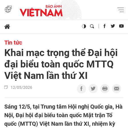
Tin tức
Khai mạc trọng thể Đại hội
đại biểu toàn quốc MTTQ
Việt Nam lần thứ XI
12/05/2026
Sáng 12/5, tại Trung tâm Hội nghị Quốc gia, Hà
Nội, Đại hội đại biểu toàn quốc Mặt trận Tổ
quốc (MTTQ) Việt Nam lần thứ XI, nhiệm kỳ