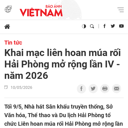
Tin tức
Khai mạc liên hoan múa rối
Hải Phòng mở rộng lần IV -
năm 2026
10/05/2026
Tối 9/5, Nhà hát Sân khấu truyền thống, Sở
Văn hóa, Thể thao và Du lịch Hải Phòng tổ
chức Liên hoan múa rối Hải Phòng mở rộng lần