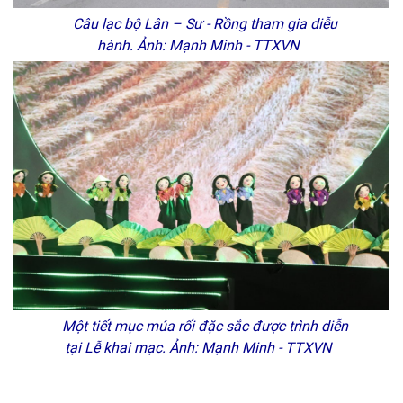
Câu lạc bộ Lân – Sư - Rồng tham gia diễu
hành. Ảnh: Mạnh Minh - TTXVN
Một tiết mục múa rối đặc sắc được trình diễn
tại Lễ khai mạc. Ảnh: Mạnh Minh - TTXVN