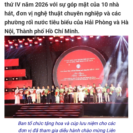
thứ IV năm 2026 với sự góp mặt của 10 nhà
hát, đơn vị nghệ thuật chuyên nghiệp và các
phường rối nước tiêu biểu của Hải Phòng và Hà
Nội, Thành phố Hồ Chí Minh.
Ban tổ chức tặng hoa và cúp lưu niệm cho các
đơn vị đã tham gia diễu hành chào mừng Liên