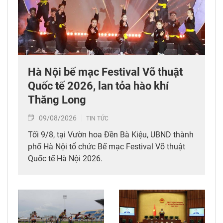
Hà Nội bế mạc Festival Võ thuật
Quốc tế 2026, lan tỏa hào khí
Thăng Long
09/08/2026
TIN TỨC
Tối 9/8, tại Vườn hoa Đền Bà Kiệu, UBND thành
phố Hà Nội tổ chức Bế mạc Festival Võ thuật
Quốc tế Hà Nội 2026.