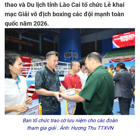
thao và Du lịch tỉnh Lào Cai tổ chức Lễ khai
mạc Giải vô địch boxing các đội mạnh toàn
quốc năm 2026.
Ban tổ chức trao cờ lưu niệm cho các đoàn
tham gia giải . Ảnh: Hương Thu TTXVN