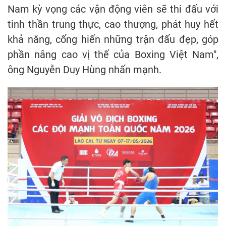
Nam kỳ vọng các vận động viên sẽ thi đấu với
tinh thần trung thực, cao thượng, phát huy hết
khả năng, cống hiến những trận đấu đẹp, góp
phần nâng cao vị thế của Boxing Việt Nam",
ông Nguyễn Duy Hùng nhấn mạnh.