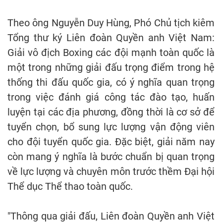
Theo ông Nguyễn Duy Hùng, Phó Chủ tịch kiêm
Tổng thư ký Liên đoàn Quyền anh Việt Nam:
Giải vô địch Boxing các đội mạnh toàn quốc là
một trong những giải đấu trọng điểm trong hệ
thống thi đấu quốc gia, có ý nghĩa quan trọng
trong việc đánh giá công tác đào tạo, huấn
luyện tại các địa phương, đồng thời là cơ sở để
tuyển chọn, bổ sung lực lượng vận động viên
cho đội tuyển quốc gia. Đặc biệt, giải năm nay
còn mang ý nghĩa là bước chuẩn bị quan trọng
về lực lượng và chuyên môn trước thềm Đại hội
Thể dục Thể thao toàn quốc.
"Thông qua giải đấu, Liên đoàn Quyền anh Việt