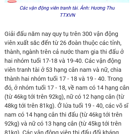
Các vận động viên tranh tài. Ảnh: Hương Thu
TTXVN
Giải đấu năm nay quy tụ trên 300 vận động
viên xuất sắc đến từ 26 đoàn thuộc các tỉnh,
thành, ngành trên cả nước tham gia thi đấu ở
hai nhóm tuổi 17-18 và 19-40. Các vận động
viên tranh tài ở 53 hạng cân nam và nữ, chia
thành hai nhóm tuổi 17 - 18 và 19 - 40. Trong
đó, ở nhóm tuổi 17 - 18, về nam có 14 hạng cân
(từ 46kg tới trên 92kg), nữ có 12 hạng cân (từ
48kg tới trên 81kg). Ở lứa tuổi 19 - 40, các võ sĩ
nam có 14 hạng cân thi đấu (từ 46kg tới trên
92kg) và nữ có 13 hạng cân (từ 45kg tới trên
81kg). Các vận động viên thi đấu đối kháng