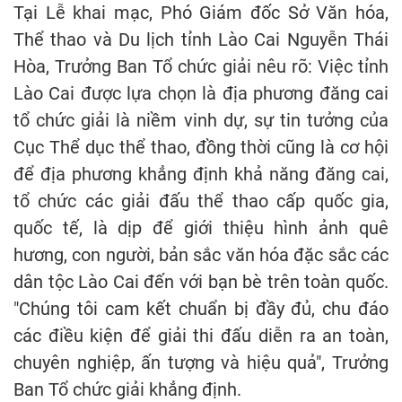
Tại Lễ khai mạc, Phó Giám đốc Sở Văn hóa,
Thể thao và Du lịch tỉnh Lào Cai Nguyễn Thái
Hòa, Trưởng Ban Tổ chức giải nêu rõ: Việc tỉnh
Lào Cai được lựa chọn là địa phương đăng cai
tổ chức giải là niềm vinh dự, sự tin tưởng của
Cục Thể dục thể thao, đồng thời cũng là cơ hội
để địa phương khẳng định khả năng đăng cai,
tổ chức các giải đấu thể thao cấp quốc gia,
quốc tế, là dịp để giới thiệu hình ảnh quê
hương, con người, bản sắc văn hóa đặc sắc các
dân tộc Lào Cai đến với bạn bè trên toàn quốc.
"Chúng tôi cam kết chuẩn bị đầy đủ, chu đáo
các điều kiện để giải thi đấu diễn ra an toàn,
chuyên nghiệp, ấn tượng và hiệu quả", Trưởng
Ban Tổ chức giải khẳng định.