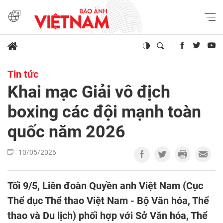
Tin tức
Khai mạc Giải vô địch
boxing các đội mạnh toàn
quốc năm 2026
10/05/2026
Tối 9/5, Liên đoàn Quyền anh Việt Nam (Cục
Thể dục Thể thao Việt Nam - Bộ Văn hóa, Thể
thao và Du lịch) phối hợp với Sở Văn hóa, Thể