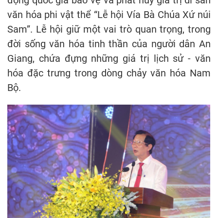
văn hóa phi vật thể “Lễ hội Vía Bà Chúa Xứ núi
Sam”. Lễ hội giữ một vai trò quan trọng, trong
đời sống văn hóa tinh thần của người dân An
Giang, chứa đựng những giá trị lịch sử - văn
hóa đặc trưng trong dòng chảy văn hóa Nam
Bộ.