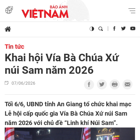
Tin tức
Khai hội Vía Bà Chúa Xứ
núi Sam năm 2026
07/06/2026
Tối 6/6, UBND tỉnh An Giang tổ chức khai mạc
Lễ hội cấp quốc gia Vía Bà Chúa Xứ núi Sam
năm 2026 với chủ đề “Linh khí Núi Sam”.