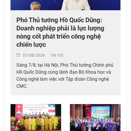
Phó Thủ tướng Hồ Quốc Dũng:
Doanh nghiệp phải là lực lượng
nòng cốt phát triển công nghệ
chiến lược
07/08/2026
TIN TỨC
Sáng 7/8, tại Hà Nội, Phó Thủ tướng Chính phủ
Hồ Quốc Dũng cùng lãnh đạo Bộ Khoa học và
Công nghệ làm việc với Tập đoàn Công nghệ
CMC.