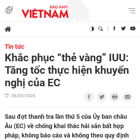
Tin tức
Khắc phục “thẻ vàng” IUU:
Tăng tốc thực hiện khuyến
nghị của EC
06/05/2026
Sau đợt thanh tra lần thứ 5 của Ủy ban châu
Âu (EC) về chống khai thác hải sản bất hợp
pháp, không báo cáo và không theo quy định