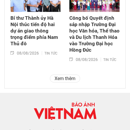
Bí thư Thành ủy Hà
Công bố Quyết định
Nội thúc tiến độ hai
sáp nhập Trường Đại
dự án giao thông
học Văn hóa, Thể thao
trọng điểm phía Nam
và Du lịch Thanh Hóa
Thủ đô
vào Trường Đại học
Hồng Đức
08/08/2026
TIN TỨC
08/08/2026
TIN TỨC
Xem thêm