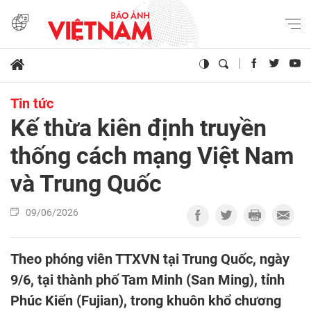
Tin tức
Kế thừa kiên định truyền
thống cách mạng Việt Nam
và Trung Quốc
09/06/2026
Theo phóng viên TTXVN tại Trung Quốc, ngày
9/6, tại thành phố Tam Minh (San Ming), tỉnh
Phúc Kiến (Fujian), trong khuôn khổ chương