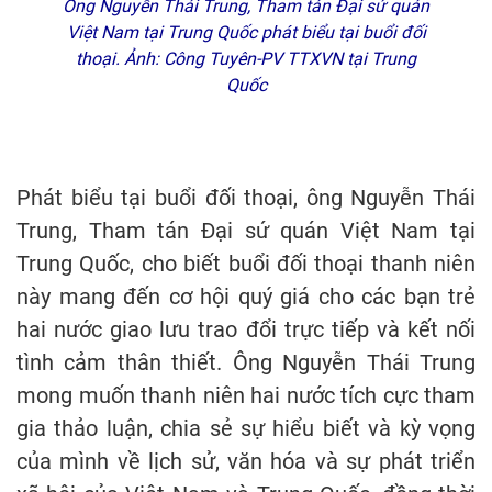
Ông Nguyễn Thái Trung, Tham tán Đại sứ quán
Việt Nam tại Trung Quốc phát biểu tại buổi đối
thoại. Ảnh: Công Tuyên-PV TTXVN tại Trung
Quốc
Phát biểu tại buổi đối thoại, ông Nguyễn Thái
Trung, Tham tán Đại sứ quán Việt Nam tại
Trung Quốc, cho biết buổi đối thoại thanh niên
này mang đến cơ hội quý giá cho các bạn trẻ
hai nước giao lưu trao đổi trực tiếp và kết nối
tình cảm thân thiết. Ông Nguyễn Thái Trung
mong muốn thanh niên hai nước tích cực tham
gia thảo luận, chia sẻ sự hiểu biết và kỳ vọng
của mình về lịch sử, văn hóa và sự phát triển