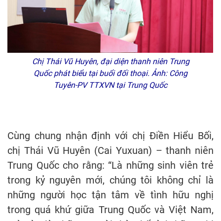
Chị Thái Vũ Huyên, đại diện thanh niên Trung
Quốc phát biểu tại buổi đối thoại. Ảnh: Công
Tuyên-PV TTXVN tại Trung Quốc
Cùng chung nhận định với chị Điền Hiểu Bối,
chị Thái Vũ Huyên (Cai Yuxuan) – thanh niên
Trung Quốc cho rằng: “Là những sinh viên trẻ
trong kỷ nguyên mới, chúng tôi không chỉ là
những người học tận tâm về tình hữu nghị
trong quá khứ giữa Trung Quốc và Việt Nam,