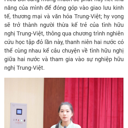
năng của mình để đóng góp vào giao lưu kinh
tế, thương mại và văn hóa Trung-Việt; hy vọng
sẽ trở thành người thừa kế trẻ của tình hữu
nghị Trung-Việt, thông qua chương trình nghiên
cứu học tập đỏ lần này, thanh niên hai nước có
thể cùng nhau kể câu chuyện về tình hữu nghị
giữa hai nước và tham gia vào sự nghiệp hữu
nghị Trung-Việt.