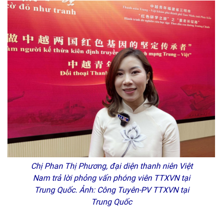
Chị Phan Thị Phương, đại diện thanh niên Việt
Nam trả lời phỏng vấn phóng viên TTXVN tại
Trung Quốc. Ảnh: Công Tuyên-PV TTXVN tại
Trung Quốc