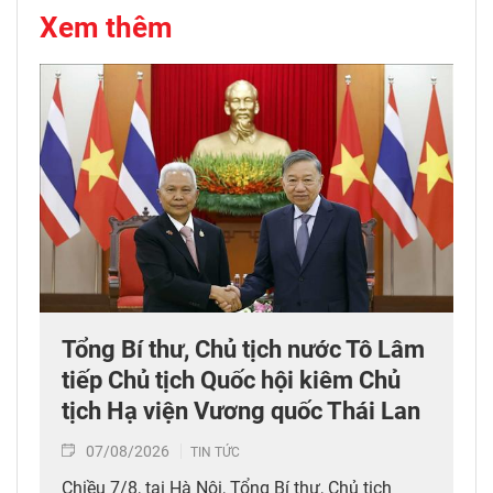
Xem thêm
Tổng Bí thư, Chủ tịch nước Tô Lâm
tiếp Chủ tịch Quốc hội kiêm Chủ
tịch Hạ viện Vương quốc Thái Lan
07/08/2026
TIN TỨC
Chiều 7/8, tại Hà Nội, Tổng Bí thư, Chủ tịch