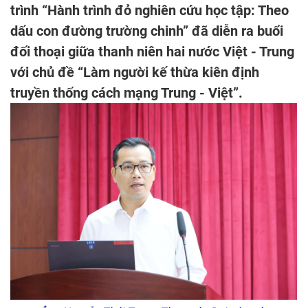
trình “Hành trình đỏ nghiên cứu học tập: Theo
dấu con đường trường chinh” đã diễn ra buổi
đối thoại giữa thanh niên hai nước Việt - Trung
với chủ đề “Làm người kế thừa kiên định
truyền thống cách mạng Trung - Việt”.