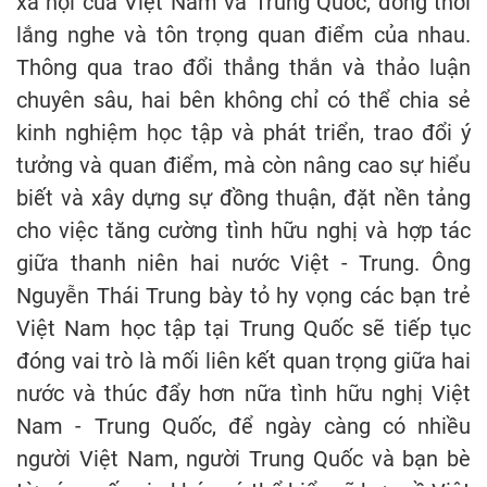
xã hội của Việt Nam và Trung Quốc, đồng thời
lắng nghe và tôn trọng quan điểm của nhau.
Thông qua trao đổi thẳng thắn và thảo luận
chuyên sâu, hai bên không chỉ có thể chia sẻ
kinh nghiệm học tập và phát triển, trao đổi ý
tưởng và quan điểm, mà còn nâng cao sự hiểu
biết và xây dựng sự đồng thuận, đặt nền tảng
cho việc tăng cường tình hữu nghị và hợp tác
giữa thanh niên hai nước Việt - Trung. Ông
Nguyễn Thái Trung bày tỏ hy vọng các bạn trẻ
Việt Nam học tập tại Trung Quốc sẽ tiếp tục
đóng vai trò là mối liên kết quan trọng giữa hai
nước và thúc đẩy hơn nữa tình hữu nghị Việt
Nam - Trung Quốc, để ngày càng có nhiều
người Việt Nam, người Trung Quốc và bạn bè