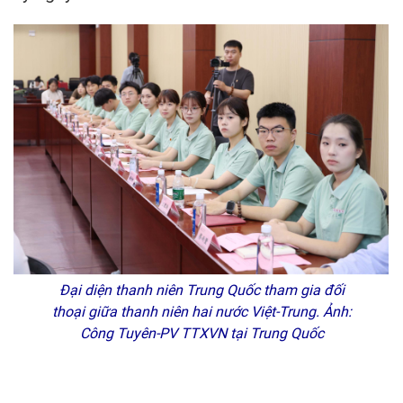
Đại diện thanh niên Trung Quốc tham gia đối
thoại giữa thanh niên hai nước Việt-Trung. Ảnh:
Công Tuyên-PV TTXVN tại Trung Quốc