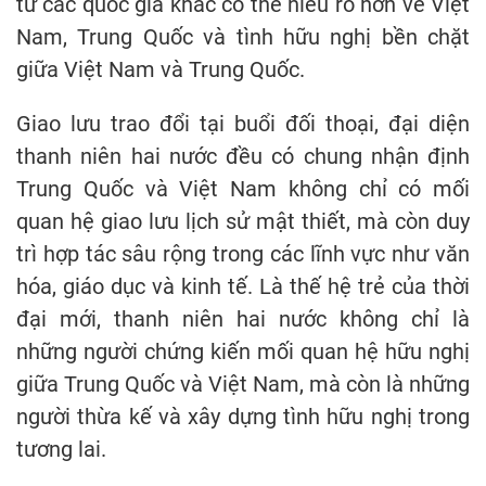
từ các quốc gia khác có thể hiểu rõ hơn về Việt
Nam, Trung Quốc và tình hữu nghị bền chặt
giữa Việt Nam và Trung Quốc.
Giao lưu trao đổi tại buổi đối thoại, đại diện
thanh niên hai nước đều có chung nhận định
Trung Quốc và Việt Nam không chỉ có mối
quan hệ giao lưu lịch sử mật thiết, mà còn duy
trì hợp tác sâu rộng trong các lĩnh vực như văn
hóa, giáo dục và kinh tế. Là thế hệ trẻ của thời
đại mới, thanh niên hai nước không chỉ là
những người chứng kiến mối quan hệ hữu nghị
giữa Trung Quốc và Việt Nam, mà còn là những
người thừa kế và xây dựng tình hữu nghị trong
tương lai.