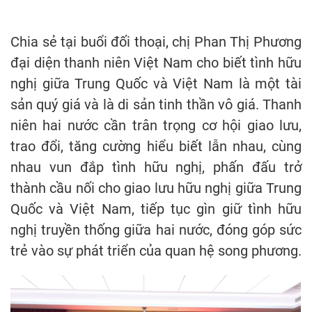
Chia sẻ tại buổi đối thoại, chị Phan Thị Phương
đại diện thanh niên Việt Nam cho biết tình hữu
nghị giữa Trung Quốc và Việt Nam là một tài
sản quý giá và là di sản tinh thần vô giá. Thanh
niên hai nước cần trân trọng cơ hội giao lưu,
trao đổi, tăng cường hiểu biết lẫn nhau, cùng
nhau vun đắp tình hữu nghị, phấn đấu trở
thành cầu nối cho giao lưu hữu nghị giữa Trung
Quốc và Việt Nam, tiếp tục gìn giữ tình hữu
nghị truyền thống giữa hai nước, đóng góp sức
trẻ vào sự phát triển của quan hệ song phương.