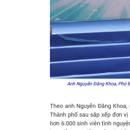
Anh Nguyễn Đăng Khoa, Phó Bí t
Theo anh Nguyễn Đăng Khoa, n
Thành phố sau sắp xếp đơn vị 
hơn 6.000 sinh viên tình nguyện