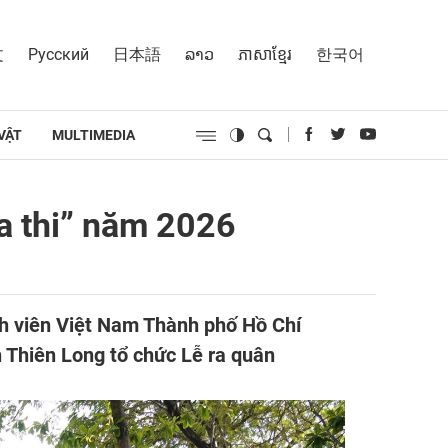
文
Русский
日本語
ລາວ
ភាសាខ្មែរ
한국어
VẬT
MULTIMEDIA
a thi” năm 2026
nh viên Việt Nam Thành phố Hồ Chí
 Thiên Long tổ chức Lễ ra quân