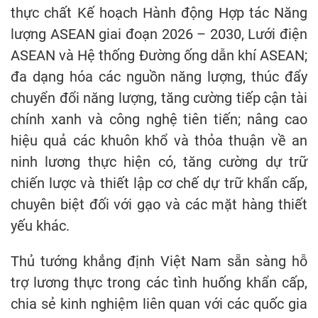
thực chất Kế hoạch Hành động Hợp tác Năng
lượng ASEAN giai đoạn 2026 – 2030, Lưới điện
ASEAN và Hệ thống Đường ống dẫn khí ASEAN;
đa dạng hóa các nguồn năng lượng, thúc đẩy
chuyển đổi năng lượng, tăng cường tiếp cận tài
chính xanh và công nghệ tiên tiến; nâng cao
hiệu quả các khuôn khổ và thỏa thuận về an
ninh lương thực hiện có, tăng cường dự trữ
chiến lược và thiết lập cơ chế dự trữ khẩn cấp,
chuyên biệt đối với gạo và các mặt hàng thiết
yếu khác.
Thủ tướng khẳng định Việt Nam sẵn sàng hỗ
trợ lương thực trong các tình huống khẩn cấp,
chia sẻ kinh nghiệm liên quan với các quốc gia