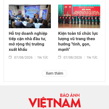
Hỗ trợ doanh nghiệp
Kiện toàn tổ chức lực
tiếp cận nhà đầu tư,
lượng vũ trang theo
mở rộng thị trường
hướng "tinh, gọn,
xuất khẩu
mạnh"
07/08/2026
07/08/2026
TIN TỨC
TIN TỨC
Xem thêm