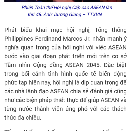
Phiên Toàn thể Hội nghị Cấp cao ASEAN lần
thứ 48. Ảnh: Dương Giang – TTXVN
Phát biểu khai mạc hội nghị, Tổng thống
Philippines Ferdinand Marcos Jr. nhấn mạnh ý
nghĩa quan trọng của hội nghị với việc ASEAN
bước vào giai đoạn phát triển mới trên cơ sở
Tầm nhìn Cộng đồng ASEAN 2045. Đặc biệt
trong bối cảnh tình hình quốc tế biến động
phức tạp hiện nay, hội nghị là dịp quan trọng để
các nhà lãnh đạo ASEAN chia sẻ đánh giá cũng
như các biện pháp thiết thực để giúp ASEAN và
từng nước thành viên ứng phó với các thách
thức đa chiều.