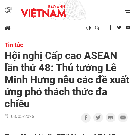
Tin tức
Hội nghị Cấp cao ASEAN
lần thứ 48: Thủ tướng Lê
Minh Hưng nêu các đề xuất
ứng phó thách thức đa
chiều
08/05/2026