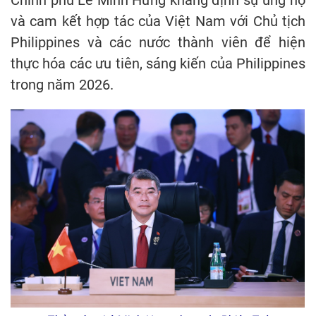
Chính phủ Lê Minh Hưng khẳng định sự ủng hộ
và cam kết hợp tác của Việt Nam với Chủ tịch
Philippines và các nước thành viên để hiện
thực hóa các ưu tiên, sáng kiến của Philippines
trong năm 2026.