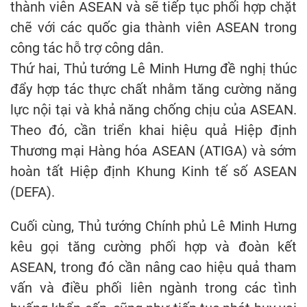
thành viên ASEAN và sẽ tiếp tục phối hợp chặt
chẽ với các quốc gia thành viên ASEAN trong
công tác hỗ trợ công dân.
Thứ hai, Thủ tướng Lê Minh Hưng đề nghị thúc
đẩy hợp tác thực chất nhằm tăng cường năng
lực nội tại và khả năng chống chịu của ASEAN.
Theo đó, cần triển khai hiệu quả Hiệp định
Thương mại Hàng hóa ASEAN (ATIGA) và sớm
hoàn tất Hiệp định Khung Kinh tế số ASEAN
(DEFA).
Cuối cùng, Thủ tướng Chính phủ Lê Minh Hưng
kêu gọi tăng cường phối hợp và đoàn kết
ASEAN, trong đó cần nâng cao hiệu quả tham
vấn và điều phối liên ngành trong các tình