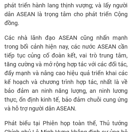
phát triển hành lang thịnh vượng; và lấy người
dân ASEAN là trọng tâm cho phát triển Cộng
đồng.
Các nhà lãnh đạo ASEAN cũng nhấn mạnh
trong bối cảnh hiện nay, các nước ASEAN cần
tiếp tục củng cố đoàn kết, vai trò trung tâm,
tăng cường và mở rộng hợp tác với các đối tác,
đẩy mạnh và nâng cao hiệu quả triển khai các
kế hoạch và chương trình hợp tác, nhất là về
bảo đảm an ninh năng lượng, an ninh lương
thực, ổn định kinh tế, bảo đảm chuỗi cung ứng
và hỗ trợ người dân ASEAN.
Phát biểu tại Phiên họp toàn thể, Thủ tướng