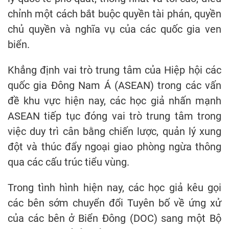
chỉnh một cách bắt buộc quyền tài phán, quyền
chủ quyền và nghĩa vụ của các quốc gia ven
biển.
Khẳng định vai trò trung tâm của Hiệp hội các
quốc gia Đông Nam Á (ASEAN) trong các vấn
đề khu vực hiện nay, các học giả nhấn mạnh
ASEAN tiếp tục đóng vai trò trung tâm trong
việc duy trì cân bằng chiến lược, quản lý xung
đột và thúc đẩy ngoại giao phòng ngừa thông
qua các cấu trúc tiểu vùng.
Trong tình hình hiện nay, các học giả kêu gọi
các bên sớm chuyển đổi Tuyên bố về ứng xử
của các bên ở Biển Đông (DOC) sang một Bộ