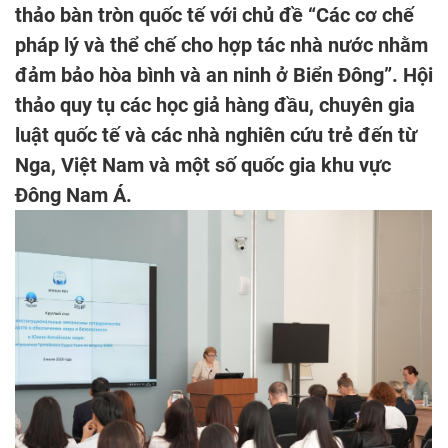
thảo bàn tròn quốc tế với chủ đề “Các cơ chế
pháp lý và thể chế cho hợp tác nhà nước nhằm
đảm bảo hòa bình và an ninh ở Biển Đông”. Hội
thảo quy tụ các học giả hàng đầu, chuyên gia
luật quốc tế và các nhà nghiên cứu trẻ đến từ
Nga, Việt Nam và một số quốc gia khu vực
Đông Nam Á.