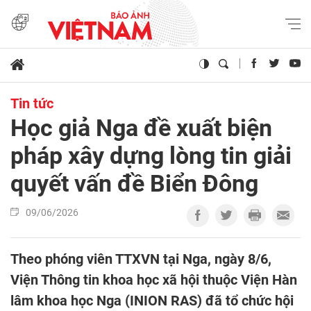
Tin tức
Học giả Nga đề xuất biện
pháp xây dựng lòng tin giải
quyết vấn đề Biển Đông
09/06/2026
Theo phóng viên TTXVN tại Nga, ngày 8/6,
Viện Thông tin khoa học xã hội thuộc Viện Hàn
lâm khoa học Nga (INION RAS) đã tổ chức hội