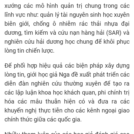
xướng các mô hình quản trị chung trong các
lĩnh vực như: quản lý tài nguyên sinh học xuyên
biên giới, chống ô nhiễm rác thải nhựa đại
dương, tìm kiếm và cứu nạn hàng hải (SAR) và
nghiên cứu hải dương học chung để khôi phục
lòng tin chiến lược.
Để phối hợp hiệu quả các biện pháp xây dựng
lòng tin, giới học giả Nga đề xuất phát triển các
diễn đàn nghiên cứu thường xuyên để tạo ra
các lập luận khoa học khách quan, phi chính trị
hóa các mâu thuẫn hiện có và đưa ra các
khuyến nghị thực tiễn cho các kênh ngoại giao
chính thức giữa các quốc gia.