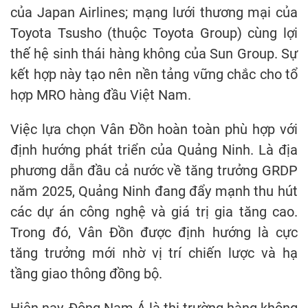
của Japan Airlines; mạng lưới thương mại của
Toyota Tsusho (thuộc Toyota Group) cùng lợi
thế hệ sinh thái hàng không của Sun Group. Sự
kết hợp này tạo nên nền tảng vững chắc cho tổ
hợp MRO hàng đầu Việt Nam.
Việc lựa chọn Vân Đồn hoàn toàn phù hợp với
định hướng phát triển của Quảng Ninh. Là địa
phương dẫn đầu cả nước về tăng trưởng GRDP
năm 2025, Quảng Ninh đang đẩy mạnh thu hút
các dự án công nghệ và giá trị gia tăng cao.
Trong đó, Vân Đồn được định hướng là cực
tăng trưởng mới nhờ vị trí chiến lược và hạ
tầng giao thông đồng bộ.