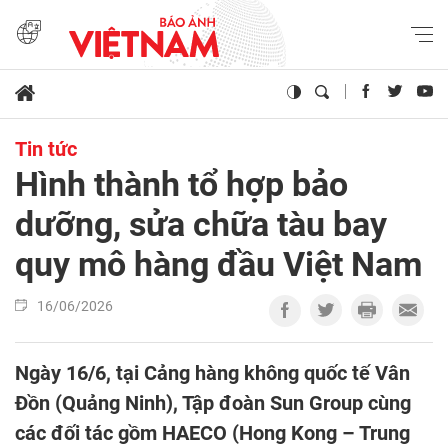
Tin tức
Hình thành tổ hợp bảo
dưỡng, sửa chữa tàu bay
quy mô hàng đầu Việt Nam
16/06/2026
Ngày 16/6, tại Cảng hàng không quốc tế Vân
Đồn (Quảng Ninh), Tập đoàn Sun Group cùng
các đối tác gồm HAECO (Hong Kong – Trung