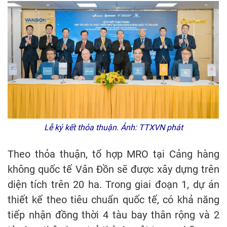
Lễ ký kết thỏa thuận. Ảnh: TTXVN phát
Theo thỏa thuận, tổ hợp MRO tại Cảng hàng
không quốc tế Vân Đồn sẽ được xây dựng trên
diện tích trên 20 ha. Trong giai đoạn 1, dự án
thiết kế theo tiêu chuẩn quốc tế, có khả năng
tiếp nhận đồng thời 4 tàu bay thân rộng và 2