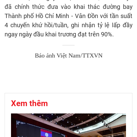
đã chính thức đưa vào khai thác đường bay
Thành phố Hồ Chí Minh - Vân Đồn với tần suất
4 chuyến khứ hồi/tuần, ghi nhận tỷ lệ lấp đầy
ngay ngày đầu khai trương đạt trên 90%.
Báo ảnh Việt Nam/TTXVN
Xem thêm