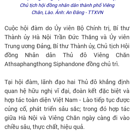
Chủ tịch hội đồng nhân dân thành phố Viêng
Chăn, Lào. Ảnh: An Đăng - TTXVN
Cuộc hội đàm do Ủy viên Bộ Chính trị, Bí thư
Thành ủy Hà Nội Trần Đức Thắng và Ủy viên
Trung ương Đảng, Bí thư Thành ủy, Chủ tịch Hội
đồng Nhân dân Thủ đô Viêng Chăn
Athsaphangthong Siphandone đồng chủ trì.
Tại hội đàm, lãnh đạo hai Thủ đô khẳng định
quan hệ hữu nghị vĩ đại, đoàn kết đặc biệt và
hợp tác toàn diện Việt Nam - Lào tiếp tục được
củng cố, phát triển sâu sắc; trong đó hợp tác
giữa Hà Nội và Viêng Chăn ngày càng đi vào
chiều sâu, thực chất, hiệu quả.