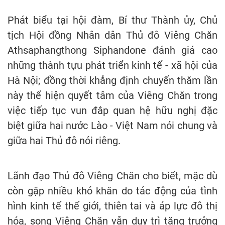
Phát biểu tại hội đàm, Bí thư Thành ủy, Chủ
tịch Hội đồng Nhân dân Thủ đô Viêng Chăn
Athsaphangthong Siphandone đánh giá cao
những thành tựu phát triển kinh tế - xã hội của
Hà Nội; đồng thời khẳng định chuyến thăm lần
này thể hiện quyết tâm của Viêng Chăn trong
việc tiếp tục vun đắp quan hệ hữu nghị đặc
biệt giữa hai nước Lào - Việt Nam nói chung và
giữa hai Thủ đô nói riêng.
Lãnh đạo Thủ đô Viêng Chăn cho biết, mặc dù
còn gặp nhiều khó khăn do tác động của tình
hình kinh tế thế giới, thiên tai và áp lực đô thị
hóa, song Viêng Chăn vẫn duy trì tăng trưởng