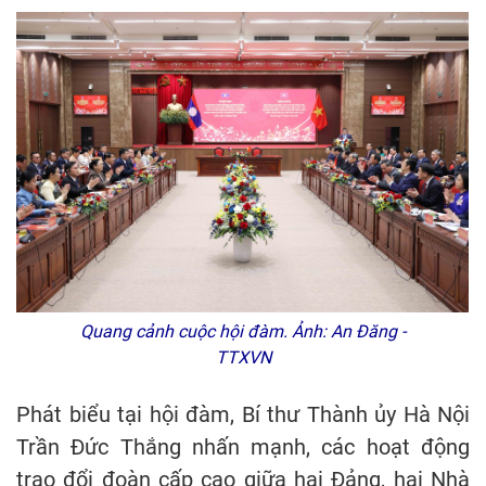
Quang cảnh cuộc hội đàm. Ảnh: An Đăng -
TTXVN
Phát biểu tại hội đàm, Bí thư Thành ủy Hà Nội
Trần Đức Thắng nhấn mạnh, các hoạt động
trao đổi đoàn cấp cao giữa hai Đảng, hai Nhà