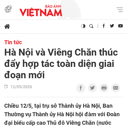
Tin tức
Hà Nội và Viêng Chăn thúc
đẩy hợp tác toàn diện giai
đoạn mới
12/05/2026
Chiều 12/5, tại trụ sở Thành ủy Hà Nội, Ban
Thường vụ Thành ủy Hà Nội hội đàm với Đoàn
đại biểu cấp cao Thủ đô Viêng Chăn (nước