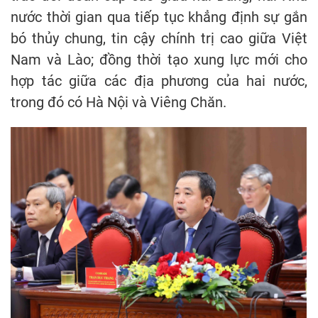
nước thời gian qua tiếp tục khẳng định sự gắn
bó thủy chung, tin cậy chính trị cao giữa Việt
Nam và Lào; đồng thời tạo xung lực mới cho
hợp tác giữa các địa phương của hai nước,
trong đó có Hà Nội và Viêng Chăn.