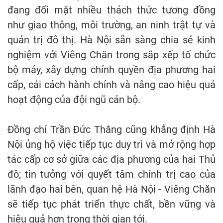
đang đối mặt nhiều thách thức tương đồng
như giao thông, môi trường, an ninh trật tự và
quản trị đô thị. Hà Nội sẵn sàng chia sẻ kinh
nghiệm với Viêng Chăn trong sắp xếp tổ chức
bộ máy, xây dựng chính quyền địa phương hai
cấp, cải cách hành chính và nâng cao hiệu quả
hoạt động của đội ngũ cán bộ.
Đồng chí Trần Đức Thắng cũng khẳng định Hà
Nội ủng hộ việc tiếp tục duy trì và mở rộng hợp
tác cấp cơ sở giữa các địa phương của hai Thủ
đô; tin tưởng với quyết tâm chính trị cao của
lãnh đạo hai bên, quan hệ Hà Nội - Viêng Chăn
sẽ tiếp tục phát triển thực chất, bền vững và
hiệu quả hơn trong thời gian tới.