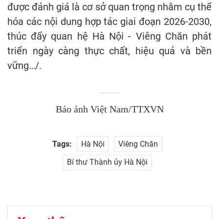
được đánh giá là cơ sở quan trọng nhằm cụ thể
hóa các nội dung hợp tác giai đoạn 2026-2030,
thúc đẩy quan hệ Hà Nội - Viêng Chăn phát
triển ngày càng thực chất, hiệu quả và bền
vững…/.
Báo ảnh Việt Nam/TTXVN
Tags:
Hà Nội
Viêng Chăn
Bí thư Thành ủy Hà Nội