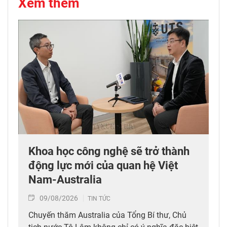
Xem thêm
Khoa học công nghệ sẽ trở thành
động lực mới của quan hệ Việt
Nam-Australia
09/08/2026
TIN TỨC
Chuyến thăm Australia của Tổng Bí thư, Chủ