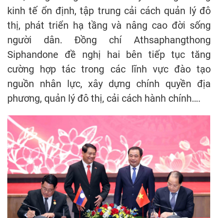
kinh tế ổn định, tập trung cải cách quản lý đô
thị, phát triển hạ tầng và nâng cao đời sống
người dân. Đồng chí Athsaphangthong
Siphandone đề nghị hai bên tiếp tục tăng
cường hợp tác trong các lĩnh vực đào tạo
nguồn nhân lực, xây dựng chính quyền địa
phương, quản lý đô thị, cải cách hành chính….