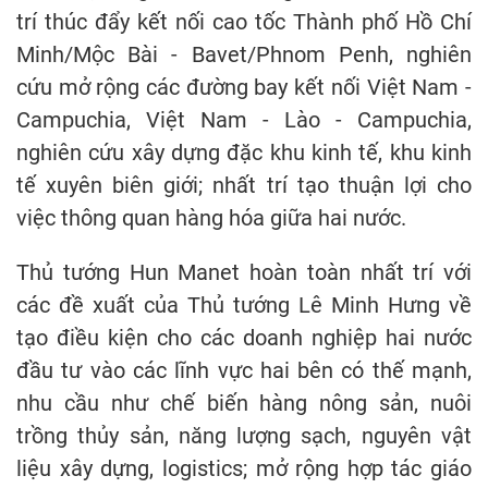
trí thúc đẩy kết nối cao tốc Thành phố Hồ Chí
Minh/Mộc Bài - Bavet/Phnom Penh, nghiên
cứu mở rộng các đường bay kết nối Việt Nam -
Campuchia, Việt Nam - Lào - Campuchia,
nghiên cứu xây dựng đặc khu kinh tế, khu kinh
tế xuyên biên giới; nhất trí tạo thuận lợi cho
việc thông quan hàng hóa giữa hai nước.
Thủ tướng Hun Manet hoàn toàn nhất trí với
các đề xuất của Thủ tướng Lê Minh Hưng về
tạo điều kiện cho các doanh nghiệp hai nước
đầu tư vào các lĩnh vực hai bên có thế mạnh,
nhu cầu như chế biến hàng nông sản, nuôi
trồng thủy sản, năng lượng sạch, nguyên vật
liệu xây dựng, logistics; mở rộng hợp tác giáo