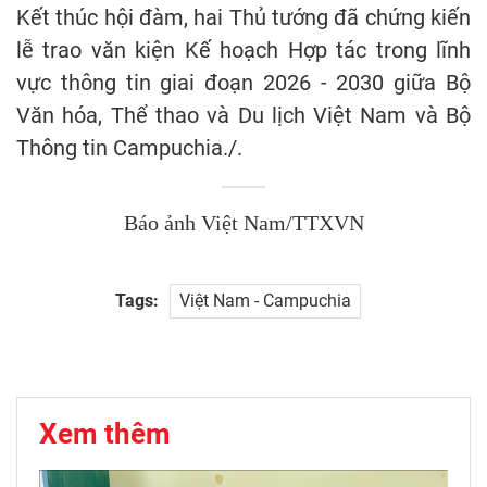
Kết thúc hội đàm, hai Thủ tướng đã chứng kiến
lễ trao văn kiện Kế hoạch Hợp tác trong lĩnh
vực thông tin giai đoạn 2026 - 2030 giữa Bộ
Văn hóa, Thể thao và Du lịch Việt Nam và Bộ
Thông tin Campuchia./.
Báo ảnh Việt Nam/TTXVN
Tags:
Việt Nam - Campuchia
Xem thêm