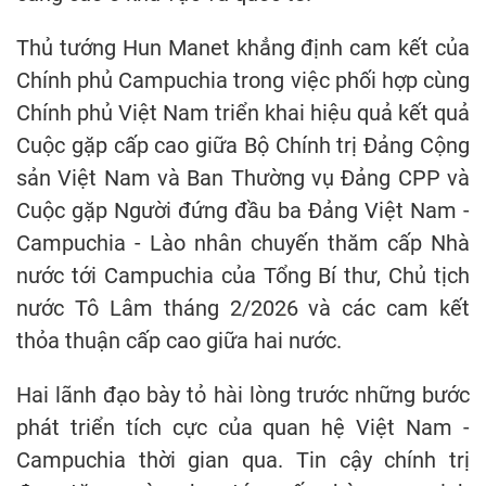
Thủ tướng Hun Manet khẳng định cam kết của
Chính phủ Campuchia trong việc phối hợp cùng
Chính phủ Việt Nam triển khai hiệu quả kết quả
Cuộc gặp cấp cao giữa Bộ Chính trị Đảng Cộng
sản Việt Nam và Ban Thường vụ Đảng CPP và
Cuộc gặp Người đứng đầu ba Đảng Việt Nam -
Campuchia - Lào nhân chuyến thăm cấp Nhà
nước tới Campuchia của Tổng Bí thư, Chủ tịch
nước Tô Lâm tháng 2/2026 và các cam kết
thỏa thuận cấp cao giữa hai nước.
Hai lãnh đạo bày tỏ hài lòng trước những bước
phát triển tích cực của quan hệ Việt Nam -
Campuchia thời gian qua. Tin cậy chính trị