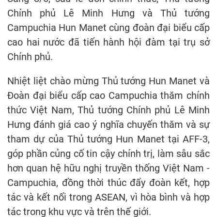
Chính phủ Lê Minh Hưng và Thủ tướng
Campuchia Hun Manet cùng đoàn đại biểu cấp
cao hai nước đã tiến hành hội đàm tại trụ sở
Chính phủ.
Nhiệt liệt chào mừng Thủ tướng Hun Manet và
Đoàn đại biểu cấp cao Campuchia thăm chính
thức Việt Nam, Thủ tướng Chính phủ Lê Minh
Hưng đánh giá cao ý nghĩa chuyến thăm và sự
tham dự của Thủ tướng Hun Manet tại AFF-3,
góp phần củng cố tin cậy chính trị, làm sâu sắc
hơn quan hệ hữu nghị truyền thống Việt Nam -
Campuchia, đồng thời thúc đẩy đoàn kết, hợp
tác và kết nối trong ASEAN, vì hòa bình và hợp
tác trong khu vực và trên thế giới.