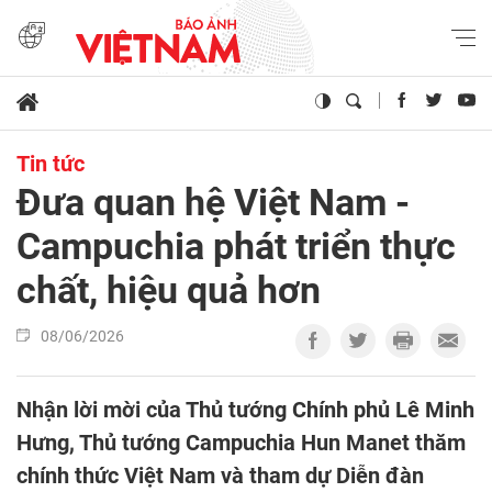
Tin tức
Đưa quan hệ Việt Nam -
Campuchia phát triển thực
chất, hiệu quả hơn
08/06/2026
Nhận lời mời của Thủ tướng Chính phủ Lê Minh
Hưng, Thủ tướng Campuchia Hun Manet thăm
chính thức Việt Nam và tham dự Diễn đàn