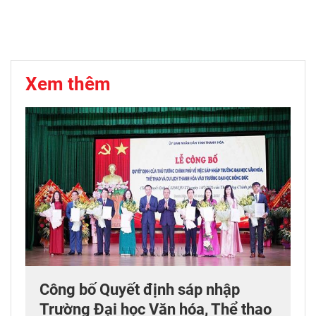
Xem thêm
Công bố Quyết định sáp nhập
Trường Đại học Văn hóa, Thể thao