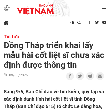
Tin tức
Đồng Tháp triển khai lấy
mẫu hài cốt liệt sĩ chưa xác
định được thông tin
09/06/2026
Sáng 9/6, Ban Chỉ đạo về tìm kiếm, quy tập và
xác định danh tính hài cốt liệt sĩ tỉnh Đồng
Tháp (Ban Chỉ đạo 515) tổ chức Lễ dâng hoa,