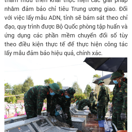
nhằm đảm bảo chỉ tiêu Trung ương giao. Đối
với việc lấy mẫu ADN, tỉnh sẽ bám sát theo chỉ
đạo, quy trình được Bộ Quốc phòng tập huấn và
ứng dụng các phần mềm chuyển đổi số tùy
theo điều kiện thực tế để thực hiện công tác
lấy mẫu đảm bảo hiệu quả, chính xác.