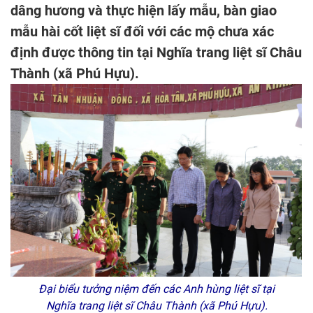
dâng hương và thực hiện lấy mẫu, bàn giao
mẫu hài cốt liệt sĩ đối với các mộ chưa xác
định được thông tin tại Nghĩa trang liệt sĩ Châu
Thành (xã Phú Hựu).
Đại biểu tưởng niệm đến các Anh hùng liệt sĩ tại
Nghĩa trang liệt sĩ Châu Thành (xã Phú Hựu).