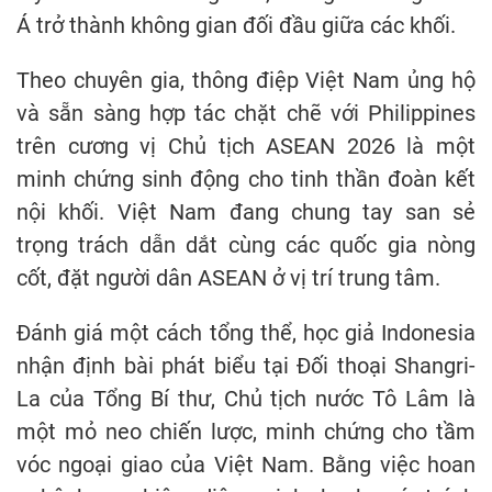
Á trở thành không gian đối đầu giữa các khối.
Theo chuyên gia, thông điệp Việt Nam ủng hộ
và sẵn sàng hợp tác chặt chẽ với Philippines
trên cương vị Chủ tịch ASEAN 2026 là một
minh chứng sinh động cho tinh thần đoàn kết
nội khối. Việt Nam đang chung tay san sẻ
trọng trách dẫn dắt cùng các quốc gia nòng
cốt, đặt người dân ASEAN ở vị trí trung tâm.
Đánh giá một cách tổng thể, học giả Indonesia
nhận định bài phát biểu tại Đối thoại Shangri-
La của Tổng Bí thư, Chủ tịch nước Tô Lâm là
một mỏ neo chiến lược, minh chứng cho tầm
vóc ngoại giao của Việt Nam. Bằng việc hoan