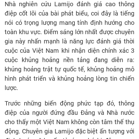
Nhà nghiên cứu Lamijo đánh giá cao thông
điệp cốt lõi của bài phát biểu, coi đây là tiếng
nói có trọng lượng mang tính định hướng cho
toàn khu vực. Điểm sáng lớn nhất được chuyên
gia này nhấn mạnh là năng lực đánh giá thời
cuộc của Việt Nam khi nhận diện chính xác 3
cuộc khủng hoảng nền tảng đang diễn ra:
khủng hoảng trật tự quốc tế, khủng hoảng mô
hình phát triển và khủng hoảng lòng tin chiến
lược.
Trước những biến động phức tạp đó, thông
điệp của người đứng đầu Đảng và Nhà nước
cho thấy một Việt Nam không còn tâm thế thụ
động. Chuyên gia Lamijo đặc biệt ấn tượng với