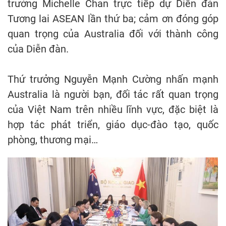
trưởng Michelle Chan trực tiếp dự Diễn đàn
Tương lai ASEAN lần thứ ba; cảm ơn đóng góp
quan trọng của Australia đối với thành công
của Diễn đàn.
Thứ trưởng Nguyễn Mạnh Cường nhấn mạnh
Australia là người bạn, đối tác rất quan trọng
của Việt Nam trên nhiều lĩnh vực, đặc biệt là
hợp tác phát triển, giáo dục-đào tạo, quốc
phòng, thương mại…