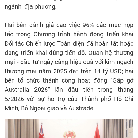
ngành, địa phương.
Hai bên đánh giá cao việc 96% các mục hợp
tác trong Chương trình hành động triển khai
Đối tác Chiến lược Toàn diện đã hoàn tất hoặc
đang triển khai đúng tiến độ. Quan hệ thương
mại - đầu tư ngày càng hiệu quả với kim ngạch
thương mại năm 2025 đạt trên 14 tỷ USD; hai
bên tổ chức thành công hoạt động “Gặp gỡ
Australia 2026” lần đầu tiên trong tháng
5/2026 với sự hỗ trợ của Thành phố Hồ Chí
Minh, Bộ Ngoại giao và Austrade.