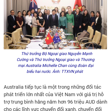
Thứ trưởng Bộ Ngoại giao Nguyễn Mạnh
Cường và Thứ trưởng Ngoại giao và Thương
mại Australia Michelle Chan cùng đoàn đại
biểu hai nước. Ảnh: TTXVN phát
Australia tiếp tục là một trong những đối tác
phát triển lớn nhất của Việt Nam với giá trị hỗ
trợ trung bình hằng năm hơn 96 triệu AUD dành
cho các lĩnh vực chuyển đổi xanh, chuyển đổi