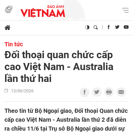
Tin tức
Đối thoại quan chức cấp
cao Việt Nam - Australia
lần thứ hai
13/06/2026
Theo tin từ Bộ Ngoại giao, Đối thoại Quan chức
cấp cao Việt Nam - Australia lần thứ 2 đã diễn
ra chiều 11/6 tại Trụ sở Bộ Ngoại giao dưới sự