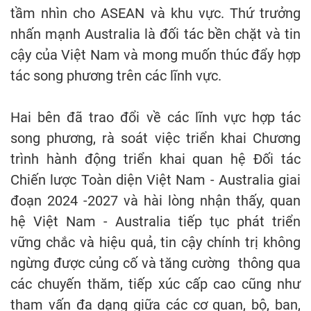
tầm nhìn cho ASEAN và khu vực. Thứ trưởng
nhấn mạnh Australia là đối tác bền chặt và tin
cậy của Việt Nam và mong muốn thúc đẩy hợp
tác song phương trên các lĩnh vực.
Hai bên đã trao đổi về các lĩnh vực hợp tác
song phương, rà soát việc triển khai Chương
trình hành động triển khai quan hệ Đối tác
Chiến lược Toàn diện Việt Nam - Australia giai
đoạn 2024 -2027 và hài lòng nhận thấy, quan
hệ Việt Nam - Australia tiếp tục phát triển
vững chắc và hiệu quả, tin cậy chính trị không
ngừng được củng cố và tăng cường thông qua
các chuyến thăm, tiếp xúc cấp cao cũng như
tham vấn đa dạng giữa các cơ quan, bộ, ban,