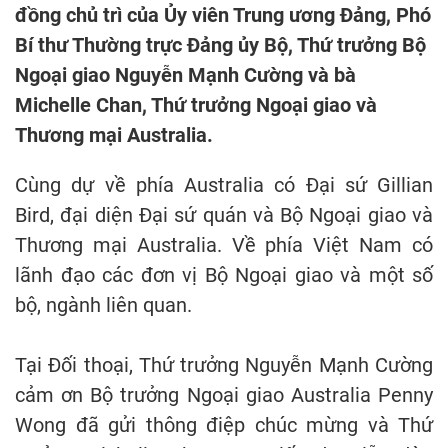
đồng chủ trì của Ủy viên Trung ương Đảng, Phó
Bí thư Thường trực Đảng ủy Bộ, Thứ trưởng Bộ
Ngoại giao Nguyễn Mạnh Cường và bà
Michelle Chan, Thứ trưởng Ngoại giao và
Thương mại Australia.
Cùng dự về phía Australia có Đại sứ Gillian
Bird, đại diện Đại sứ quán và Bộ Ngoại giao và
Thương mại Australia. Về phía Việt Nam có
lãnh đạo các đơn vị Bộ Ngoại giao và một số
bộ, ngành liên quan.
Tại Đối thoại, Thứ trưởng Nguyễn Mạnh Cường
cảm ơn Bộ trưởng Ngoại giao Australia Penny
Wong đã gửi thông điệp chúc mừng và Thứ