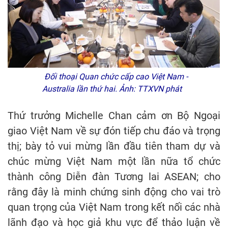
Đối thoại Quan chức cấp cao Việt Nam -
Australia lần thứ hai. Ảnh: TTXVN phát
Thứ trưởng Michelle Chan cảm ơn Bộ Ngoại
giao Việt Nam về sự đón tiếp chu đáo và trọng
thị; bày tỏ vui mừng lần đầu tiên tham dự và
chúc mừng Việt Nam một lần nữa tổ chức
thành công Diễn đàn Tương lai ASEAN; cho
rằng đây là minh chứng sinh động cho vai trò
quan trọng của Việt Nam trong kết nối các nhà
lãnh đạo và học giả khu vực để thảo luận về