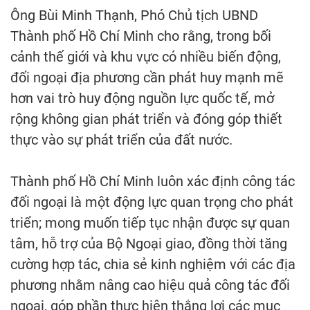
Ông Bùi Minh Thạnh, Phó Chủ tịch UBND
Thành phố Hồ Chí Minh cho rằng, trong bối
cảnh thế giới và khu vực có nhiều biến động,
đối ngoại địa phương cần phát huy mạnh mẽ
hơn vai trò huy động nguồn lực quốc tế, mở
rộng không gian phát triển và đóng góp thiết
thực vào sự phát triển của đất nước.
Thành phố Hồ Chí Minh luôn xác định công tác
đối ngoại là một động lực quan trọng cho phát
triển; mong muốn tiếp tục nhận được sự quan
tâm, hỗ trợ của Bộ Ngoại giao, đồng thời tăng
cường hợp tác, chia sẻ kinh nghiệm với các địa
phương nhằm nâng cao hiệu quả công tác đối
ngoại, góp phần thực hiện thắng lợi các mục