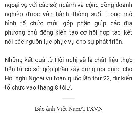
ngoại vụ với các sở, ngành và cộng đồng doanh
nghiệp được vận hành thông suốt trong mô
hình tổ chức mới, góp phần giúp các địa
phương chủ động kiến tạo cơ hội hợp tác, kết
nối các nguồn lực phục vụ cho sự phát triển.
Những kết quả từ Hội nghị sẽ là chất liệu thực
tiễn từ cơ sở, góp phần xây dựng nội dung cho
Hội nghị Ngoại vụ toàn quốc lần thứ 22, dự kiến
tổ chức vào tháng 8 tới./.
Báo ảnh Việt Nam/TTXVN