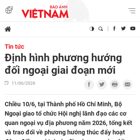
Tin tức
Định hình phương hướng
đối ngoại giai đoạn mới
11/06/2026
Chiều 10/6, tại Thành phố Hồ Chí Minh, Bộ
Ngoại giao tổ chức Hội nghị lãnh đạo các cơ
quan ngoại vụ địa phương năm 2026, tổng kết
và trao đổi về phương hướng thúc đẩy hoạt