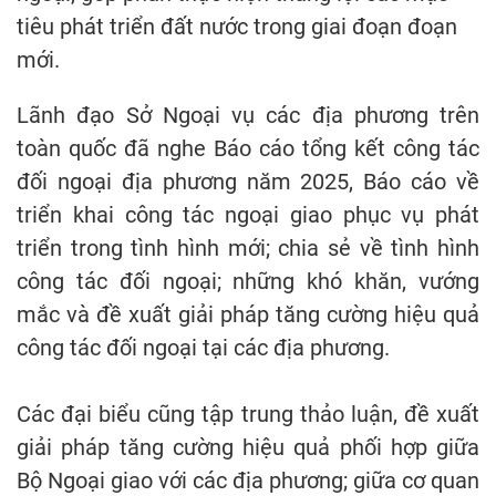
tiêu phát triển đất nước trong giai đoạn đoạn
mới.
Lãnh đạo Sở Ngoại vụ các địa phương trên
toàn quốc đã nghe Báo cáo tổng kết công tác
đối ngoại địa phương năm 2025, Báo cáo về
triển khai công tác ngoại giao phục vụ phát
triển trong tình hình mới; chia sẻ về tình hình
công tác đối ngoại; những khó khăn, vướng
mắc và đề xuất giải pháp tăng cường hiệu quả
công tác đối ngoại tại các địa phương.
Các đại biểu cũng tập trung thảo luận, đề xuất
giải pháp tăng cường hiệu quả phối hợp giữa
Bộ Ngoại giao với các địa phương; giữa cơ quan