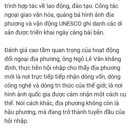
trình hợp tác về lao động, đào tạo. Công tác
ngoại giao văn hóa, quảng bá hình ảnh địa
phương và vận động UNESCO ghi danh các di
sản được triển khai ngày càng bài bản.
Đánh giá cao tầm quan trọng của hoạt động
đối ngoại địa phương, ông Ngô Lê Văn khẳng
định, thực tiễn hội nhập cho thấy địa phương
mới là nơi trực tiếp tiếp nhận dòng vốn, dòng
công nghệ và dòng tri thức của thế giới; là nơi
hình ảnh quốc gia được cảm nhận một cách cụ
thể. Nói cách khác, địa phương không còn là
hậu phương, mà đang trở thành tuyến đầu của
hội nhập.