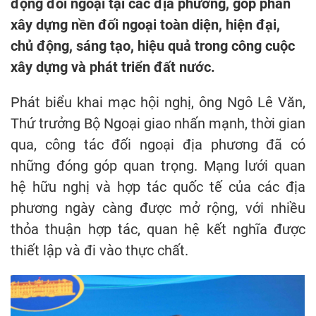
động đối ngoại tại các địa phương, góp phần
xây dựng nền đối ngoại toàn diện, hiện đại,
chủ động, sáng tạo, hiệu quả trong công cuộc
xây dựng và phát triển đất nước.
Phát biểu khai mạc hội nghị, ông Ngô Lê Văn,
Thứ trưởng Bộ Ngoại giao nhấn mạnh, thời gian
qua, công tác đối ngoại địa phương đã có
những đóng góp quan trọng. Mạng lưới quan
hệ hữu nghị và hợp tác quốc tế của các địa
phương ngày càng được mở rộng, với nhiều
thỏa thuận hợp tác, quan hệ kết nghĩa được
thiết lập và đi vào thực chất.