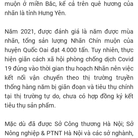
muộn ở miền Bắc, kể cả trên quê hương của
nhãn là tỉnh Hưng Yên.
Năm 2021, được đánh giá là năm được mùa
nhãn, tổng sản lượng Nhãn Chín muộn của
huyện Quốc Oai đạt 4.000 tấn. Tuy nhiên, thực
hiện giãn cách xã hội phòng chống dịch Covid
19 đúng vào thời gian thu hoạch Nhãn nên việc
kết nối vận chuyển theo thị trường truyền
thống hàng năm bị giãn đoạn và tiêu thụ chính
tại thị trường tự do, chưa có hợp đồng ký kết
tiêu thụ sản phẩm.
Mặc dù đã được Sở Công thương Hà Nội; Sở
Nông nghiệp & PTNT Hà Nội và các sở nghành,