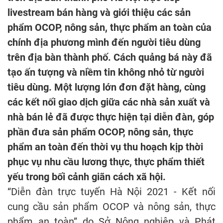
livestream bán hàng và giới thiệu các sản
phẩm
OCOP
, nông sản, thực phẩm an toàn của
chính địa phương mình đến người tiêu dùng
trên địa bàn thành phố. Cách quảng bá này đã
tạo ấn tượng và niềm tin không nhỏ từ người
tiêu dùng. Một lượng lớn đơn đặt hàng, cùng
các kết nối giao dịch giữa các nhà sản xuất và
nhà bán lẻ đã được thực hiện tại diễn đàn, góp
phần đưa sản phẩm
OCOP
, nông sản, thực
phẩm an toàn đến thời vụ thu hoạch kịp thời
phục vụ nhu cầu lương thực, thực phẩm thiết
yếu trong bối cảnh giãn cách xã hội.
“Diễn đàn trực tuyến Hà Nội 2021 - Kết nối
cung cầu sản phẩm OCOP và nông sản, thực
phẩm an toàn” do Sở Nông nghiệp và Phát