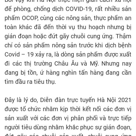
để phòng, chống dịch COVID-19, rất nhiều sản
phẩm OCOP, cùng các nông sản, thực phẩm an
toàn khác đã đến thời vụ thu hoạch nhưng bị
gián đoạn hoặc đứt gãy chuỗi cung ứng. Thậm
chí có sản phẩm nông sản trước khi dịch bệnh
Covid – 19 xảy ra, là dòng sản phẩm được xuất
đi các thị trường Châu Âu và Mỹ. Nhưng nay
đang bị tồn, ứ hàng nghìn tấn hàng đang cần
tìm đầu ra tiêu thụ.
Đây là lý do, Diễn đàn trực tuyến Hà Nội 2021
được tổ chức nhằm kịp thời kết nối các đơn vị
sản xuất với các đơn vị phân phối và trực tiếp
người tiêu dùng nhằm khắc phục sự gián đoạn,