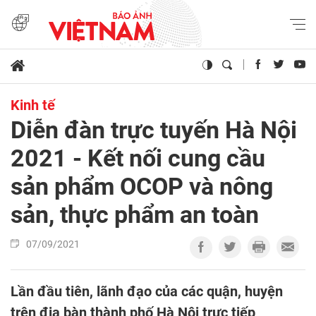
Kinh tế
Diễn đàn trực tuyến Hà Nội
2021 - Kết nối cung cầu
sản phẩm OCOP và nông
sản, thực phẩm an toàn
07/09/2021
Lần đầu tiên, lãnh đạo của các quận, huyện
trên địa bàn thành phố Hà Nội trực tiếp