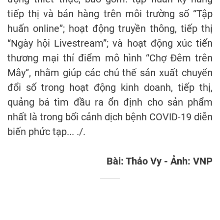
tiếp thị và bán hàng trên môi trường số “Tập
huấn online”; hoạt động truyền thông, tiếp thị
“Ngày hội Livestream”; và hoạt động xúc tiến
thương mại thí điểm mô hình “Chợ Đêm trên
Mây”, nhằm giúp các chủ thể sản xuất chuyển
đổi số trong hoạt động kinh doanh, tiếp thị,
quảng bá tìm đầu ra ổn định cho sản phẩm
nhất là trong bối cảnh dịch bệnh COVID-19 diễn
biến phức tạp... ./.
Bài: Thảo Vy - Ảnh: VNP