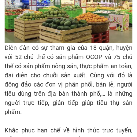
Diễn đàn có sự tham gia của 18 quận, huyện
với 52 chủ thể có sản phẩm OCOP và 75 chủ
thể có sản phẩm nông sản, thực phẩm an toàn,
đại diện cho chuỗi sản xuất. Cùng với đó là
đông đảo các đơn vị phân phối, bán lẻ, người
tiêu dùng trên địa bàn thành phố,… là những
người trực tiếp, gián tiếp giúp tiêu thụ sản
phẩm.
Khắc phục hạn chế về hình thức trực tuyến,