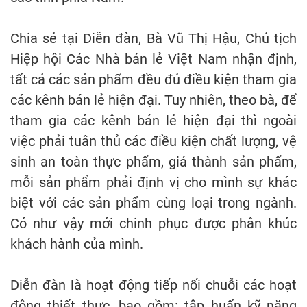
Chia sẻ tại Diễn đàn, Bà Vũ Thị Hậu, Chủ tịch
Hiệp hội Các Nhà bán lẻ Việt Nam nhận định,
tất cả các sản phẩm đều đủ điều kiện tham gia
các kênh bán lẻ hiện đại. Tuy nhiên, theo bà, để
tham gia các kênh bán lẻ hiện đại thì ngoài
việc phải tuân thủ các điều kiện chất lượng, vệ
sinh an toàn thực phẩm, giá thành sản phẩm,
mỗi sản phẩm phải định vị cho mình sự khác
biệt với các sản phẩm cùng loại trong ngành.
Có như vậy mới chinh phục được phân khúc
khách hành của mình.
Diễn đàn là hoạt động tiếp nối chuỗi các hoạt
động thiết thực, bao gồm: tập huấn kỹ năng