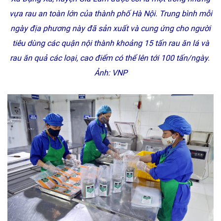
vựa rau an toàn lớn của thành phố Hà Nội. Trung bình mỗi
ngày địa phương này đã sản xuất và cung ứng cho người
tiêu dùng các quận nội thành khoảng 15 tấn rau ăn lá và
rau ăn quả các loại, cao điểm có thể lên tới 100 tấn/ngày.
Ảnh: VNP