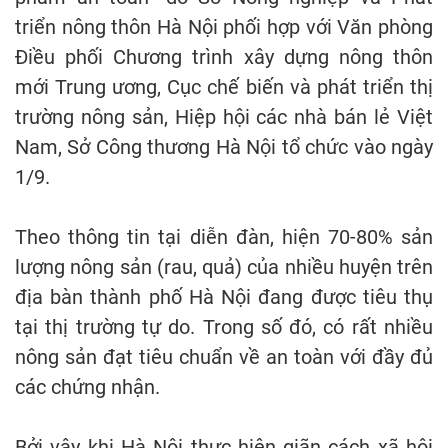
triển nông thôn Hà Nội phối hợp với Văn phòng
Điều phối Chương trình xây dựng nông thôn
mới Trung ương, Cục chế biến và phát triển thị
trường nông sản, Hiệp hội các nhà bán lẻ Việt
Nam, Sở Công thương Hà Nội tổ chức vào ngày
1/9.
Theo thông tin tại diễn đàn, hiện 70-80% sản
lượng nông sản (rau, quả) của nhiều huyện trên
địa bàn thành phố Hà Nội đang được tiêu thụ
tại thị trường tự do. Trong số đó, có rất nhiều
nông sản đạt tiêu chuẩn về an toàn với đầy đủ
các chứng nhận.
Bởi vậy khi Hà Nội thực hiện giãn cách xã hội