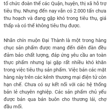
tổ chức đoàn thể các Quận, huyện, thị xã hỗ trợ
tiêu thụ. Nhưng đến nay vẫn có 2.000 tấn chưa
thu hoạch và đang gặp khó trong tiêu thụ, giá
thấp và có thể không tiêu thụ được.
Nhãn chín muộn Đại Thành là một trong hàng
chục sản phẩm được mang đến diễn đàn đều
đảm bảo chất lượng, đáp ứng yêu cầu an toàn
thực phẩm nhưng lại gặp rất nhiều khó khăn
trong việc tiêu thụ sản phẩm. Việc bán các mặt
hàng này trên các kênh thương mại điện tử còn
hạn chế. Chưa có sự kết nối với các hệ thống
bản lẻ chuyên nghiệp. Các sản phẩm chủ yếu
được bán qua bán buôn cho thương lái, chợ
đầu mối.