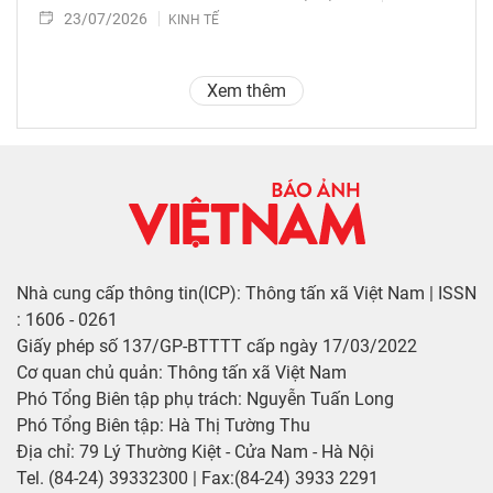
23/07/2026
KINH TẾ
Xem thêm
Nhà cung cấp thông tin(ICP): Thông tấn xã Việt Nam | ISSN
: 1606 - 0261
Giấy phép số 137/GP-BTTTT cấp ngày 17/03/2022
Cơ quan chủ quản: Thông tấn xã Việt Nam
Phó Tổng Biên tập phụ trách: Nguyễn Tuấn Long
Phó Tổng Biên tập: Hà Thị Tường Thu
Địa chỉ: 79 Lý Thường Kiệt - Cửa Nam - Hà Nội
Tel. (84-24) 39332300 | Fax:(84-24) 3933 2291