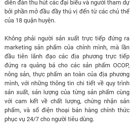
diễn đàn thu hút các đại biểu và người tham dự
bởi phần mở đầu đầy thú vị đến từ các chủ thể
của 18 quận huyện.
Không phải người sản xuất trực tiếp đứng ra
marketing sản phẩm của chính mình, mà lần
đầu tiên lãnh đạo các địa phương trực tiếp
đứng ra quảng bá cho các sản phẩm OCOP,
nông sản, thực phẩm an toàn của địa phương
mình, với những thông tin chi tiết về quy trình
sản xuất, sản lượng của từng sản phẩm cùng
với cam kết về chất lượng, chứng nhận sản
phẩm, và số điện thoại bán hàng chính thức
phục vụ 24/7 cho người tiêu dùng.